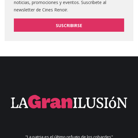
noticias, promociones y eventos. Suscribete al
newsletter de Cines Renoir.
SUSCRIBIRSE
"La patria es el último refugio de los cobardes"