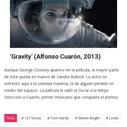
‘Gravity’ (Alfonso Cuarón, 2013)
Aunque George Clooney aparece en la película, la mayor parte
de ésta queda en manos de Sandra Bullock. La actriz se
enfrentó aquí a la soledad máxima, la de alguien perdido en
medio del espacio. La película le valió el Oscar a la Mejor
Dirección a Cuarón, primer mexicano que conquista el premio.
TAGS:
# 127 horas
# Tom Hardy
# Steven Knight
# Locke