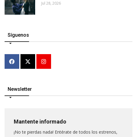
Jul 28, 2026
Síguenos
Newsletter
Mantente informado
¡No te pierdas nada! Entérate de todos los estrenos,