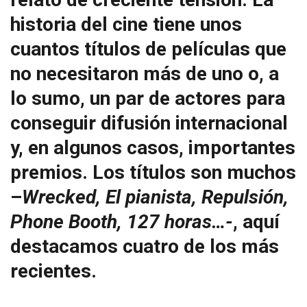
historia del cine tiene unos
cuantos títulos de películas que
no necesitaron más de uno o, a
lo sumo, un par de actores para
conseguir difusión internacional
y, en algunos casos, importantes
premios. Los títulos son muchos
–
Wrecked, El pianista, Repulsión,
Phone Booth, 127 horas…-
, aquí
destacamos cuatro de los más
recientes.