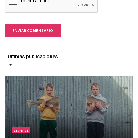
ENVIAR COMENTARIO
Últimas publicaciones
Estrenos