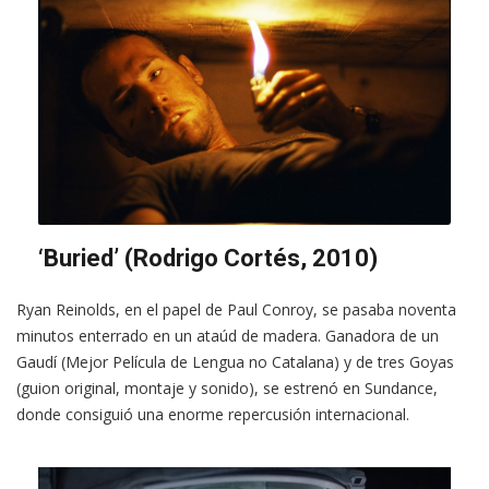
‘Buried’ (Rodrigo Cortés, 2010)
Ryan Reinolds, en el papel de Paul Conroy, se pasaba noventa
minutos enterrado en un ataúd de madera. Ganadora de un
Gaudí (Mejor Película de Lengua no Catalana) y de tres Goyas
(guion original, montaje y sonido), se estrenó en Sundance,
donde consiguió una enorme repercusión internacional.