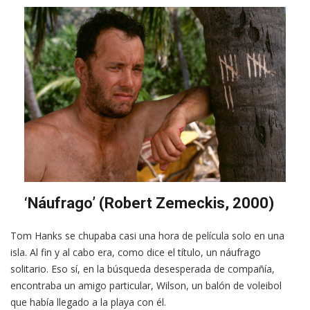
‘Náufrago’ (Robert Zemeckis, 2000)
Tom Hanks se chupaba casi una hora de película solo en una
isla. Al fin y al cabo era, como dice el título, un náufrago
solitario. Eso sí, en la búsqueda desesperada de compañía,
encontraba un amigo particular, Wilson, un balón de voleibol
que había llegado a la playa con él.