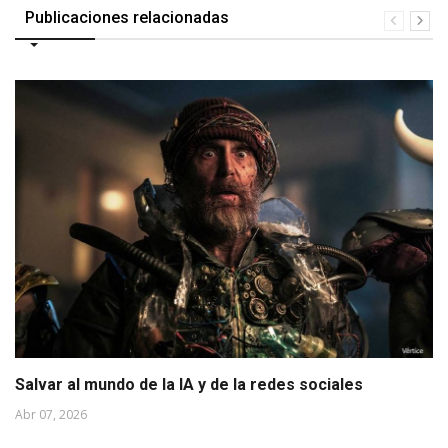
Publicaciones relacionadas
Salvar al mundo de la IA y de la redes sociales
Abr 07, 2026