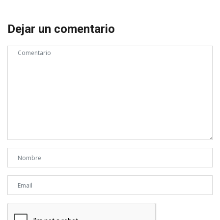
Dejar un comentario