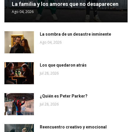
La familia y los amores que no desaparecen
Ago 04, 2026
La sombra de un desastre inminente
Ago 04, 2026
Los que quedaron atrás
Jul 28, 2026
¿Quién es Peter Parker?
Jul 28, 2026
Reencuentro creativo y emocional