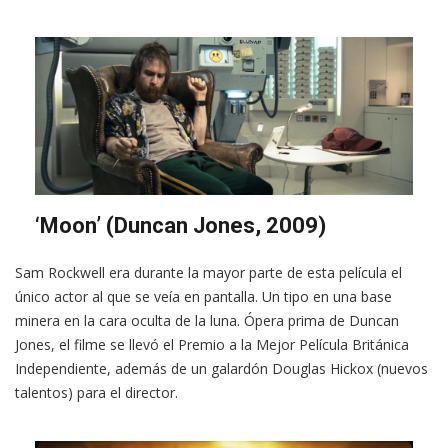
‘Moon’ (Duncan Jones, 2009)
Sam Rockwell era durante la mayor parte de esta película el
único actor al que se veía en pantalla. Un tipo en una base
minera en la cara oculta de la luna. Ópera prima de Duncan
Jones, el filme se llevó el Premio a la Mejor Película Británica
Independiente, además de un galardón Douglas Hickox (nuevos
talentos) para el director.