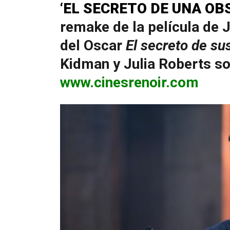
‘EL SECRETO DE UNA OB
remake de la película de
del Oscar
El secreto de su
Kidman y Julia Roberts so
www.cinesrenoir.com