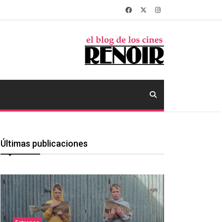
Últimas publicaciones