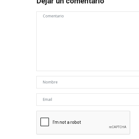
Dejar un comentario