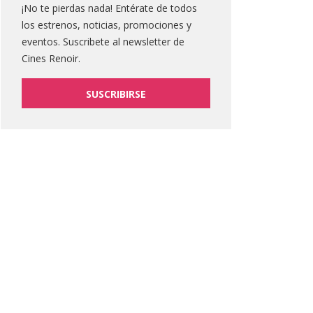
¡No te pierdas nada! Entérate de todos
los estrenos, noticias, promociones y
eventos. Suscribete al newsletter de
Cines Renoir.
SUSCRIBIRSE