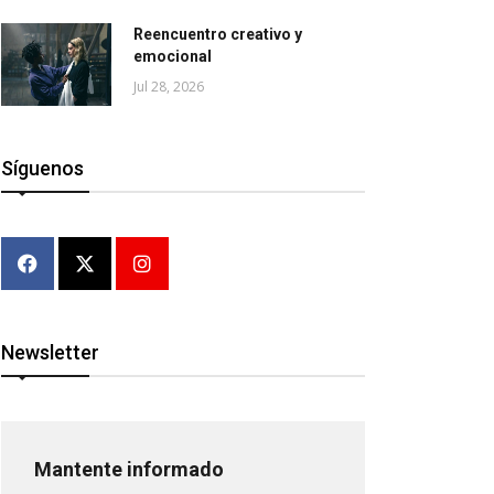
Reencuentro creativo y
emocional
Jul 28, 2026
Síguenos
Newsletter
Mantente informado