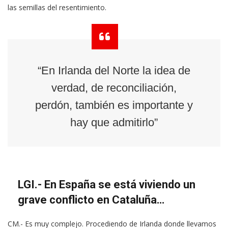
las semillas del resentimiento.
“En Irlanda del Norte la idea de
verdad, de reconciliación,
perdón, también es importante y
hay que admitirlo”
LGI.- En España se está viviendo un
grave conflicto en Cataluña…
CM.- Es muy complejo. Procediendo de Irlanda donde llevamos