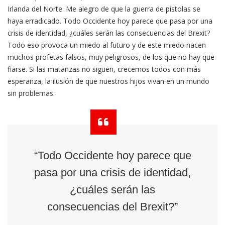
Irlanda del Norte. Me alegro de que la guerra de pistolas se
haya erradicado. Todo Occidente hoy parece que pasa por una
crisis de identidad, ¿cuáles serán las consecuencias del Brexit?
Todo eso provoca un miedo al futuro y de este miedo nacen
muchos profetas falsos, muy peligrosos, de los que no hay que
fiarse. Si las matanzas no siguen, crecemos todos con más
esperanza, la ilusión de que nuestros hijos vivan en un mundo
sin problemas.
“Todo Occidente hoy parece que
pasa por una crisis de identidad,
¿cuáles serán las
consecuencias del Brexit?”