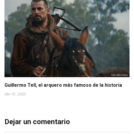
Guillermo Tell, el arquero más famoso de la historia
Abr 01, 2025
Dejar un comentario