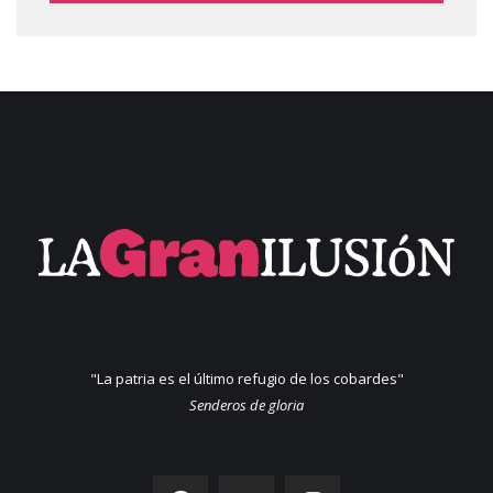
"La patria es el último refugio de los cobardes"
Senderos de gloria