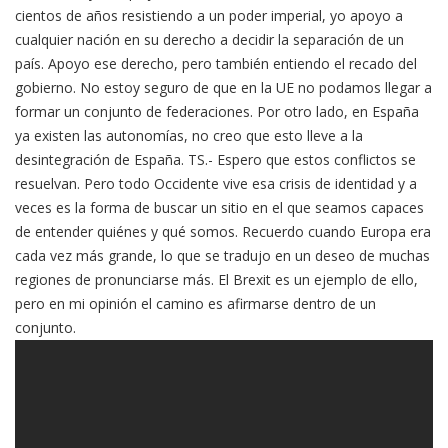
cientos de años resistiendo a un poder imperial, yo apoyo a
cualquier nación en su derecho a decidir la separación de un
país. Apoyo ese derecho, pero también entiendo el recado del
gobierno. No estoy seguro de que en la UE no podamos llegar a
formar un conjunto de federaciones. Por otro lado, en España
ya existen las autonomías, no creo que esto lleve a la
desintegración de España. TS.- Espero que estos conflictos se
resuelvan. Pero todo Occidente vive esa crisis de identidad y a
veces es la forma de buscar un sitio en el que seamos capaces
de entender quiénes y qué somos. Recuerdo cuando Europa era
cada vez más grande, lo que se tradujo en un deseo de muchas
regiones de pronunciarse más. El Brexit es un ejemplo de ello,
pero en mi opinión el camino es afirmarse dentro de un
conjunto.