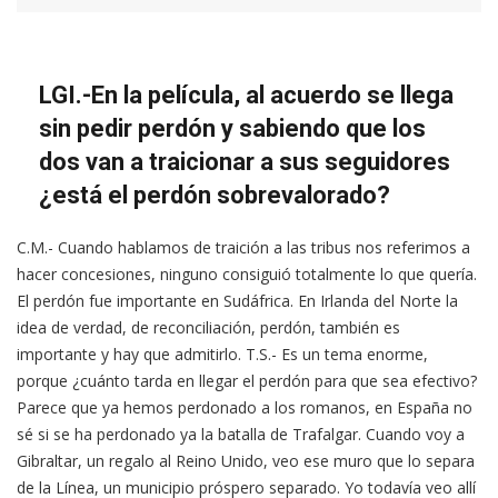
LGI.-En la película, al acuerdo se llega
sin pedir perdón y sabiendo que los
dos van a traicionar a sus seguidores
¿está el perdón sobrevalorado?
C.M.- Cuando hablamos de traición a las tribus nos referimos a
hacer concesiones, ninguno consiguió totalmente lo que quería.
El perdón fue importante en Sudáfrica. En Irlanda del Norte la
idea de verdad, de reconciliación, perdón, también es
importante y hay que admitirlo. T.S.- Es un tema enorme,
porque ¿cuánto tarda en llegar el perdón para que sea efectivo?
Parece que ya hemos perdonado a los romanos, en España no
sé si se ha perdonado ya la batalla de Trafalgar. Cuando voy a
Gibraltar, un regalo al Reino Unido, veo ese muro que lo separa
de la Línea, un municipio próspero separado. Yo todavía veo allí