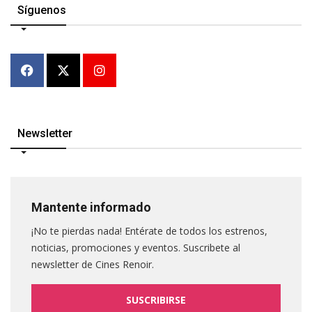
Síguenos
Newsletter
Mantente informado
¡No te pierdas nada! Entérate de todos los estrenos,
noticias, promociones y eventos. Suscribete al
newsletter de Cines Renoir.
SUSCRIBIRSE