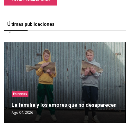
Últimas publicaciones
Estrenos
La familia y los amores que no desaparecen
Ago 04, 2026