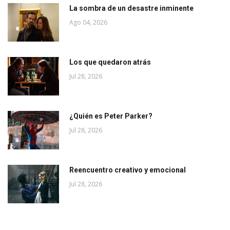
La sombra de un desastre inminente
Ago 04, 2026
Los que quedaron atrás
Jul 28, 2026
¿Quién es Peter Parker?
Jul 28, 2026
Reencuentro creativo y emocional
Jul 28, 2026