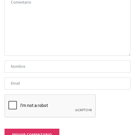
ENVIAR COMENTARIO