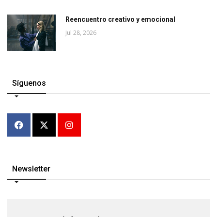
Reencuentro creativo y emocional
Jul 28, 2026
Síguenos
Newsletter