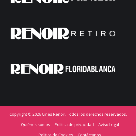
Copyright © 2026 Cines Renoir. Todos los derechos reservados.
Quiénes somos
Política de privacidad
Aviso Legal
Política de Cookies
Contáctanos