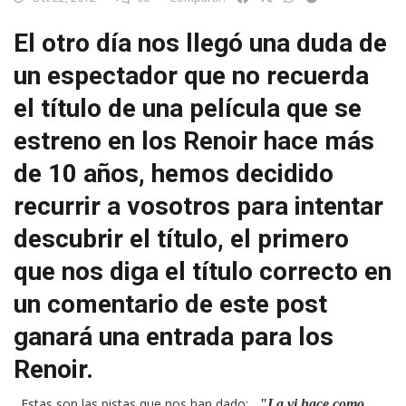
El otro día nos llegó una duda de
un espectador que no recuerda
el título de una película que se
estreno en los Renoir hace más
de 10 años, hemos decidido
recurrir a vosotros para intentar
descubrir el título, el primero
que nos diga el título correcto en
un comentario de este post
ganará una entrada para los
Renoir.
Estas son las pistas que nos han dado:
"La vi hace como