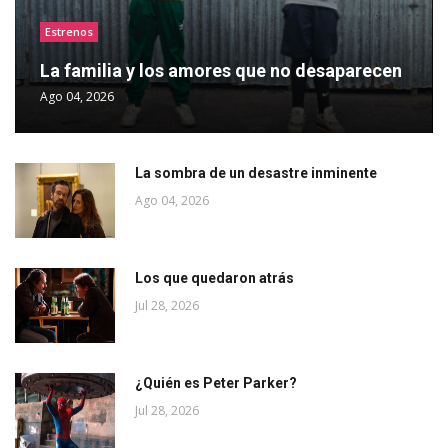
Estrenos
La familia y los amores que no desaparecen
Ago 04, 2026
La sombra de un desastre inminente
Ago 04, 2026
Los que quedaron atrás
Jul 28, 2026
¿Quién es Peter Parker?
Jul 28, 2026