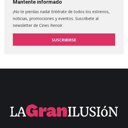
Mantente informado
¡No te pierdas nada! Entérate de todos los estrenos,
noticias, promociones y eventos. Suscribete al
newsletter de Cines Renoir.
SUSCRIBIRSE