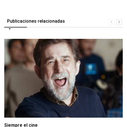
Publicaciones relacionadas
Siempre el cine