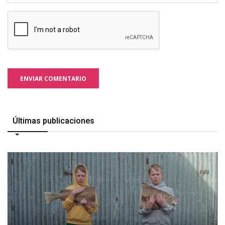
ENVIAR COMENTARIO
Últimas publicaciones