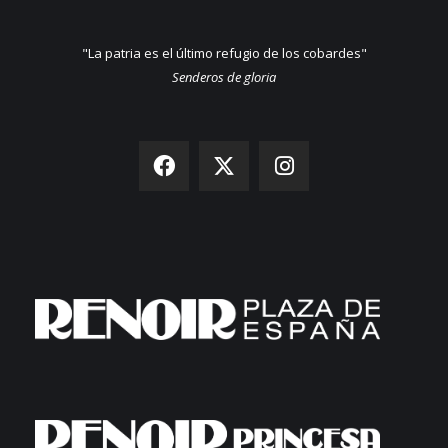
"La patria es el último refugio de los cobardes"
Senderos de gloria