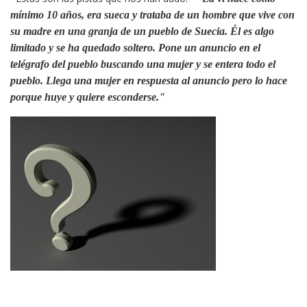
mínimo 10 años, era sueca y trataba de un hombre que vive con
su madre en una granja de un pueblo de Suecia. Él es algo
limitado y se ha quedado soltero. Pone un anuncio en el
telégrafo del pueblo buscando una mujer y se entera todo el
pueblo. Llega una mujer en respuesta al anuncio pero lo hace
porque huye y quiere esconderse."