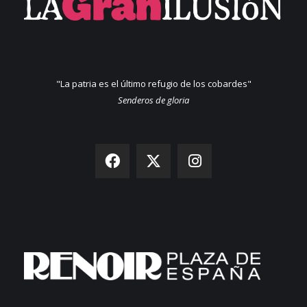
"La patria es el último refugio de los cobardes"
Senderos de gloria