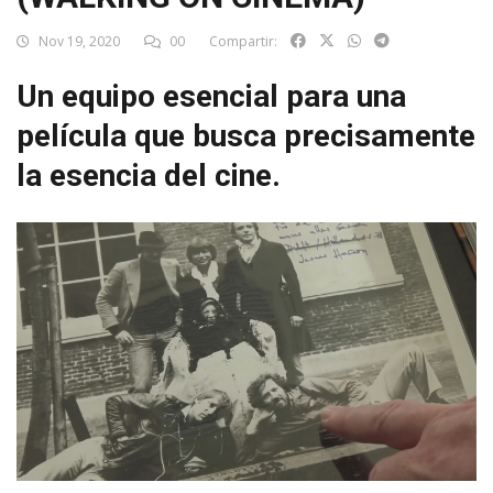
Nov 19, 2020
00
Compartir:
Un equipo esencial para una
película que busca precisamente
la esencia del cine.