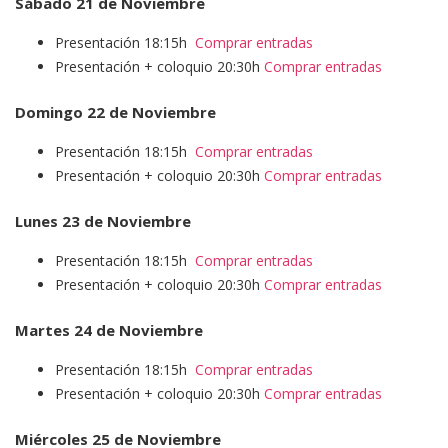
Sábado 21 de Noviembre
Presentación 18:15h
Comprar entradas
Presentación + coloquio 20:30h
Comprar entradas
Domingo 22 de Noviembre
Presentación 18:15h
Comprar entradas
Presentación + coloquio 20:30h
Comprar entradas
Lunes 23 de Noviembre
Presentación 18:15h
Comprar entradas
Presentación + coloquio 20:30h
Comprar entradas
Martes 24 de Noviembre
Presentación 18:15h
Comprar entradas
Presentación + coloquio 20:30h
Comprar entradas
Miércoles 25 de Noviembre