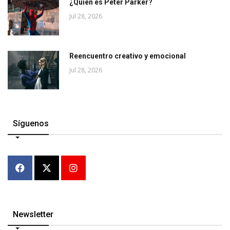
¿Quién es Peter Parker?
Jul 28, 2026
Reencuentro creativo y emocional
Jul 28, 2026
Síguenos
Newsletter