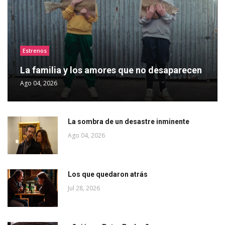
Estrenos
La familia y los amores que no desaparecen
Ago 04, 2026
La sombra de un desastre inminente
Ago 04, 2026
Los que quedaron atrás
Jul 28, 2026