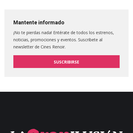
Mantente informado
¡No te pierdas nada! Entérate de todos los estrenos,
noticias, promociones y eventos. Suscribete al
newsletter de Cines Renoir.
SUSCRIBIRSE