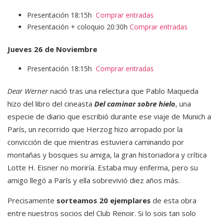
Presentación 18:15h
Comprar entradas
Presentación + coloquio 20:30h
Comprar entradas
Jueves 26 de Noviembre
Presentación 18:15h
Comprar entradas
Dear Werner
nació tras una relectura que Pablo Maqueda
hizo del libro del cineasta
Del caminar sobre hielo
, una
especie de diario que escribió durante ese viaje de Munich a
París, un recorrido que Herzog hizo arropado por la
convicción de que mientras estuviera caminando por
montañas y bosques su amiga, la gran historiadora y crítica
Lotte H. Eisner no moriría. Estaba muy enferma, pero su
amigo llegó a París y ella sobrevivió diez años más.
Precisamente
sorteamos 20 ejemplares
de esta obra
entre nuestros socios del Club Renoir. Si lo sois tan solo