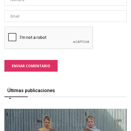
ENVIAR COMENTARIO
Últimas publicaciones