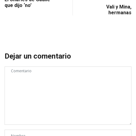
que dijo ‘no’
Vali y Mina,
hermanas
Dejar un comentario