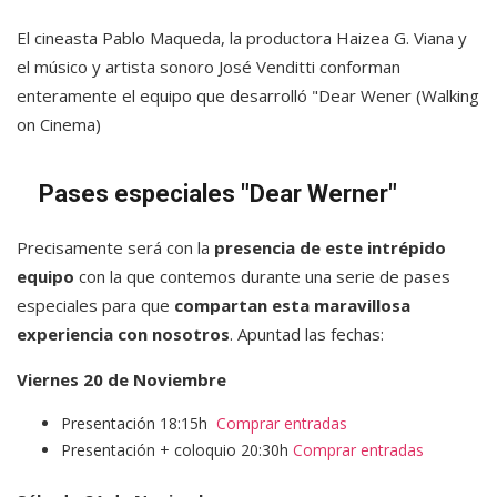
El cineasta Pablo Maqueda, la productora Haizea G. Viana y
el músico y artista sonoro José Venditti conforman
enteramente el equipo que desarrolló "Dear Wener (Walking
on Cinema)
Pases especiales "Dear Werner"
Precisamente será con la
presencia de este intrépido
equipo
con la que contemos durante una serie de pases
especiales para que
compartan esta maravillosa
experiencia con nosotros
. Apuntad las fechas:
Viernes 20 de Noviembre
Presentación 18:15h
Comprar entradas
Presentación + coloquio 20:30h
Comprar entradas