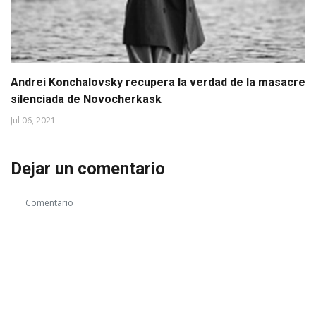
Andrei Konchalovsky recupera la verdad de la masacre
silenciada de Novocherkask
Jul 06, 2021
Dejar un comentario