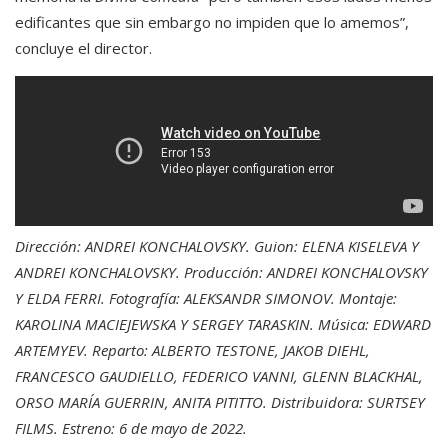
edificantes que sin embargo no impiden que lo amemos”,
concluye el director.
Dirección: ANDREI KONCHALOVSKY. Guion: ELENA KISELEVA Y
ANDREI KONCHALOVSKY. Producción: ANDREI KONCHALOVSKY
Y ELDA FERRI. Fotografía: ALEKSANDR SIMONOV. Montaje:
KAROLINA MACIEJEWSKA Y SERGEY TARASKIN. Música: EDWARD
ARTEMYEV. Reparto: ALBERTO TESTONE, JAKOB DIEHL,
FRANCESCO GAUDIELLO, FEDERICO VANNI, GLENN BLACKHAL,
ORSO MARÍA GUERRIN, ANITA PITITTO. Distribuidora: SURTSEY
FILMS. Estreno: 6 de mayo de 2022.