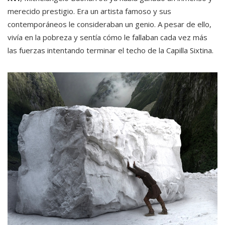
merecido prestigio. Era un artista famoso y sus
contemporáneos le consideraban un genio. A pesar de ello,
vivía en la pobreza y sentía cómo le fallaban cada vez más
las fuerzas intentando terminar el techo de la Capilla Sixtina.