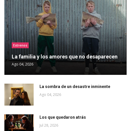
Estrenos
La familia y los amores que no desaparecen
Ago 04, 2026
La sombra de un desastre inminente
Ago 04, 2026
Los que quedaron atrás
Jul 28, 2026