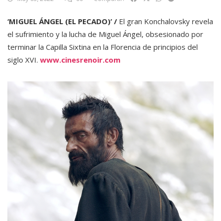
‘MIGUEL ÁNGEL (EL PECADO)’ /
El gran Konchalovsky revela
el sufrimiento y la lucha de Miguel Ángel, obsesionado por
terminar la Capilla Sixtina en la Florencia de principios del
siglo XVI.
www.cinesrenoir.com