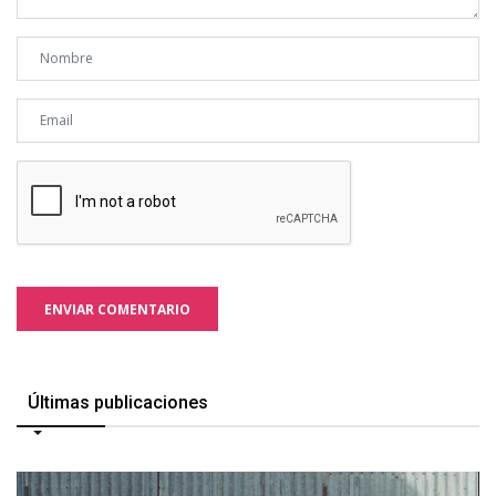
ENVIAR COMENTARIO
Últimas publicaciones