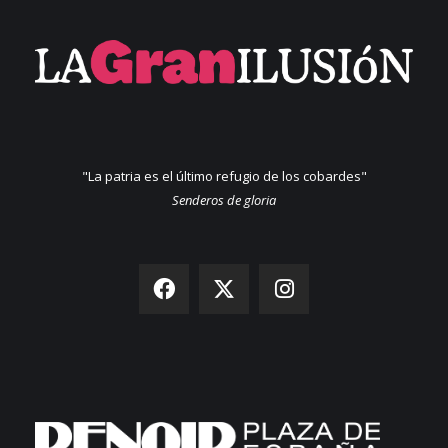
"La patria es el último refugio de los cobardes"
Senderos de gloria