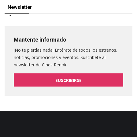
Newsletter
Mantente informado
¡No te pierdas nada! Entérate de todos los estrenos,
noticias, promociones y eventos. Suscribete al
newsletter de Cines Renoir.
SUSCRIBIRSE