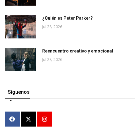
¿Quién es Peter Parker?
Jul 28, 2026
Reencuentro creativo y emocional
Jul 28, 2026
Síguenos