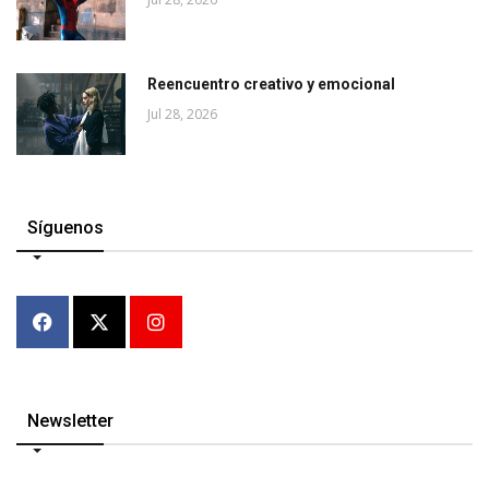
Reencuentro creativo y emocional
Jul 28, 2026
Síguenos
Newsletter