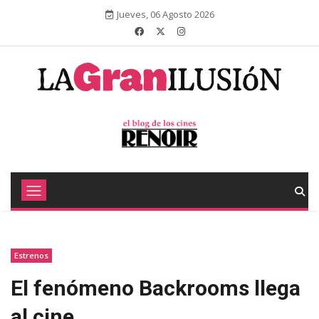
Jueves, 06 Agosto 2026
Estrenos
El fenómeno Backrooms llega
al cine