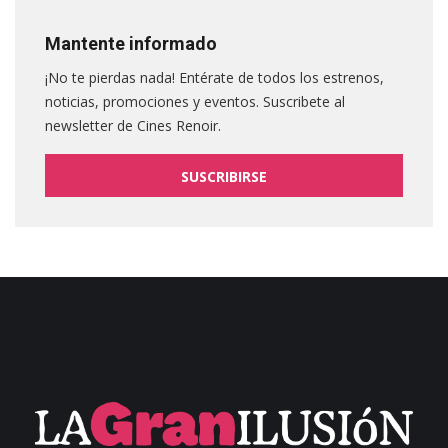
Mantente informado
¡No te pierdas nada! Entérate de todos los estrenos,
noticias, promociones y eventos. Suscribete al
newsletter de Cines Renoir.
SUSCRIBIRSE