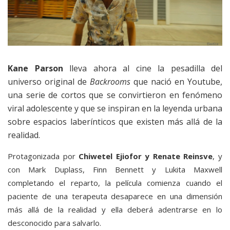
Kane Parson
lleva ahora al cine la pesadilla del
universo original de
Backrooms
que nació en Youtube,
una serie de cortos que se convirtieron en fenómeno
viral adolescente y que se inspiran en la leyenda urbana
sobre espacios laberínticos que existen más allá de la
realidad.
Protagonizada por
Chiwetel Ejiofor y Renate Reinsve
, y
con Mark Duplass, Finn Bennett y Lukita Maxwell
completando el reparto, la película comienza cuando el
paciente de una terapeuta desaparece en una dimensión
más allá de la realidad y ella deberá adentrarse en lo
desconocido para salvarlo.