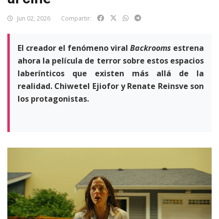
Jun 02, 2026
Compartir:
El creador el fenómeno viral
Backrooms
estrena
ahora la película de terror sobre estos espacios
laberínticos que existen más allá de la
realidad. Chiwetel Ejiofor y Renate Reinsve son
los protagonistas.