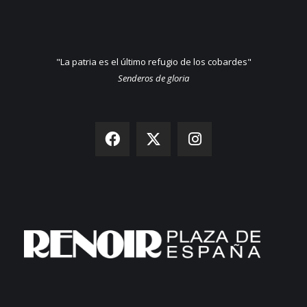
"La patria es el último refugio de los cobardes"
Senderos de gloria