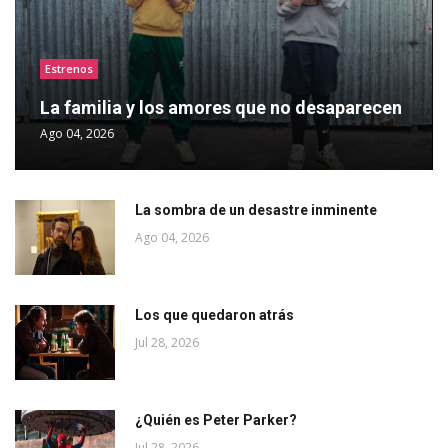
Estrenos
La familia y los amores que no desaparecen
Ago 04, 2026
La sombra de un desastre inminente
Ago 04, 2026
Los que quedaron atrás
Jul 28, 2026
¿Quién es Peter Parker?
Jul 28, 2026