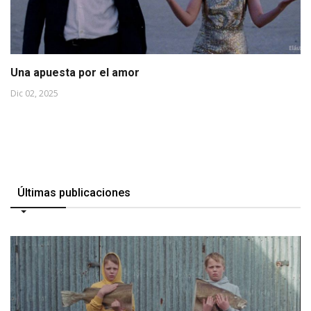
Una apuesta por el amor
Dic 02, 2025
Últimas publicaciones