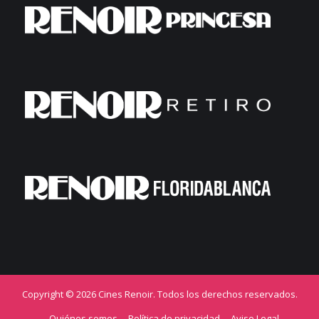
Copyright © 2026 Cines Renoir. Todos los derechos reservados.
Quiénes somos
Política de privacidad
Aviso Legal