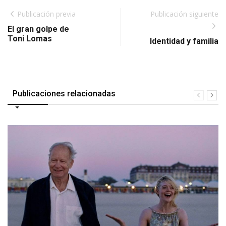
Publicación previa
Publicación siguiente
El gran golpe de
Toni Lomas
Identidad y familia
Publicaciones relacionadas