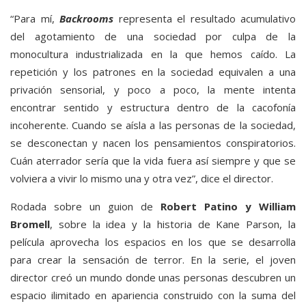
“Para mí,
Backrooms
representa el resultado acumulativo
del agotamiento de una sociedad por culpa de la
monocultura industrializada en la que hemos caído. La
repetición y los patrones en la sociedad equivalen a una
privación sensorial, y poco a poco, la mente intenta
encontrar sentido y estructura dentro de la cacofonía
incoherente. Cuando se aísla a las personas de la sociedad,
se desconectan y nacen los pensamientos conspiratorios.
Cuán aterrador sería que la vida fuera así siempre y que se
volviera a vivir lo mismo una y otra vez”, dice el director.
Rodada sobre un guion de
Robert Patino y William
Bromell
, sobre la idea y la historia de Kane Parson, la
película aprovecha los espacios en los que se desarrolla
para crear la sensación de terror. En la serie, el joven
director creó un mundo donde unas personas descubren un
espacio ilimitado en apariencia construido con la suma del