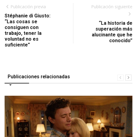
Publicación previa
Publicación siguiente
Stéphanie di Giusto:
“Las cosas se
“La historia de
consiguen con
superación más
trabajo, tener la
alucinante que he
voluntad no es
conocido”
suficiente”
Publicaciones relacionadas