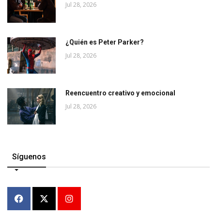
Jul 28, 2026
¿Quién es Peter Parker?
Jul 28, 2026
Reencuentro creativo y emocional
Jul 28, 2026
Síguenos