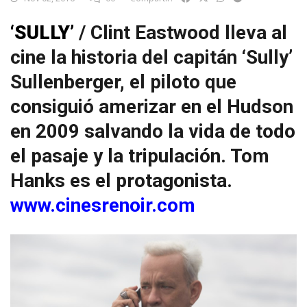
‘SULLY’
/ Clint Eastwood lleva al
cine la historia del capitán ‘Sully’
Sullenberger, el piloto que
consiguió amerizar en el Hudson
en 2009 salvando la vida de todo
el pasaje y la tripulación. Tom
Hanks es el protagonista.
www.cinesrenoir.com