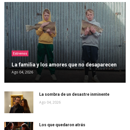
Estrenos
La familia y los amores que no desaparecen
Ago 04, 2026
La sombra de un desastre inminente
Ago 04, 2026
Los que quedaron atrás