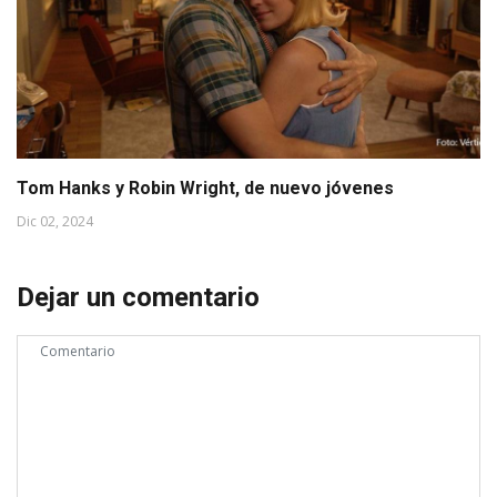
Tom Hanks y Robin Wright, de nuevo jóvenes
Dic 02, 2024
Dejar un comentario