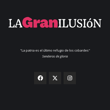
"La patria es el último refugio de los cobardes"
Senderos de gloria