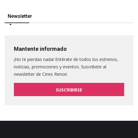
Newsletter
Mantente informado
¡No te pierdas nada! Entérate de todos los estrenos,
noticias, promociones y eventos. Suscribete al
newsletter de Cines Renoir.
SUSCRIBIRSE