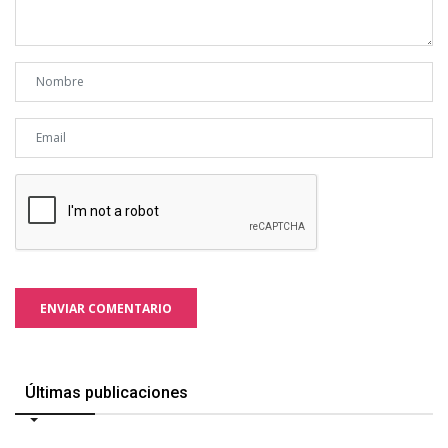
ENVIAR COMENTARIO
Últimas publicaciones