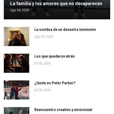
La familia y los amores que no desaparecen
Ago 04, 2026
La sombra de un desastre inminente
Ago 04, 2026
Los que quedaron atrás
Jul 28, 2026
¿Quién es Peter Parker?
Jul 28, 2026
Reencuentro creativo y emocional