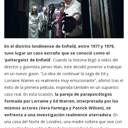
En el distrito londinense de Enfield, entre 1977 y 1979,
tuvo lugar un caso extraño que se conoció como el
‘poltergeist de Enfield’.
Cuando la historia llegó a oídos del
director y guionista James Wan, éste decidió ponerse a trabajar
en un nuevo guion. “La idea de continuar la saga de Ed y
Lorraine Warren es realmente muy emocionante”, afirmó tras el
éxito de la primera película, inspirada también en un supuesto
caso real. En esta ocasión,
la pareja de parapsicólogos
formada por Lorraine y Ed Warren, interpretada por los
mismos actores (Vera Farmiga y Patrick Wilson), se
enfrenta a una investigación realmente aterradora
. En
una casa del Norte de Londres, una madre soltera que vive con