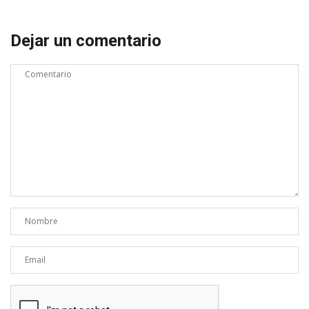
Dejar un comentario