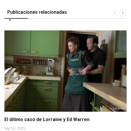
Publicaciones relacionadas
El último caso de Lorraine y Ed Warren
Sep 02, 2025