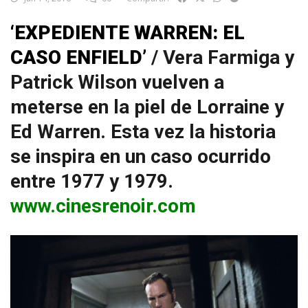
‘EXPEDIENTE WARREN: EL
CASO ENFIELD’
/ Vera Farmiga y
Patrick Wilson vuelven a
meterse en la piel de Lorraine y
Ed Warren. Esta vez la historia
se inspira en un caso ocurrido
entre 1977 y 1979.
www.cinesrenoir.com