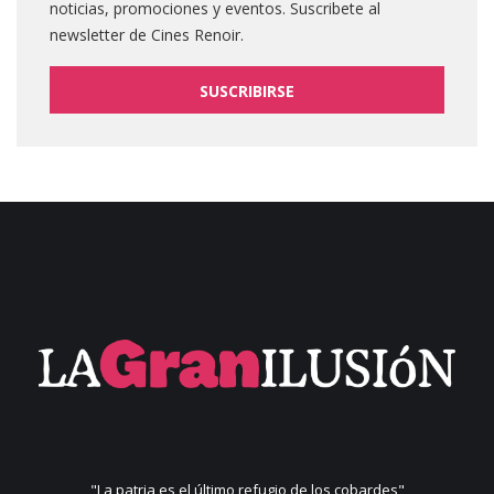
noticias, promociones y eventos. Suscribete al
newsletter de Cines Renoir.
SUSCRIBIRSE
"La patria es el último refugio de los cobardes"