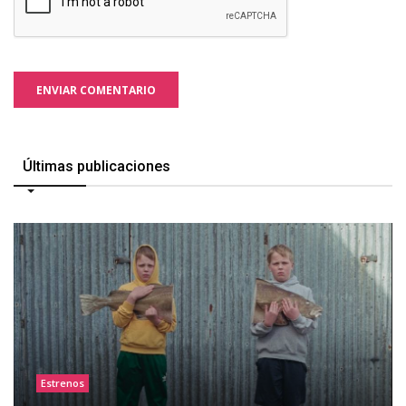
ENVIAR COMENTARIO
Últimas publicaciones
Estrenos