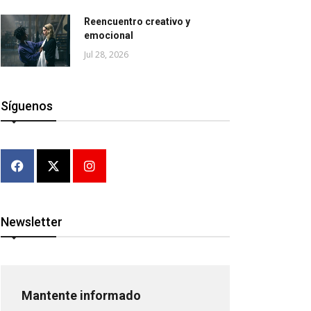
Reencuentro creativo y
emocional
Jul 28, 2026
Síguenos
Newsletter
Mantente informado