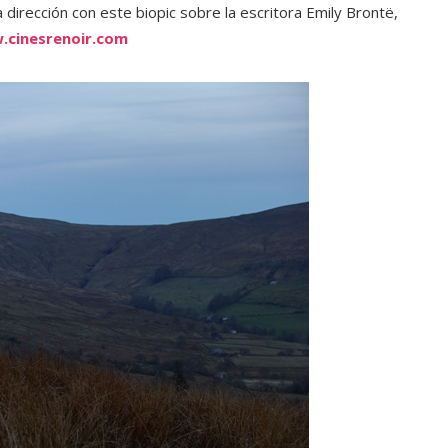
 dirección con este biopic sobre la escritora Emily Brontë,
cinesrenoir.com