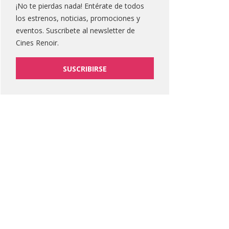
¡No te pierdas nada! Entérate de todos
los estrenos, noticias, promociones y
eventos. Suscribete al newsletter de
Cines Renoir.
SUSCRIBIRSE