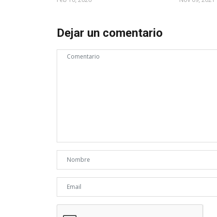
Dejar un comentario