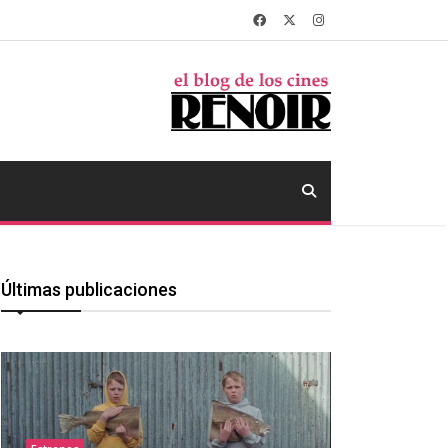
Últimas publicaciones