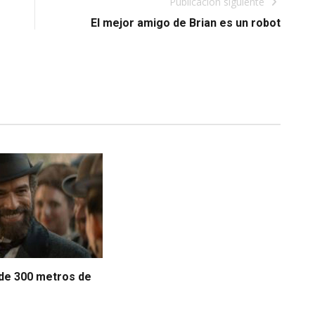
Publicación siguiente
El mejor amigo de Brian es un robot
de 300 metros de