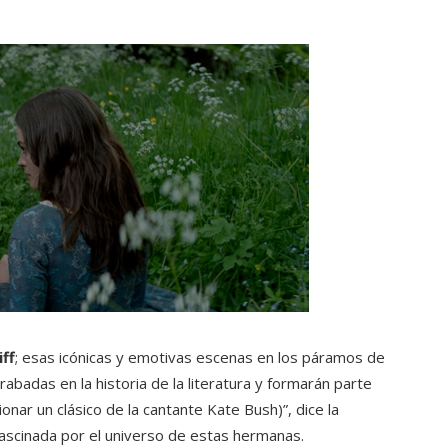
iff
; esas icónicas y emotivas escenas en los páramos de
abadas en la historia de la literatura y formarán parte
onar un clásico de la cantante Kate Bush)”, dice la
fascinada por el universo de estas hermanas.