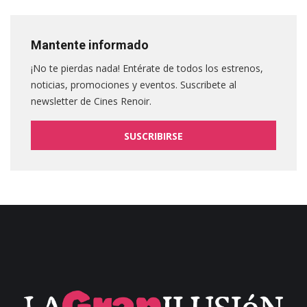
Mantente informado
¡No te pierdas nada! Entérate de todos los estrenos,
noticias, promociones y eventos. Suscribete al
newsletter de Cines Renoir.
SUSCRIBIRSE