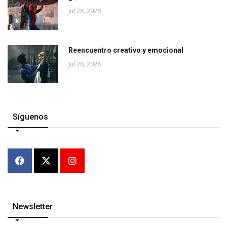
Jul 28, 2026
Reencuentro creativo y emocional
Jul 28, 2026
Síguenos
Newsletter