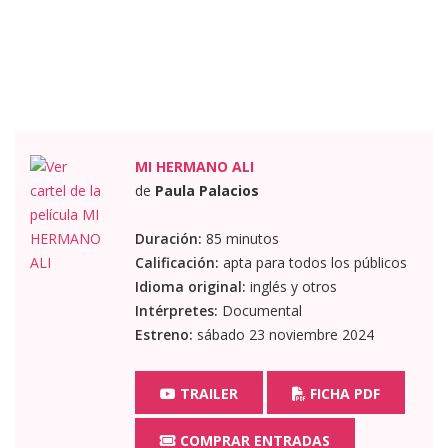
MI HERMANO ALI
de
Paula Palacios
Duración:
85 minutos
Calificación:
apta para todos los públicos
Idioma original:
inglés y otros
Intérpretes:
Documental
Estreno:
sábado 23 noviembre 2024
TRAILER
FICHA PDF
COMPRAR ENTRADAS