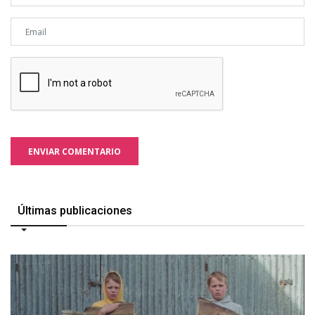
ENVIAR COMENTARIO
Últimas publicaciones