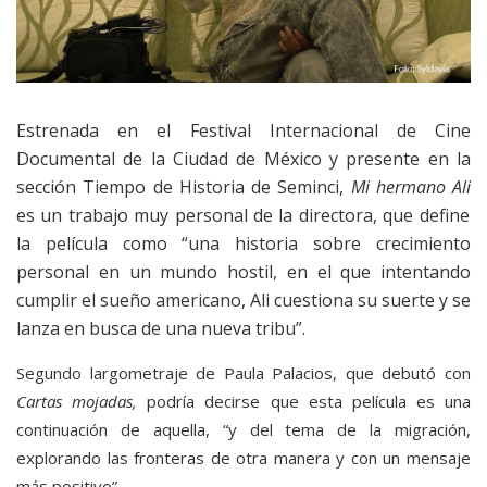
Estrenada en el Festival Internacional de Cine
Documental de la Ciudad de México y presente en la
sección Tiempo de Historia de Seminci,
Mi hermano Ali
es un trabajo muy personal de la directora, que define
la película como “una historia sobre crecimiento
personal en un mundo hostil, en el que intentando
cumplir el sueño americano, Ali cuestiona su suerte y se
lanza en busca de una nueva tribu”.
Segundo largometraje de Paula Palacios, que debutó con
Cartas mojadas,
podría decirse que esta película es una
continuación de aquella, “y del tema de la migración,
explorando las fronteras de otra manera y con un mensaje
más positivo”.