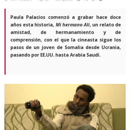
Paula Palacios comenzó a grabar hace doce
años esta historia,
Mi hermano Ali
, un relato de
amistad, de hermanamiento y de
comprensión, con el que la cineasta sigue los
pasos de un joven de Somalia desde Ucrania,
pasando por EE.UU. hasta Arabia Saudí.