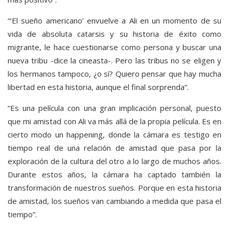
“‘El sueño americano’ envuelve a Ali en un momento de su
vida de absoluta catarsis y su historia de éxito como
migrante, le hace cuestionarse como persona y buscar una
nueva tribu -dice la cineasta-. Pero las tribus no se eligen y
los hermanos tampoco, ¿o sí? Quiero pensar que hay mucha
libertad en esta historia, aunque el final sorprenda”.
“Es una película con una gran implicación personal, puesto
que mi amistad con Ali va más allá de la propia película. Es en
cierto modo un happening, donde la cámara es testigo en
tiempo real de una relación de amistad que pasa por la
exploración de la cultura del otro a lo largo de muchos años.
Durante estos años, la cámara ha captado también la
transformación de nuestros sueños. Porque en esta historia
de amistad, los sueños van cambiando a medida que pasa el
tiempo”.