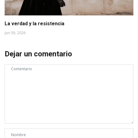
La verdad y la resistencia
Jun 09, 2026
Dejar un comentario