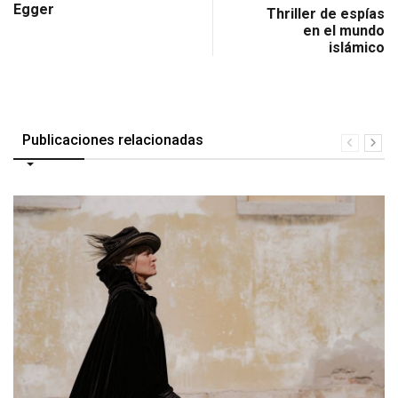
Egger
Thriller de espías
en el mundo
islámico
Publicaciones relacionadas