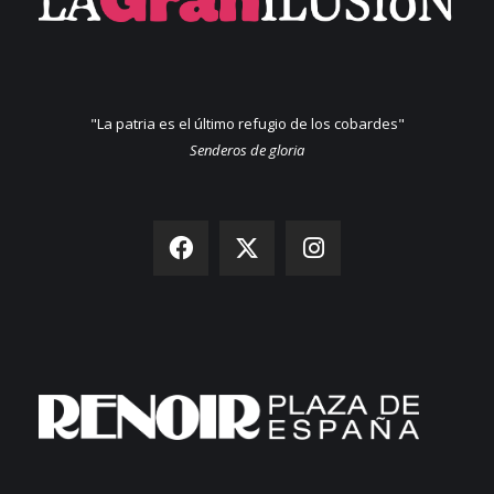
"La patria es el último refugio de los cobardes"
Senderos de gloria