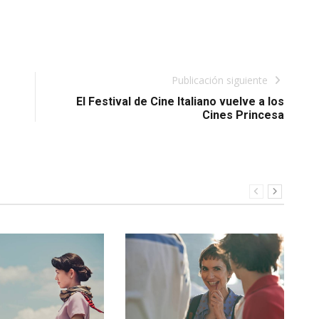
Publicación siguiente
El Festival de Cine Italiano vuelve a los
Cines Princesa