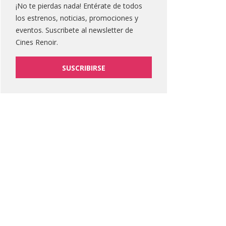
¡No te pierdas nada! Entérate de todos
los estrenos, noticias, promociones y
eventos. Suscribete al newsletter de
Cines Renoir.
SUSCRIBIRSE