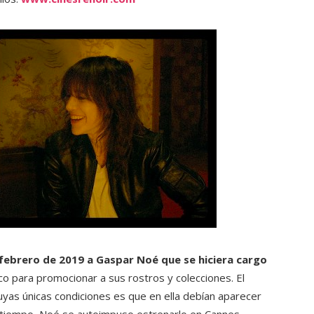
febrero de 2019 a Gaspar Noé que se hiciera cargo
ico para promocionar a sus rostros y colecciones. El
 cuyas únicas condiciones es que en ella debían aparecer