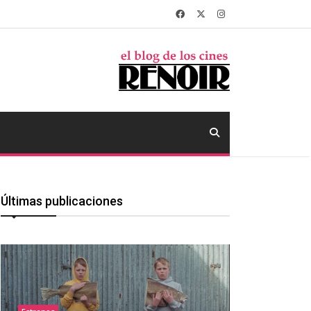
Últimas publicaciones