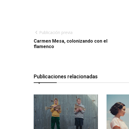
Publicación previa
Carmen Mesa, colonizando con el
flamenco
Publicaciones relacionadas