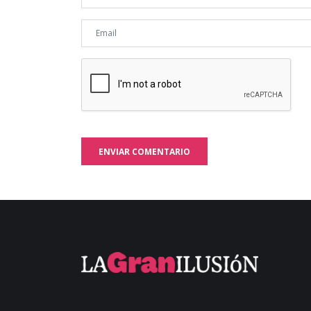
ENVIAR COMENTARIO