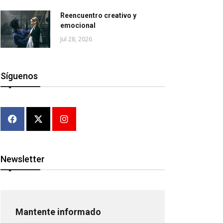
Reencuentro creativo y
emocional
Jul 28, 2026
Síguenos
Newsletter
Mantente informado