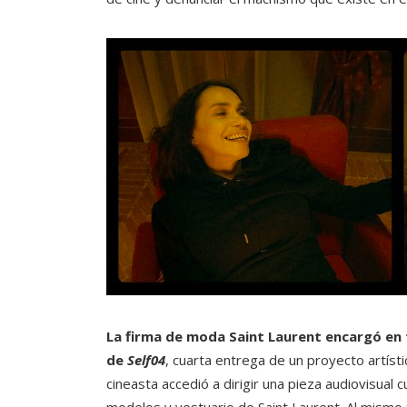
La firma de moda Saint Laurent encargó en 
de
Self04
, cuarta entrega de un proyecto artíst
cineasta accedió a dirigir una pieza audiovisual