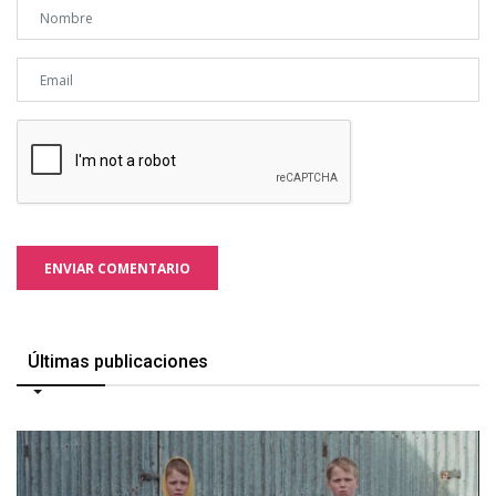
ENVIAR COMENTARIO
Últimas publicaciones