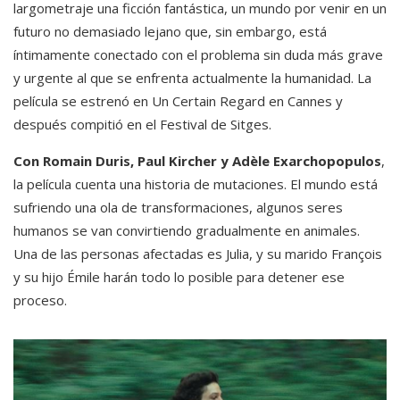
largometraje una ficción fantástica, un mundo por venir en un
futuro no demasiado lejano que, sin embargo, está
íntimamente conectado con el problema sin duda más grave
y urgente al que se enfrenta actualmente la humanidad. La
película se estrenó en Un Certain Regard en Cannes y
después compitió en el Festival de Sitges.
Con Romain Duris, Paul Kircher y Adèle Exarchopopulos
,
la película cuenta una historia de mutaciones. El mundo está
sufriendo una ola de transformaciones, algunos seres
humanos se van convirtiendo gradualmente en animales.
Una de las personas afectadas es Julia, y su marido François
y su hijo Émile harán todo lo posible para detener ese
proceso.