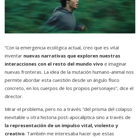
“Con la emergencia ecológica actual, creo que es vital
inventar
nuevas narrativas que exploren nuestras
interacciones con el resto del mundo vivo
e imaginar
nuevas fronteras. La idea de la mutación humano-animal nos
permite abordar esta cuestión desde un ángulo físico
concreto, en los cuerpos de los propios personajes”, dice el
director.
Mirar el problema, pero no a través “del prisma del colapso
inevitable u otra historia post-apocalíptica sino a través de
la representación de un impulso vital, violento y
creativo
. También me interesaba hacer que estas