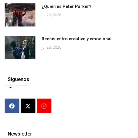
¿Quién es Peter Parker?
Jul 28, 2026
Reencuentro creativo y emocional
Jul 28, 2026
Síguenos
Newsletter