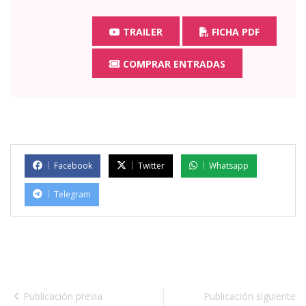
TRAILER
FICHA PDF
COMPRAR ENTRADAS
Facebook
Twitter
Whatsapp
Telegram
Publicación previa
Publicación siguiente