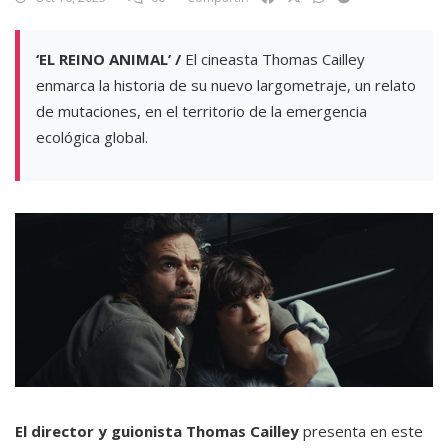
‘EL REINO ANIMAL’ /
El cineasta Thomas Cailley
enmarca la historia de su nuevo largometraje, un relato
de mutaciones, en el territorio de la emergencia
ecológica global.
El director y guionista Thomas Cailley
presenta en este