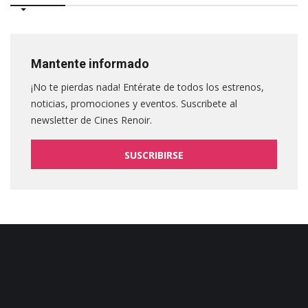
Mantente informado
¡No te pierdas nada! Entérate de todos los estrenos,
noticias, promociones y eventos. Suscribete al
newsletter de Cines Renoir.
SUSCRIBIRSE