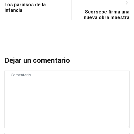
Los paraísos de la
infancia
Scorsese firma una
nueva obra maestra
Dejar un comentario