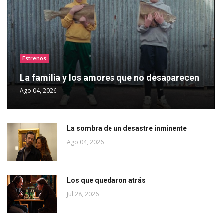
Estrenos
La familia y los amores que no desaparecen
Ago 04, 2026
La sombra de un desastre inminente
Ago 04, 2026
Los que quedaron atrás
Jul 28, 2026