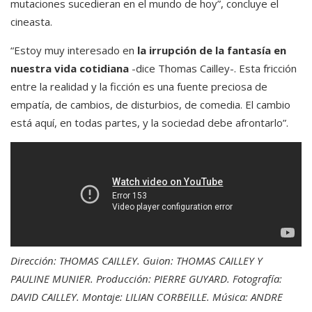
mutaciones sucedieran en el mundo de hoy”, concluye el
cineasta.
“Estoy muy interesado en
la irrupción de la fantasía en
nuestra vida cotidiana
-dice Thomas Cailley-. Esta fricción
entre la realidad y la ficción es una fuente preciosa de
empatía, de cambios, de disturbios, de comedia. El cambio
está aquí, en todas partes, y la sociedad debe afrontarlo”.
Dirección: THOMAS CAILLEY. Guion: THOMAS CAILLEY Y
PAULINE MUNIER. Producción: PIERRE GUYARD. Fotografía:
DAVID CAILLEY. Montaje: LILIAN CORBEILLE. Música: ANDRE