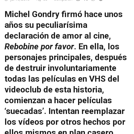
Michel Gondry firmó hace unos
años su peculiarísima
declaración de amor al cine,
Rebobine por favor
. En ella, los
personajes principales, después
de destruir involuntariamente
todas las películas en VHS del
videoclub de esta historia,
comienzan a hacer películas
‘suecadas’. Intentan reemplazar
los vídeos por otros hechos por
ellos mismos en plan casero