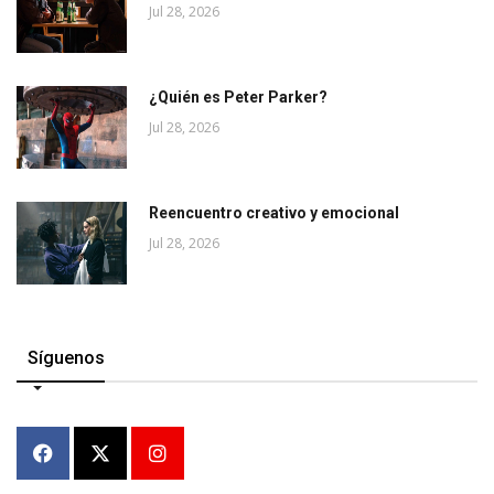
Jul 28, 2026
¿Quién es Peter Parker?
Jul 28, 2026
Reencuentro creativo y emocional
Jul 28, 2026
Síguenos