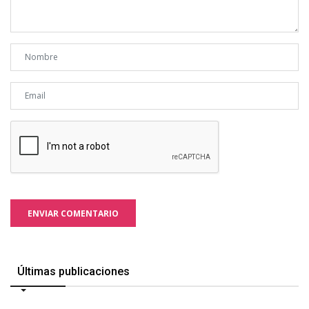
ENVIAR COMENTARIO
Últimas publicaciones