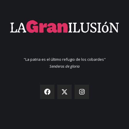
"La patria es el último refugio de los cobardes"
Senderos de gloria