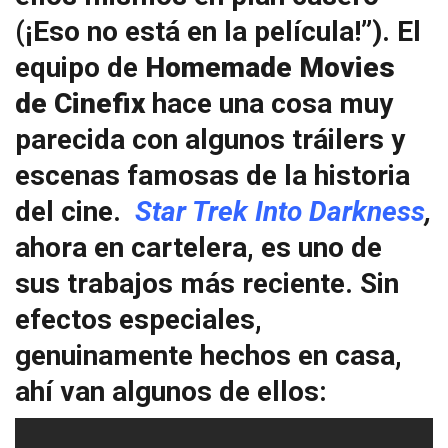
(¡Eso no está en la película!”). El
equipo de
Homemade Movies
de Cinefix
hace una cosa muy
parecida con algunos tráilers y
escenas famosas de la historia
del cine.
Star Trek Into Darkness
,
ahora en cartelera, es uno de
sus trabajos más reciente. Sin
efectos especiales,
genuinamente hechos en casa,
ahí van algunos de ellos: