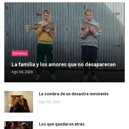
Estrenos
La familia y los amores que no desaparecen
Ago 04, 2026
La sombra de un desastre inminente
Ago 04, 2026
Los que quedaron atrás