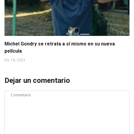
Michel Gondry se retrata a sí mismo en su nueva
película
Dic 18, 2023
Dejar un comentario