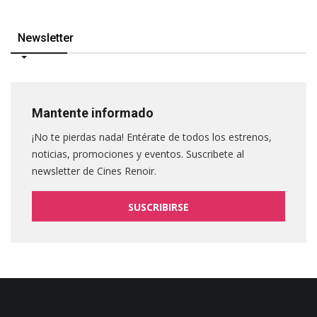
Newsletter
Mantente informado
¡No te pierdas nada! Entérate de todos los estrenos,
noticias, promociones y eventos. Suscribete al
newsletter de Cines Renoir.
SUSCRIBIRSE