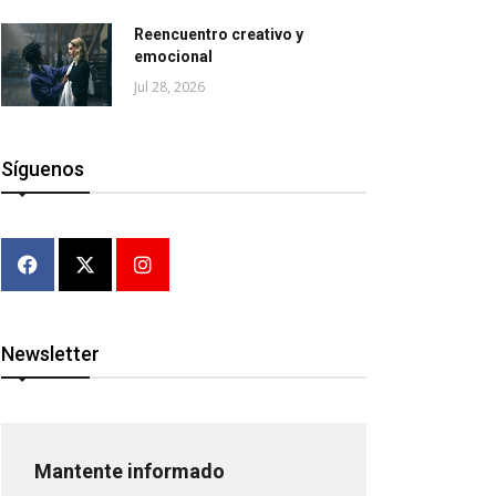
Reencuentro creativo y
emocional
Jul 28, 2026
Síguenos
Newsletter
Mantente informado