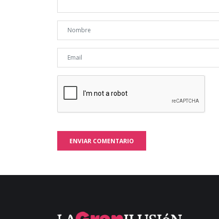
ENVIAR COMENTARIO