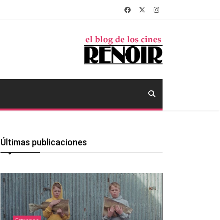
Últimas publicaciones