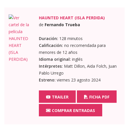
HAUNTED HEART (ISLA PERDIDA)
de
Fernando Trueba
Duración:
128 minutos
Calificación:
no recomendada para
menores de 12 años
Idioma original:
inglés
Intérpretes:
Matt Dillon, Aida Folch, Juan
Pablo Urrego
Estreno:
viernes 23 agosto 2024
TRAILER
FICHA PDF
COMPRAR ENTRADAS