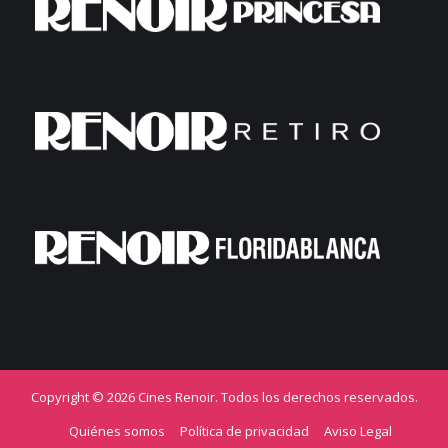
Copyright © 2026 Cines Renoir. Todos los derechos reservados.
Quiénes somos
Política de privacidad
Aviso Legal