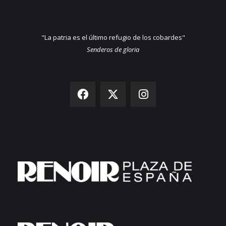
"La patria es el último refugio de los cobardes"
Senderos de gloria