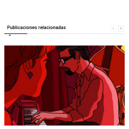
Publicaciones relacionadas