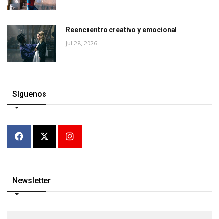
Reencuentro creativo y emocional
Jul 28, 2026
Síguenos
Newsletter