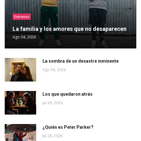
Estrenos
La familia y los amores que no desaparecen
Ago 04, 2026
La sombra de un desastre inminente
Ago 04, 2026
Los que quedaron atrás
Jul 28, 2026
¿Quién es Peter Parker?
Jul 28, 2026