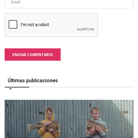
ENVIAR COMENTARIO
Últimas publicaciones