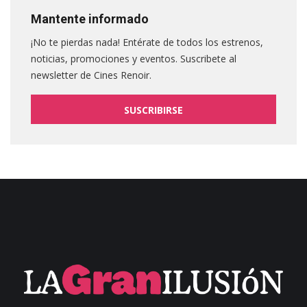
Mantente informado
¡No te pierdas nada! Entérate de todos los estrenos,
noticias, promociones y eventos. Suscribete al
newsletter de Cines Renoir.
SUSCRIBIRSE