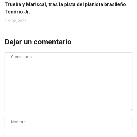
Trueba y Mariscal, tras la pista del pianista brasileño
Tenório Jr.
Oct 02, 2023
Dejar un comentario