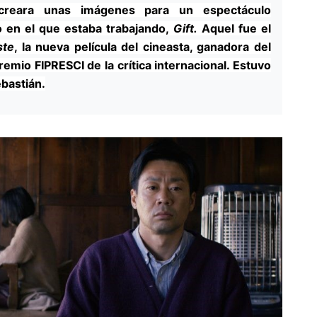
creara unas imágenes para un espectáculo
 en el que estaba trabajando,
Gift.
Aquel fue el
ste
, la nueva película del cineasta, ganadora del
emio FIPRESCI de la crítica internacional. Estuvo
ebastián.