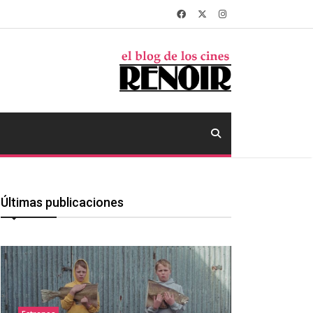
Últimas publicaciones