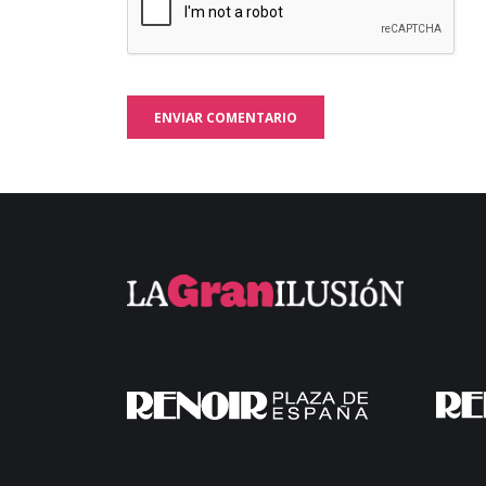
ENVIAR COMENTARIO