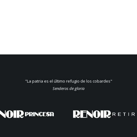
"La patria es el último refugio de los cobardes"
Senderos de gloria