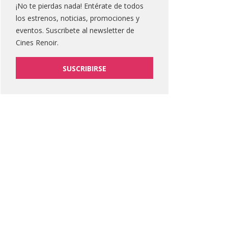
¡No te pierdas nada! Entérate de todos
los estrenos, noticias, promociones y
eventos. Suscribete al newsletter de
Cines Renoir.
SUSCRIBIRSE