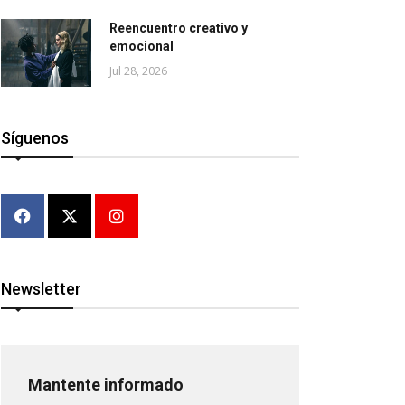
Reencuentro creativo y
emocional
Jul 28, 2026
Síguenos
Newsletter
Mantente informado