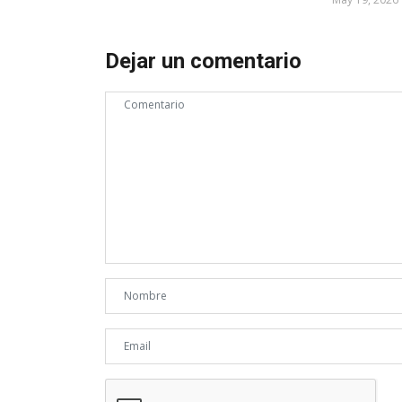
Dejar un comentario