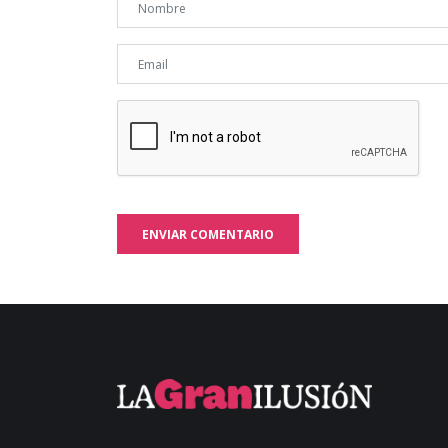
ENVIAR COMENTARIO