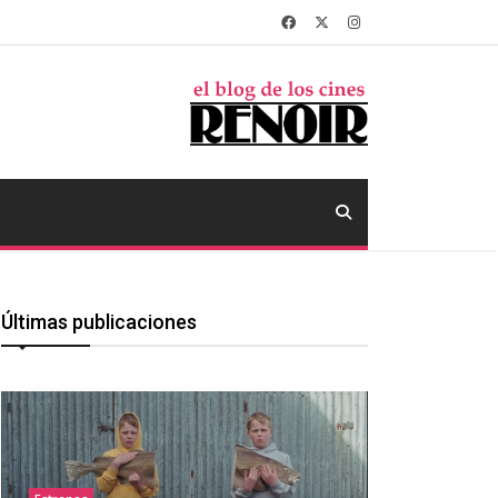
Últimas publicaciones