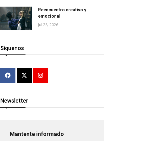
Reencuentro creativo y
emocional
Jul 28, 2026
Síguenos
Newsletter
Mantente informado