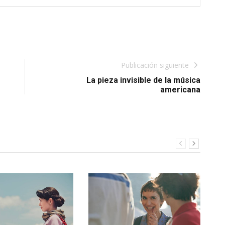
Publicación siguiente
La pieza invisible de la música
americana