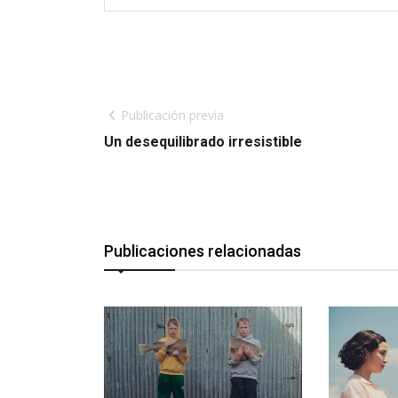
Publicación previa
Un desequilibrado irresistible
Publicaciones relacionadas