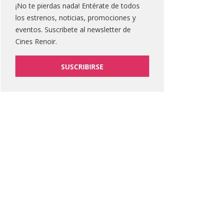
¡No te pierdas nada! Entérate de todos
los estrenos, noticias, promociones y
eventos. Suscribete al newsletter de
Cines Renoir.
SUSCRIBIRSE