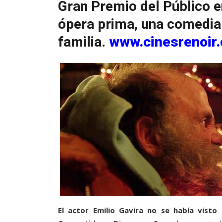
Gran Premio del Público en
ópera prima, una comedia
familia.
www.cinesrenoir
El actor Emilio Gavira no se había vist