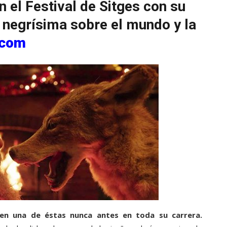
 el Festival de Sitges con su
 negrísima sobre el mundo y la
.com
o en una de éstas nunca antes en toda su carrera.