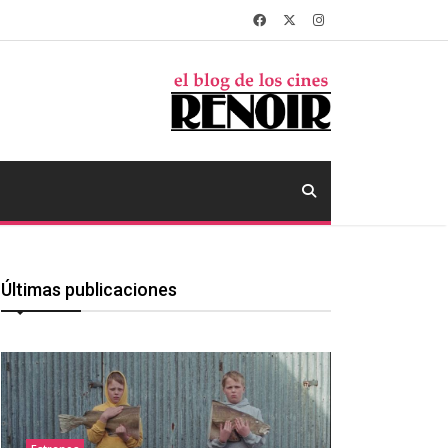
Últimas publicaciones