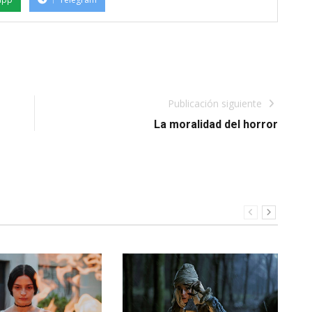
Publicación siguiente
La moralidad del horror