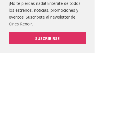
¡No te pierdas nada! Entérate de todos
los estrenos, noticias, promociones y
eventos. Suscribete al newsletter de
Cines Renoir.
SUSCRIBIRSE