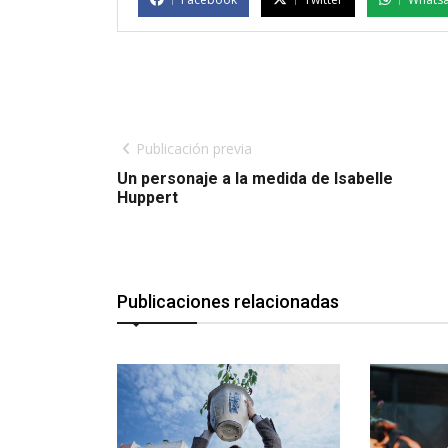
Publicación previa
Un personaje a la medida de Isabelle
Huppert
Publicaciones relacionadas