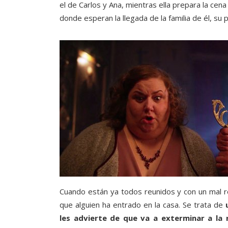
el de Carlos y Ana, mientras ella prepara la cen
donde esperan la llegada de la familia de él, su
Cuando están ya todos reunidos y con un mal r
que alguien ha entrado en la casa. Se trata de
les advierte de que va a exterminar a la