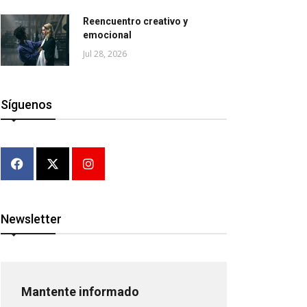
Reencuentro creativo y
emocional
Jul 28, 2026
Síguenos
Newsletter
Mantente informado