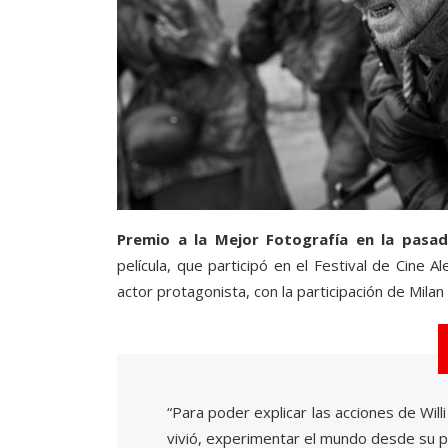
Premio a la Mejor Fotografía en la pasad
película, que participó en el Festival de Cine
actor protagonista, con la participación de Milan
“Para poder explicar las acciones de Wi
vivió, experimentar el mundo desde su p