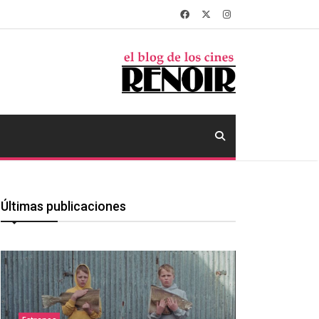
Últimas publicaciones