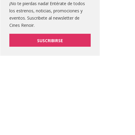
¡No te pierdas nada! Entérate de todos
los estrenos, noticias, promociones y
eventos. Suscribete al newsletter de
Cines Renoir.
SUSCRIBIRSE