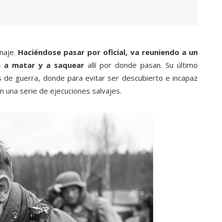
naje.
Haciéndose pasar por oficial, va reuniendo a un
a a matar y a saquear
allí por donde pasan. Su último
s de guerra, donde para evitar ser descubierto e incapaz
 una serie de ejecuciones salvajes.