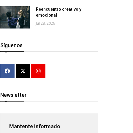
Reencuentro creativo y
emocional
Jul 28, 2026
Síguenos
Newsletter
Mantente informado