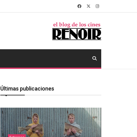
Últimas publicaciones