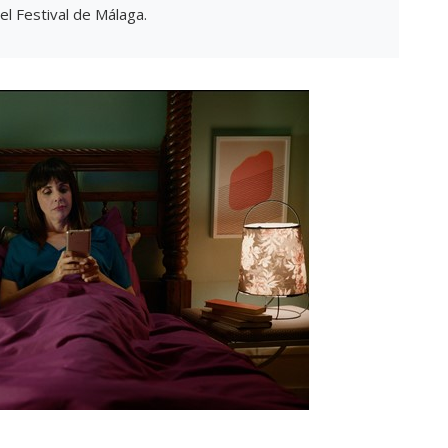
l Festival de Málaga.