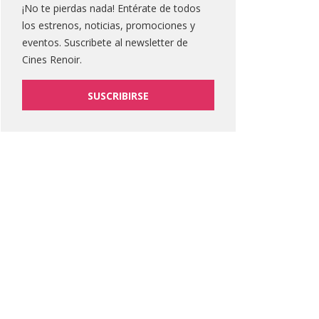
¡No te pierdas nada! Entérate de todos
los estrenos, noticias, promociones y
eventos. Suscribete al newsletter de
Cines Renoir.
SUSCRIBIRSE