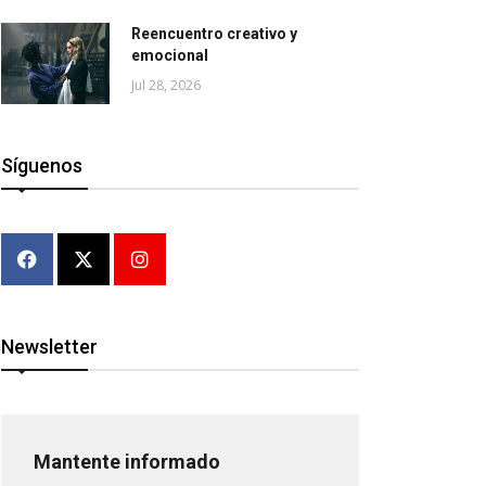
Reencuentro creativo y
emocional
Jul 28, 2026
Síguenos
Newsletter
Mantente informado