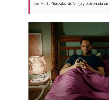
por Marta González de Vega y estrenada en e