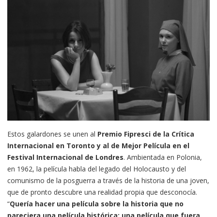
Estos galardones se unen al
Premio Fipresci de la Crítica
Internacional en Toronto y al de Mejor Película en el
Festival Internacional de Londres
. Ambientada en Polonia,
en 1962, la película habla del legado del Holocausto y del
comunismo de la posguerra a través de la historia de una joven,
que de pronto descubre una realidad propia que desconocía.
“
Quería hacer una película sobre la historia que no
pareciera una película histórica; una película que fuera