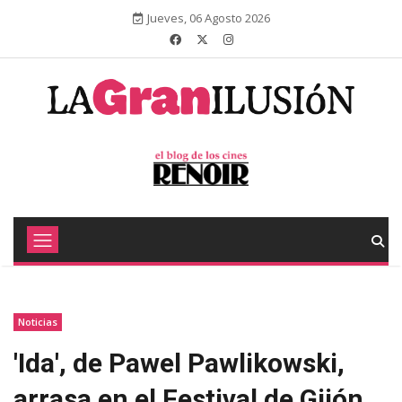
Jueves, 06 Agosto 2026
Noticias
'Ida', de Pawel Pawlikowski,
arrasa en el Festival de Gijón