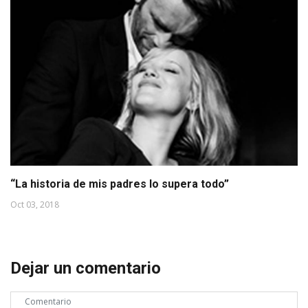
“La historia de mis padres lo supera todo”
Oct 03, 2018
Dejar un comentario