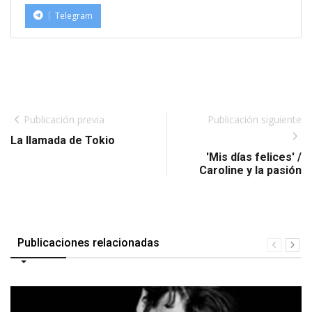
Telegram
Publicación previa
Publicación siguiente
La llamada de Tokio
'Mis días felices' /
Caroline y la pasión
Publicaciones relacionadas