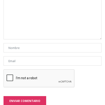
ENVIAR COMENTARIO