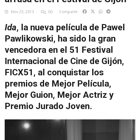
Nov 23, 2013
00
Compartir:
Ida
, la nueva película de Pawel
Pawlikowski, ha sido la gran
vencedora en el 51 Festival
Internacional de Cine de Gijón,
FICX51, al conquistar los
premios de Mejor Película,
Mejor Guion, Mejor Actriz y
Premio Jurado Joven.