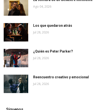
Ago 04, 2026
Los que quedaron atrás
Jul 28, 2026
¿Quién es Peter Parker?
Jul 28, 2026
Reencuentro creativo y emocional
Jul 28, 2026
Síguenos