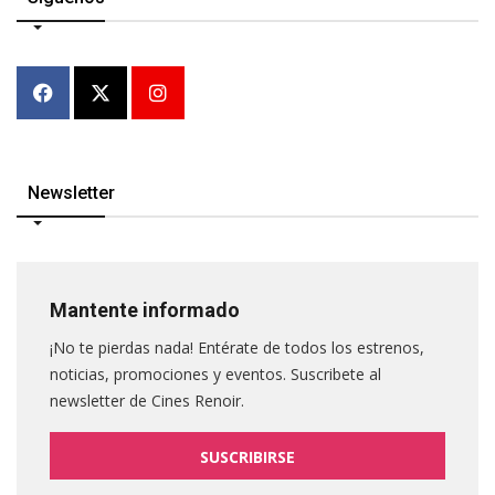
Newsletter
Mantente informado
¡No te pierdas nada! Entérate de todos los estrenos,
noticias, promociones y eventos. Suscribete al
newsletter de Cines Renoir.
SUSCRIBIRSE