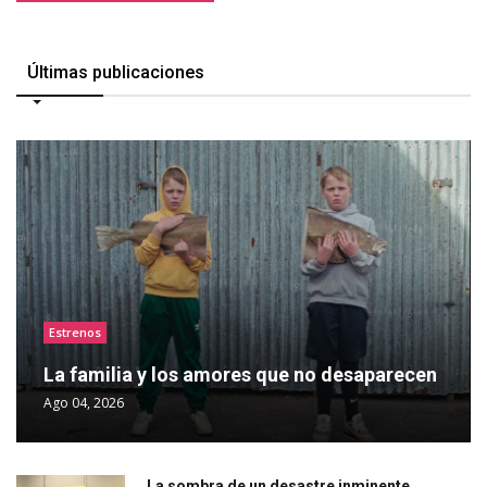
Últimas publicaciones
Estrenos
La familia y los amores que no desaparecen
Ago 04, 2026
La sombra de un desastre inminente