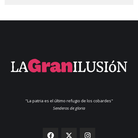
"La patria es el último refugio de los cobardes"
Senderos de gloria