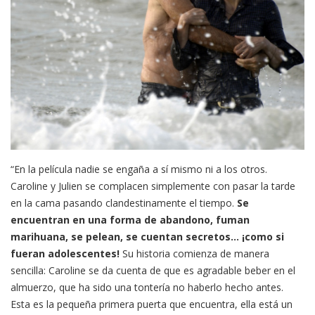
“En la película nadie se engaña a sí mismo ni a los otros.
Caroline y Julien se complacen simplemente con pasar la tarde
en la cama pasando clandestinamente el tiempo.
Se
encuentran en una forma de abandono, fuman
marihuana, se pelean, se cuentan secretos… ¡como si
fueran adolescentes!
Su historia comienza de manera
sencilla: Caroline se da cuenta de que es agradable beber en el
almuerzo, que ha sido una tontería no haberlo hecho antes.
Esta es la pequeña primera puerta que encuentra, ella está un