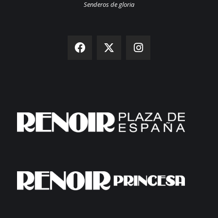
Senderos de gloria