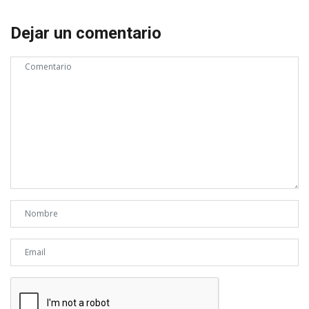
Dejar un comentario