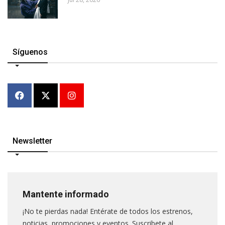
Síguenos
Newsletter
Mantente informado
¡No te pierdas nada! Entérate de todos los estrenos,
noticias, promociones y eventos. Suscribete al