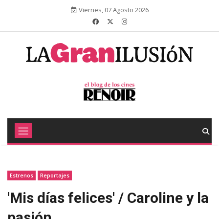
Viernes, 07 Agosto 2026
Estrenos
Reportajes
'Mis días felices' / Caroline y la
pasión