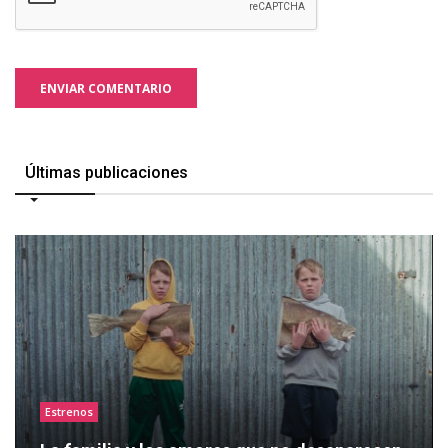
ENVIAR COMENTARIO
Últimas publicaciones
Estrenos