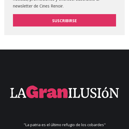
newsletter de Cines Renoir.
SUSCRIBIRSE
"La patria es el último refugio de los cobardes"