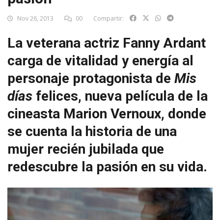
Nov 26, 2013
00
Compartir:
La veterana actriz Fanny Ardant
carga de vitalidad y energía al
personaje protagonista de
Mis
días
felices, nueva película de la
cineasta Marion Vernoux, donde
se cuenta la historia de una
mujer recién jubilada que
redescubre la pasión en su vida.