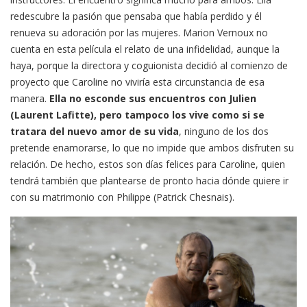
redescubre la pasión que pensaba que había perdido y él
renueva su adoración por las mujeres. Marion Vernoux no
cuenta en esta película el relato de una infidelidad, aunque la
haya, porque la directora y coguionista decidió al comienzo de
proyecto que Caroline no viviría esta circunstancia de esa
manera.
Ella no esconde sus encuentros con Julien
(Laurent Lafitte), pero tampoco los vive como si se
tratara del nuevo amor de su vida
, ninguno de los dos
pretende enamorarse, lo que no impide que ambos disfruten su
relación. De hecho, estos son días felices para Caroline, quien
tendrá también que plantearse de pronto hacia dónde quiere ir
con su matrimonio con Philippe (Patrick Chesnais).