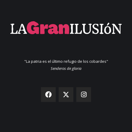
"La patria es el último refugio de los cobardes"
Senderos de gloria