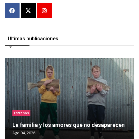
Últimas publicaciones
Estrenos
La familia y los amores que no desaparecen
Ago 04, 2026