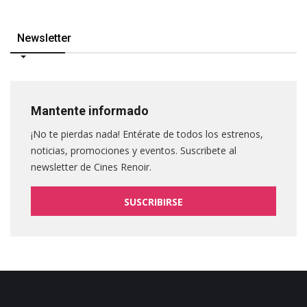
Newsletter
Mantente informado
¡No te pierdas nada! Entérate de todos los estrenos,
noticias, promociones y eventos. Suscribete al
newsletter de Cines Renoir.
SUSCRIBIRSE