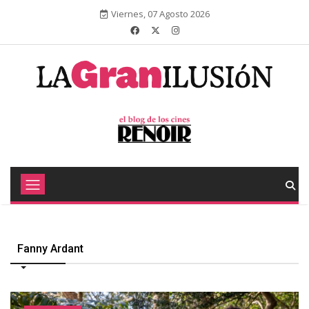
Viernes, 07 Agosto 2026
Fanny Ardant