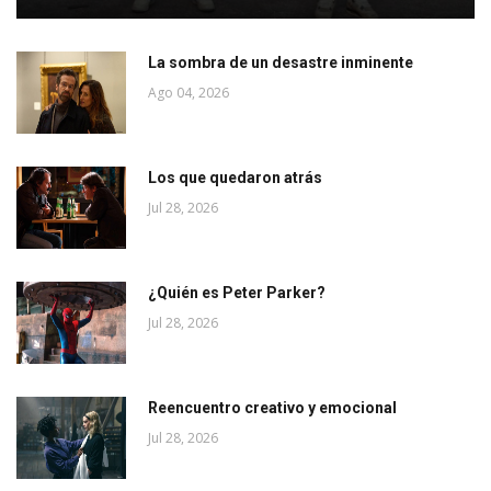
La sombra de un desastre inminente
Ago 04, 2026
Los que quedaron atrás
Jul 28, 2026
¿Quién es Peter Parker?
Jul 28, 2026
Reencuentro creativo y emocional
Jul 28, 2026