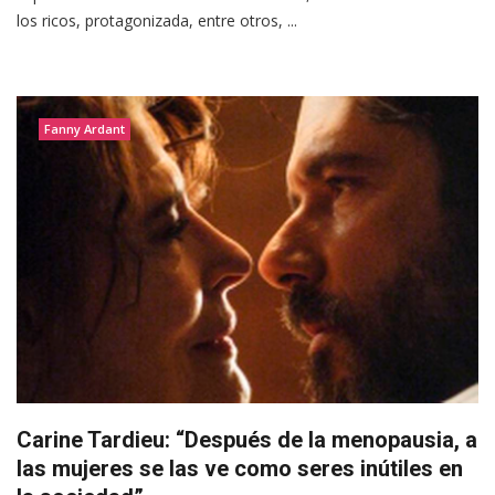
los ricos, protagonizada, entre otros, ...
Fanny Ardant
Carine Tardieu: “Después de la menopausia, a
las mujeres se las ve como seres inútiles en