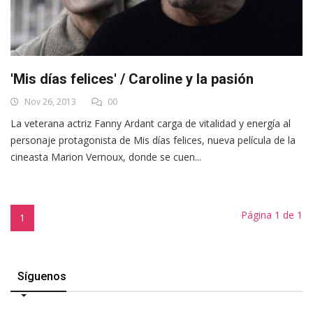
'Mis días felices' / Caroline y la pasión
Nov 26, 2013
00
La veterana actriz Fanny Ardant carga de vitalidad y energía al
personaje protagonista de Mis días felices, nueva película de la
cineasta Marion Vernoux, donde se cuen...
Página 1 de 1
1
Síguenos