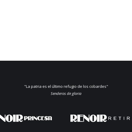
"La patria es el último refugio de los cobardes"
Senderos de gloria