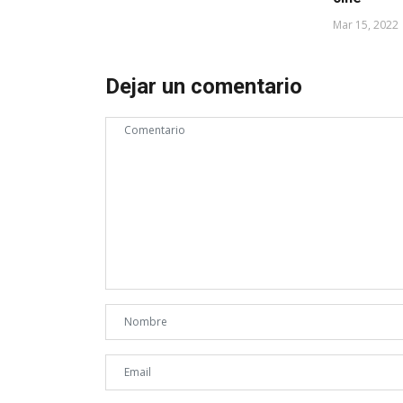
Mar 15, 2022
Dejar un comentario