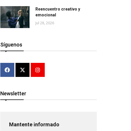
Reencuentro creativo y
emocional
Jul 28, 2026
Síguenos
Newsletter
Mantente informado