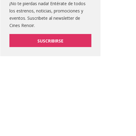
¡No te pierdas nada! Entérate de todos
los estrenos, noticias, promociones y
eventos. Suscribete al newsletter de
Cines Renoir.
SUSCRIBIRSE