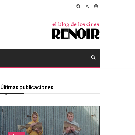
Últimas publicaciones