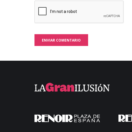
ENVIAR COMENTARIO