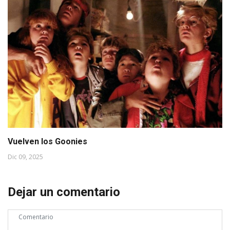
Vuelven los Goonies
Dic 09, 2025
Dejar un comentario