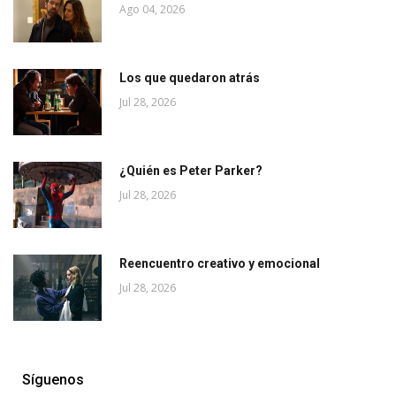
Ago 04, 2026
Los que quedaron atrás
Jul 28, 2026
¿Quién es Peter Parker?
Jul 28, 2026
Reencuentro creativo y emocional
Jul 28, 2026
Síguenos