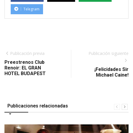
Telegram
Publicación previa
Publicación siguiente
Preestrenos Club
Renoir: EL GRAN
¡Felicidades Sir
HOTEL BUDAPEST
Michael Caine!
Publicaciones relacionadas