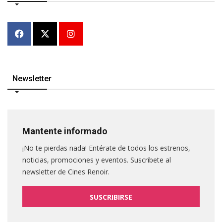
Newsletter
Mantente informado
¡No te pierdas nada! Entérate de todos los estrenos,
noticias, promociones y eventos. Suscribete al
newsletter de Cines Renoir.
SUSCRIBIRSE