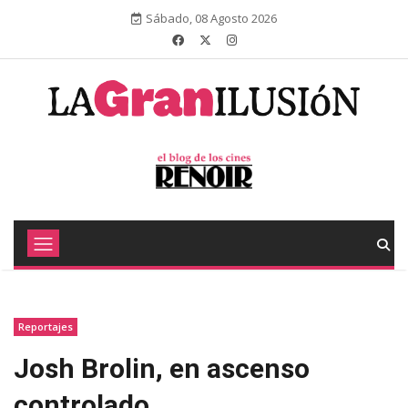
Sábado, 08 Agosto 2026
Reportajes
Josh Brolin, en ascenso
controlado