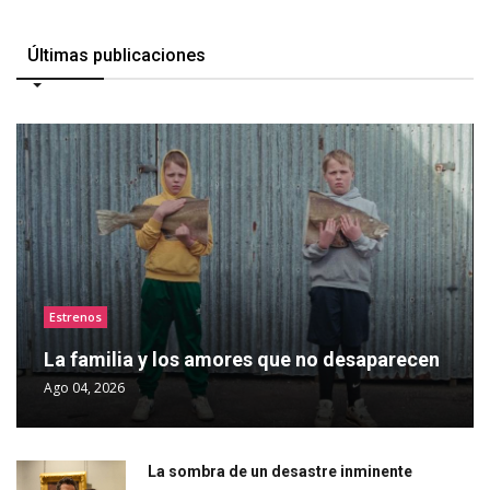
Últimas publicaciones
Estrenos
La familia y los amores que no desaparecen
Ago 04, 2026
La sombra de un desastre inminente