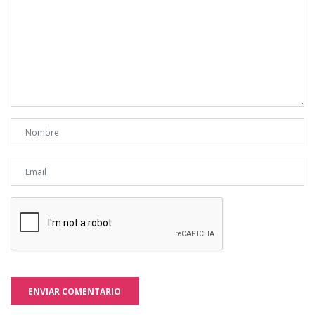
ENVIAR COMENTARIO