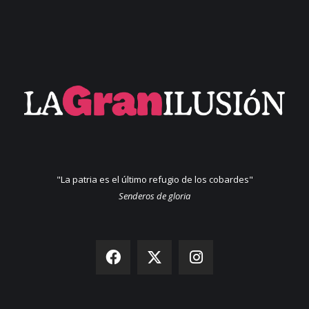
"La patria es el último refugio de los cobardes"
Senderos de gloria