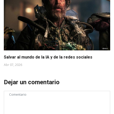
Salvar al mundo de la IA y de la redes sociales
Abr 07, 2026
Dejar un comentario