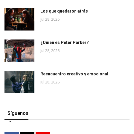
Los que quedaron atrás
Jul 28, 2026
¿Quién es Peter Parker?
Jul 28, 2026
Reencuentro creativo y emocional
Jul 28, 2026
Síguenos