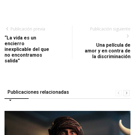
Publicación previa
Publicación siguiente
“La vida es un
encierro
Una película de
inexplicable del que
amor y en contra de
no encontramos
la discriminación
salida”
Publicaciones relacionadas