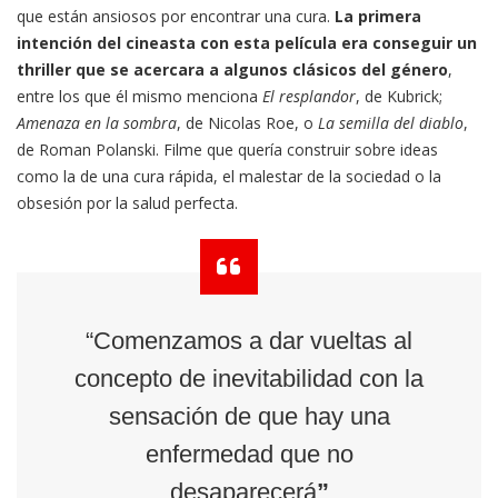
que están ansiosos por encontrar una cura.
La primera
intención del cineasta con esta película era conseguir un
thriller que se acercara a algunos clásicos del género
,
entre los que él mismo menciona
El resplandor
, de Kubrick;
Amenaza en la sombra
, de Nicolas Roe, o
La semilla del diablo
,
de Roman Polanski. Filme que quería construir sobre ideas
como la de una cura rápida, el malestar de la sociedad o la
obsesión por la salud perfecta.
“Comenzamos a dar vueltas al
concepto de inevitabilidad con la
sensación de que hay una
enfermedad que no
desaparecerá
”