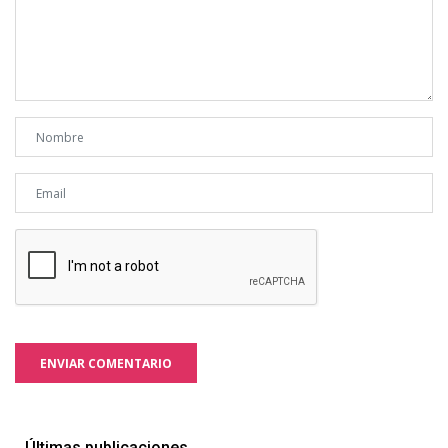
ENVIAR COMENTARIO
Últimas publicaciones