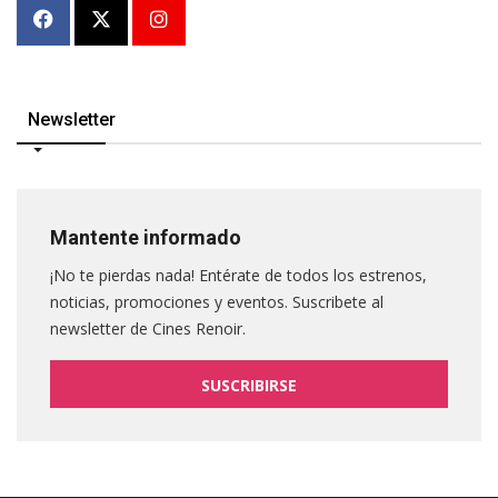
Newsletter
Mantente informado
¡No te pierdas nada! Entérate de todos los estrenos,
noticias, promociones y eventos. Suscribete al
newsletter de Cines Renoir.
SUSCRIBIRSE