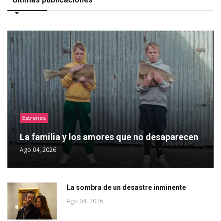
Estrenos
La familia y los amores que no desaparecen
Ago 04, 2026
La sombra de un desastre inminente
Ago 04, 2026