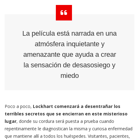
La película está narrada en una
atmósfera inquietante y
amenazante que ayuda a crear
la sensación de desasosiego y
miedo
Poco a poco,
Lockhart comenzará a desentrañar los
terribles secretos que se encierran en este misterioso
lugar
, donde su cordura será puesta a prueba cuando
repentinamente le diagnostican la misma y curiosa enfermedad
que mantiene allí a todos los huéspedes. Visitantes, pacientes,