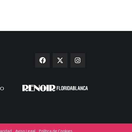
vacidad
Aviso Legal
Política de Cookies