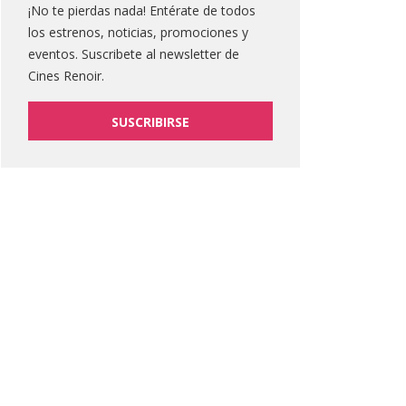
¡No te pierdas nada! Entérate de todos
los estrenos, noticias, promociones y
eventos. Suscribete al newsletter de
Cines Renoir.
SUSCRIBIRSE