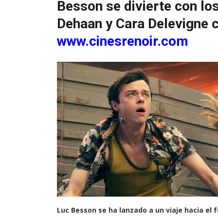
Besson se divierte con lo
Dehaan y Cara Delevigne c
www.cinesrenoir.com
Luc Besson se ha lanzado a un viaje hacia el f