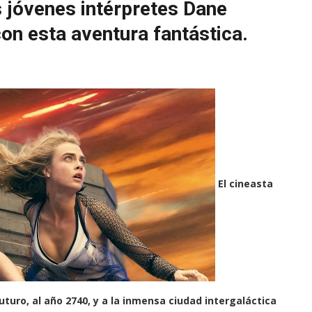
s jóvenes intérpretes Dane
on esta aventura fantástica.
El cineasta
uturo, al año 2740, y a la inmensa ciudad intergaláctica