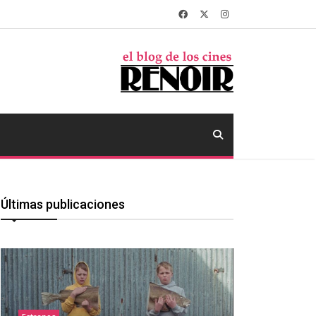
Últimas publicaciones