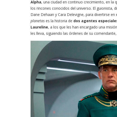
Alpha
, una ciudad en continuo crecimiento, en la 
los rincones conocidos del universo. El guionista, 
Dane Dehaan y Cara Delevigne, para divertirse en 
planetas
es la historia de
dos agentes especiales
Laureline
, a los que les han encargado una misión 
les lleva, siguiendo las órdenes de su comendante,