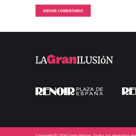
ENVIAR COMENTARIO
Copyright © 2026 Cines Renoir. Todos los derechos re