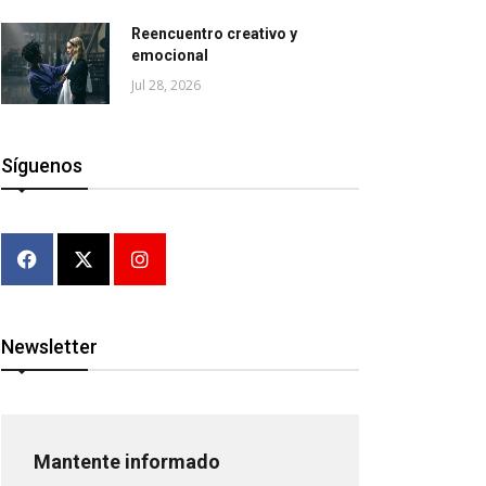
Reencuentro creativo y
emocional
Jul 28, 2026
Síguenos
Newsletter
Mantente informado