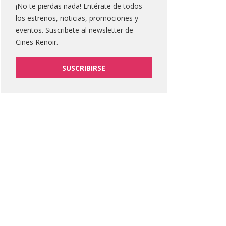
¡No te pierdas nada! Entérate de todos
los estrenos, noticias, promociones y
eventos. Suscribete al newsletter de
Cines Renoir.
SUSCRIBIRSE