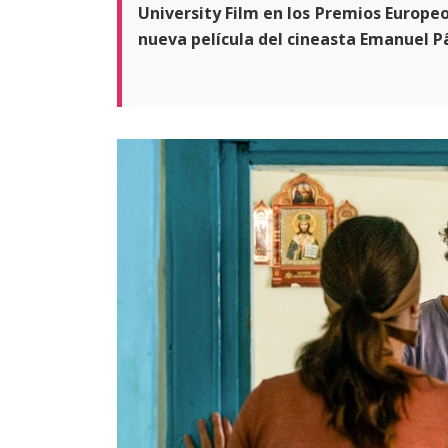
University Film en los Premios Europeo
nueva película del cineasta Emanuel P