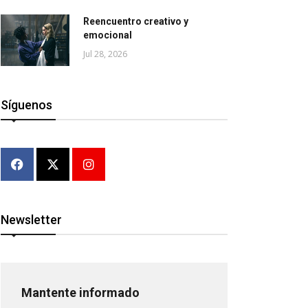
Reencuentro creativo y
emocional
Jul 28, 2026
Síguenos
Newsletter
Mantente informado