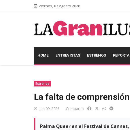
Viernes, 07 Agosto 2026
HOME
ENTREVISTAS
ESTRENOS
REPORTA
Estrenos
La falta de comprensión
Jun 09, 2025
Compartir:
Palma Queer en el Festival de Cannes, 