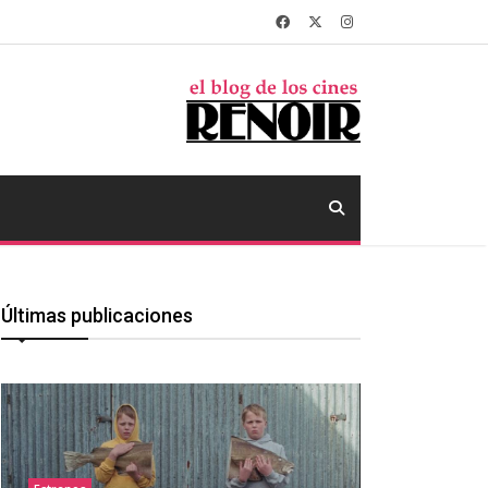
Últimas publicaciones