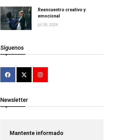
Reencuentro creativo y
emocional
Jul 28, 2026
Síguenos
Newsletter
Mantente informado