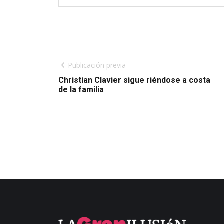
Publicación previa
Christian Clavier sigue riéndose a costa
de la familia