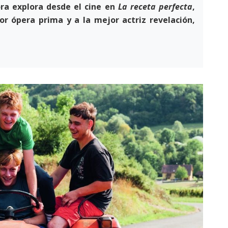
ora explora desde el cine en
La receta perfecta
,
or ópera prima y a la mejor actriz revelación,