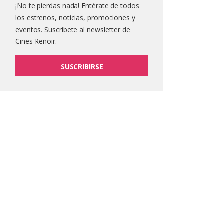
¡No te pierdas nada! Entérate de todos
los estrenos, noticias, promociones y
eventos. Suscribete al newsletter de
Cines Renoir.
SUSCRIBIRSE