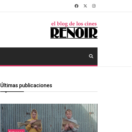
Últimas publicaciones