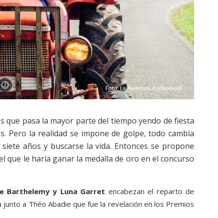
os que pasa la mayor parte del tiempo yendo de fiesta
. Pero la realidad se impone de golpe, todo cambia
siete años y buscarse la vida. Entonces se propone
el que le haría ganar la medalla de oro en el concurso
ne Barthelemy y Luna Garret
encabezan el reparto de
ora junto a Théo Abadie que fue la revelación en los Premios