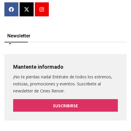
Newsletter
Mantente informado
¡No te pierdas nada! Entérate de todos los estrenos,
noticias, promociones y eventos. Suscribete al
newsletter de Cines Renoir.
SUSCRIBIRSE