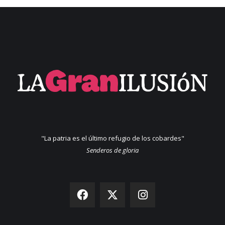
"La patria es el último refugio de los cobardes"
Senderos de gloria