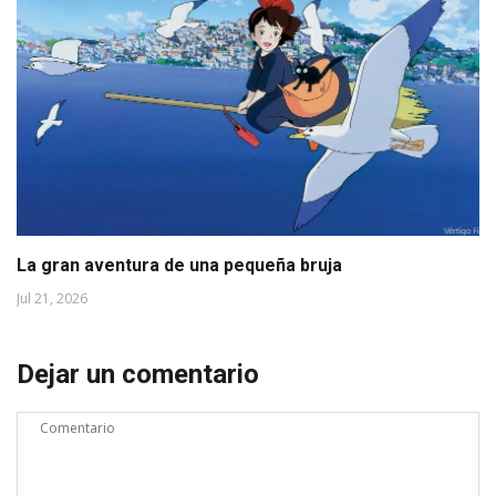
La gran aventura de una pequeña bruja
Jul 21, 2026
Dejar un comentario