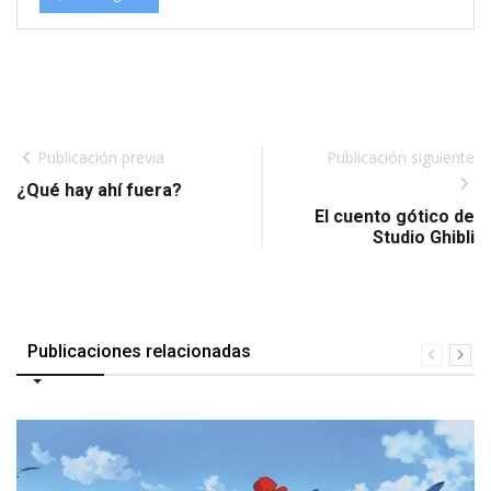
Publicación previa
Publicación siguiente
¿Qué hay ahí fuera?
El cuento gótico de
Studio Ghibli
Publicaciones relacionadas