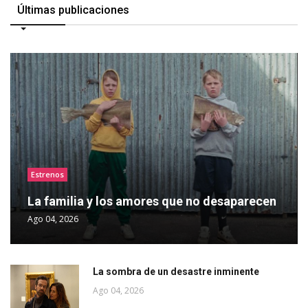
Últimas publicaciones
Estrenos
La familia y los amores que no desaparecen
Ago 04, 2026
La sombra de un desastre inminente
Ago 04, 2026