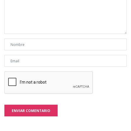
ENVIAR COMENTARIO