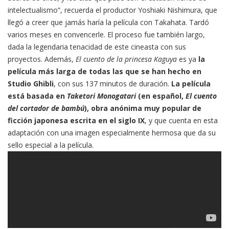
intelectualismo”, recuerda el productor Yoshiaki Nishimura, que
llegó a creer que jamás haría la película con Takahata. Tardó
varios meses en convencerle. El proceso fue también largo,
dada la legendaria tenacidad de este cineasta con sus
proyectos. Además,
El cuento de la princesa Kaguya
es ya
la
película más larga de todas las que se han hecho en
Studio Ghibli
, con sus 137 minutos de duración.
La película
está basada en
Taketori Monogatari
(en español,
El cuento
del cortador de bambú
), obra anónima muy popular de
ficción japonesa escrita en el siglo IX
, y que cuenta en esta
adaptación con una imagen especialmente hermosa que da su
sello especial a la película.