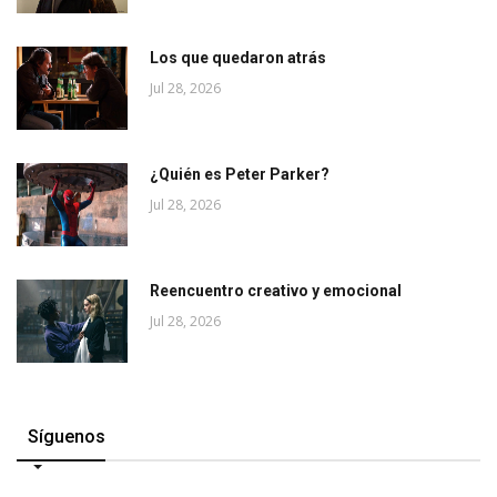
Los que quedaron atrás
Jul 28, 2026
¿Quién es Peter Parker?
Jul 28, 2026
Reencuentro creativo y emocional
Jul 28, 2026
Síguenos