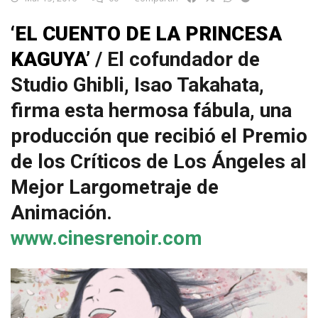
‘EL CUENTO DE LA PRINCESA
KAGUYA’
/ El cofundador de
Studio Ghibli, Isao Takahata,
firma esta hermosa fábula, una
producción que recibió el Premio
de los Críticos de Los Ángeles al
Mejor Largometraje de
Animación.
www.cinesrenoir.com