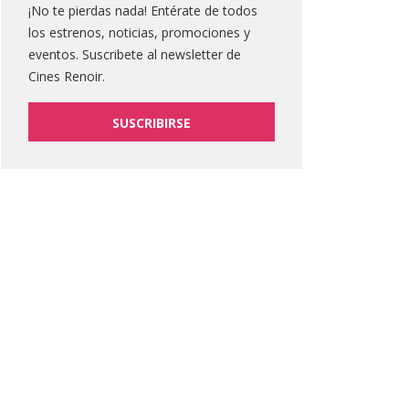
¡No te pierdas nada! Entérate de todos
los estrenos, noticias, promociones y
eventos. Suscribete al newsletter de
Cines Renoir.
SUSCRIBIRSE