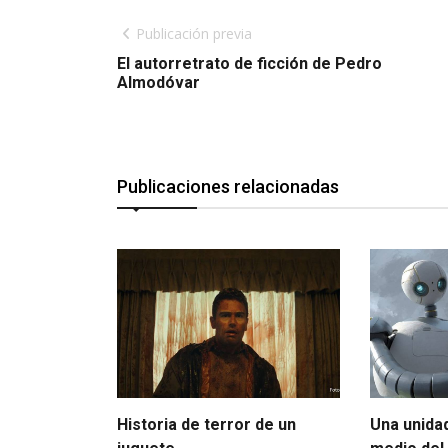
Publicación previa
El autorretrato de ficción de Pedro
Almodóvar
Publicaciones relacionadas
Historia de terror de un
Una unida