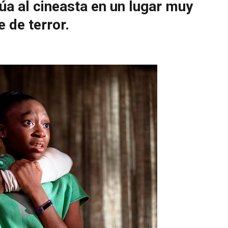
úa al cineasta en un lugar muy
 de terror.