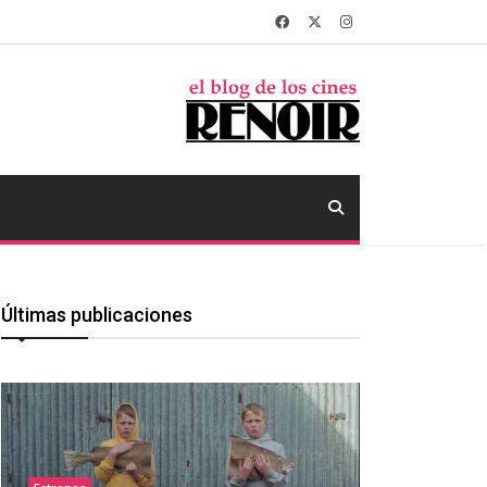
Últimas publicaciones