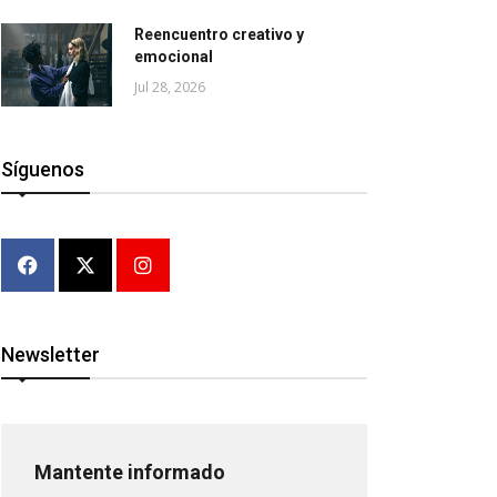
Reencuentro creativo y
emocional
Jul 28, 2026
Síguenos
Newsletter
Mantente informado