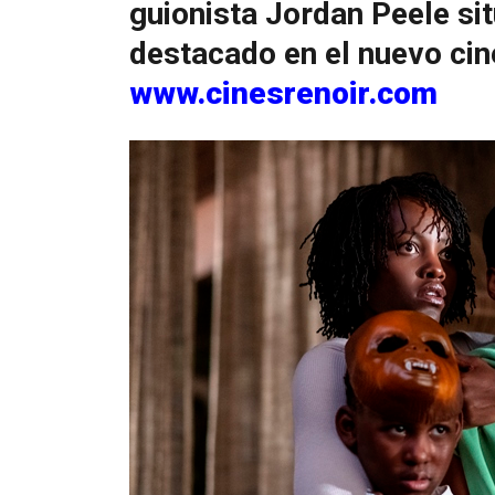
guionista Jordan Peele sit
destacado en el nuevo cine
www.cinesrenoir.com