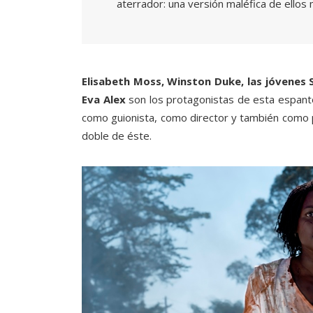
aterrador: una versión maléfica de ellos
Elisabeth Moss, Winston Duke, las jóvenes
Eva Alex
son los protagonistas de esta espanto
como guionista, como director y también como p
doble de éste.