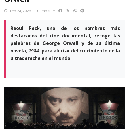
Feb 24, 2026
Compartir:
Raoul Peck, uno de los nombres más
destacados del cine documental, recoge las
palabras de George Orwell y de su última
novela,
1984,
para alertar del crecimiento de la
ultraderecha en el mundo.