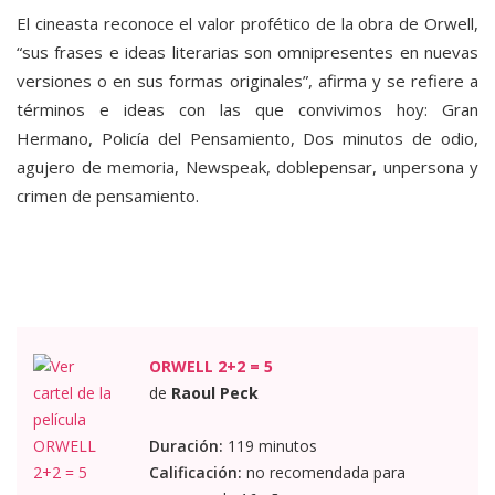
El cineasta reconoce el valor profético de la obra de Orwell,
“sus frases e ideas literarias son omnipresentes en nuevas
versiones o en sus formas originales”, afirma y se refiere a
términos e ideas con las que convivimos hoy: Gran
Hermano, Policía del Pensamiento, Dos minutos de odio,
agujero de memoria, Newspeak, doblepensar, unpersona y
crimen de pensamiento.
ORWELL 2+2 = 5
de
Raoul Peck
Duración:
119 minutos
Calificación:
no recomendada para