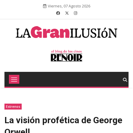
Viernes, 07 Agosto 2026
Estrenos
La visión profética de George
Orwell