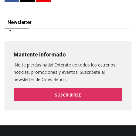
Newsletter
Mantente informado
¡No te pierdas nada! Entérate de todos los estrenos,
noticias, promociones y eventos. Suscribete al
newsletter de Cines Renoir.
SUSCRIBIRSE