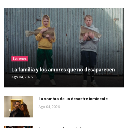
Estrenos
La familia y los amores que no desaparecen
Ago 04, 2026
La sombra de un desastre inminente
Ago 04, 2026