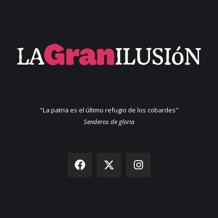
"La patria es el último refugio de los cobardes"
Senderos de gloria