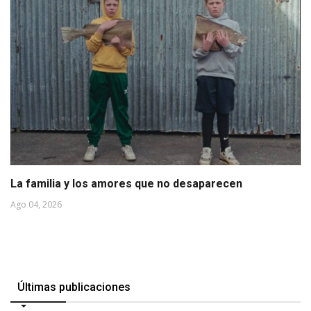
La familia y los amores que no desaparecen
Ago 04, 2026
Últimas publicaciones