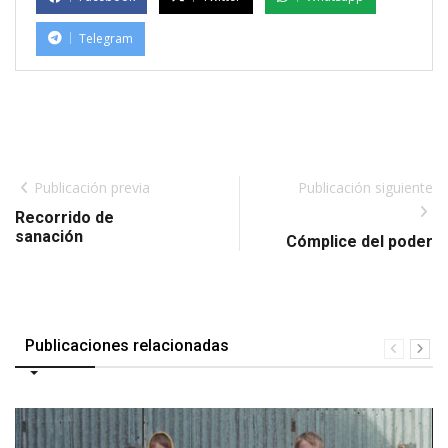
Telegram
Publicación previa
Publicación siguiente
Recorrido de
sanación
Cómplice del poder
Publicaciones relacionadas