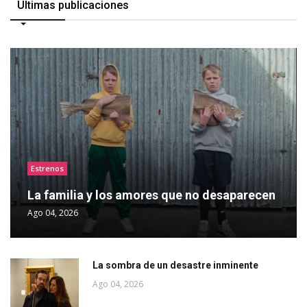
Últimas publicaciones
Estrenos
La familia y los amores que no desaparecen
Ago 04, 2026
La sombra de un desastre inminente
Ago 04, 2026