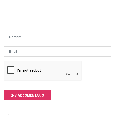
ENVIAR COMENTARIO