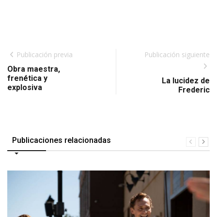
Publicación previa
Publicación siguiente
Obra maestra,
frenética y
La lucidez de
explosiva
Frederic
Publicaciones relacionadas