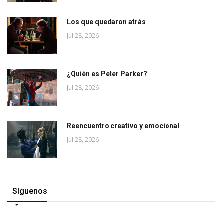
Los que quedaron atrás
Jul 28, 2026
¿Quién es Peter Parker?
Jul 28, 2026
Reencuentro creativo y emocional
Jul 28, 2026
Síguenos