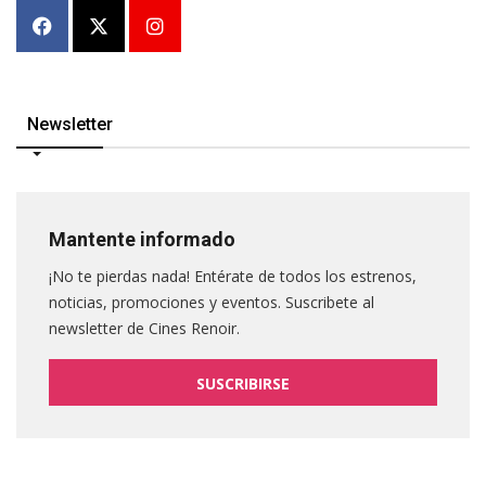
Newsletter
Mantente informado
¡No te pierdas nada! Entérate de todos los estrenos,
noticias, promociones y eventos. Suscribete al
newsletter de Cines Renoir.
SUSCRIBIRSE