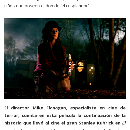
niños que poseen el don de ‘el resplandor’.
El director Mike Flanagan, especialista en cine de
terror, cuenta en esta película la continuación de la
historia que llevó al cine el gran Stanley Kubrick en
El