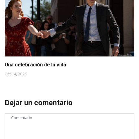
Una celebración de la vida
Oct 14, 2025
Dejar un comentario