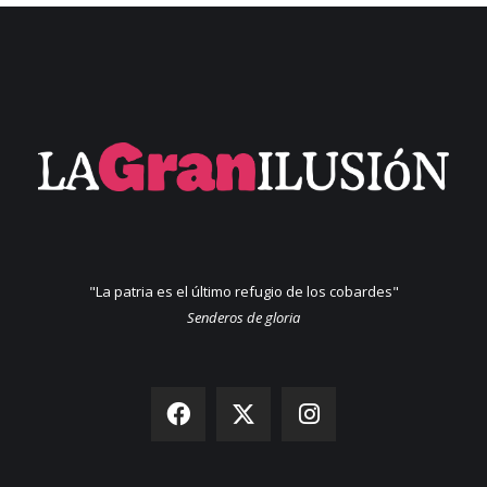
"La patria es el último refugio de los cobardes"
Senderos de gloria