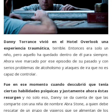
Danny Torrance vivió en el Hotel Overlook una
experiencia traumática
, terrible. Entonces era solo un
niño, pero aquello ha quedado dentro de él para siempre.
Ahora vive marcado por ese episodio de su pasado y con
serios problemas de alcoholismo y ataques de ira que no es
capaz de controlar.
Fue en ese momento cuando descubrió que tenía
ciertas habilidades psíquicas y justamente ahora éstas
resurgen
y no solo eso, Danny se da cuenta de que las
comparte con una niña de nombre Abra Stone, a quien debe
rescatar de un grupo de viajeros que se alimentan de los