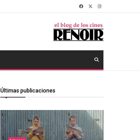
Últimas publicaciones