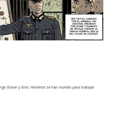
rge Boivin y Enric Henninot se han reunido para trabajar