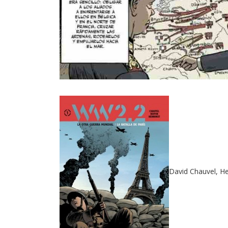
David Chauvel, He