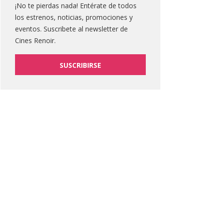
¡No te pierdas nada! Entérate de todos
los estrenos, noticias, promociones y
eventos. Suscribete al newsletter de
Cines Renoir.
SUSCRIBIRSE