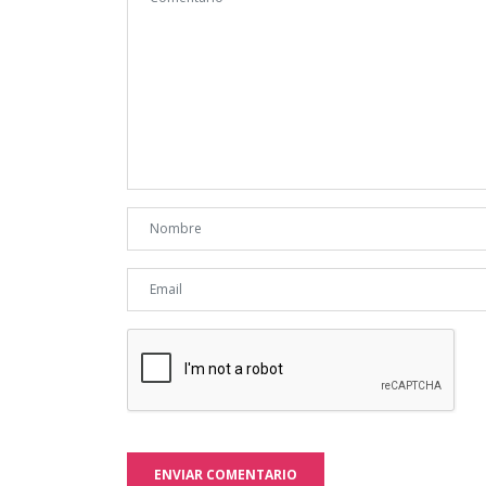
ENVIAR COMENTARIO