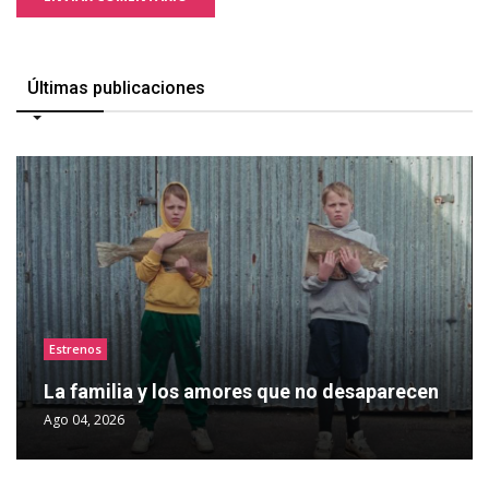
Últimas publicaciones
Estrenos
La familia y los amores que no desaparecen
Ago 04, 2026