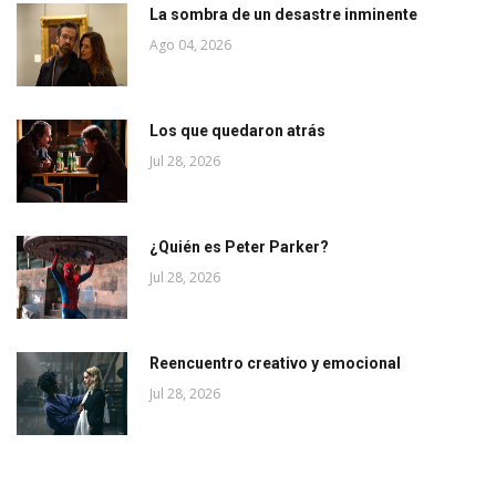
La sombra de un desastre inminente
Ago 04, 2026
Los que quedaron atrás
Jul 28, 2026
¿Quién es Peter Parker?
Jul 28, 2026
Reencuentro creativo y emocional
Jul 28, 2026