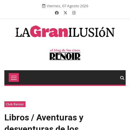
Viernes, 07 Agosto 2026
Club Renoir
Libros / Aventuras y
desventuras de los