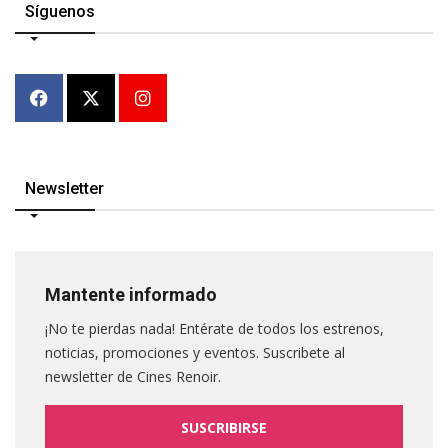
Síguenos
Newsletter
Mantente informado
¡No te pierdas nada! Entérate de todos los estrenos,
noticias, promociones y eventos. Suscribete al
newsletter de Cines Renoir.
SUSCRIBIRSE