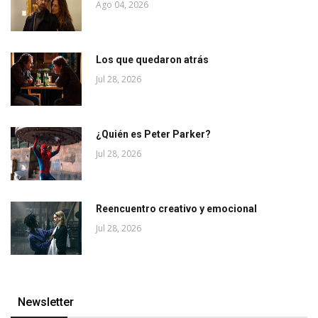
Ago 04, 2026
Los que quedaron atrás
Jul 28, 2026
¿Quién es Peter Parker?
Jul 28, 2026
Reencuentro creativo y emocional
Jul 28, 2026
Newsletter