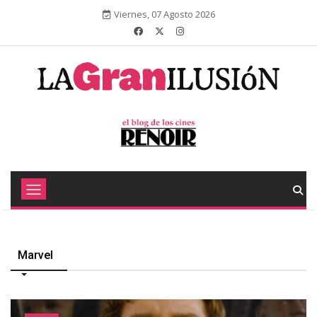
Viernes, 07 Agosto 2026
Marvel