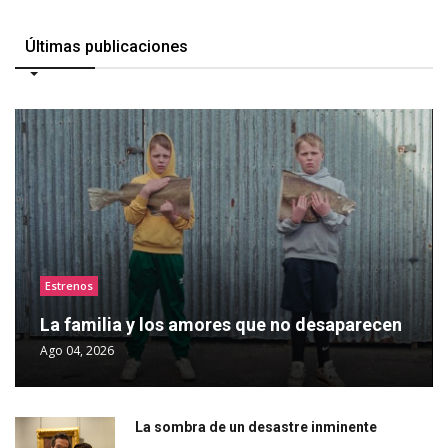
Últimas publicaciones
Estrenos
La familia y los amores que no desaparecen
Ago 04, 2026
La sombra de un desastre inminente