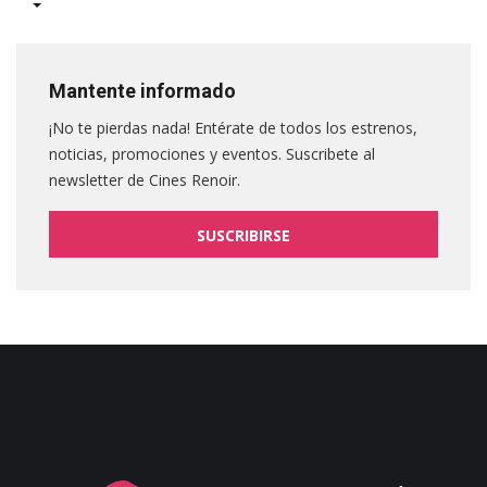
Mantente informado
¡No te pierdas nada! Entérate de todos los estrenos,
noticias, promociones y eventos. Suscribete al
newsletter de Cines Renoir.
SUSCRIBIRSE