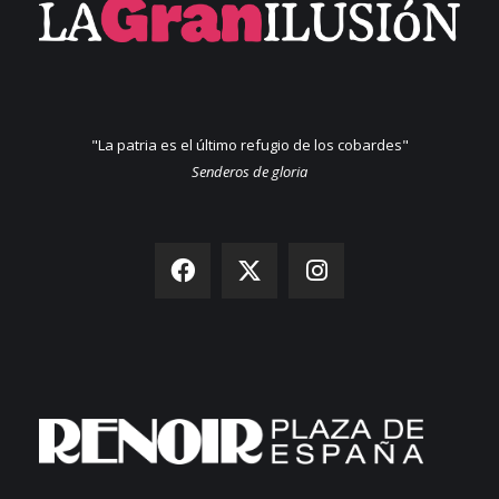
"La patria es el último refugio de los cobardes"
Senderos de gloria