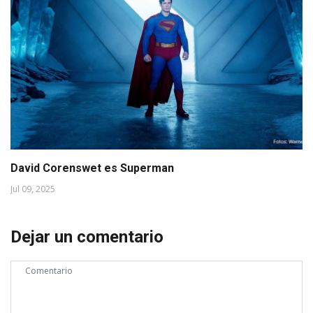
David Corenswet es Superman
Jul 09, 2025
Dejar un comentario