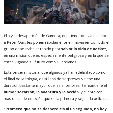
Ello y la desaparición de Gamora, que tiene todavía en shock
a Peter Quill, les ponen rápidamente en movimiento. Todo el
grupo debe trabajar rápido para
salvar la vida de Rocket
,
en una misión que es especialmente peligrosa y en la que se
están jugando su futuro como Guardianes.
Esta tercera historia, que algunos ya han adelantado como
el final de la trilogía, está llena de sorpresas y tiene una
duración bastante mayor que las anteriores. Se mantiene el
humor socarrón, la aventura y la acción
, y cuenta con
más dosis de emoción que en la primera y segunda películas.
"Prometo que no se desperdicia ni un segundo, no hay