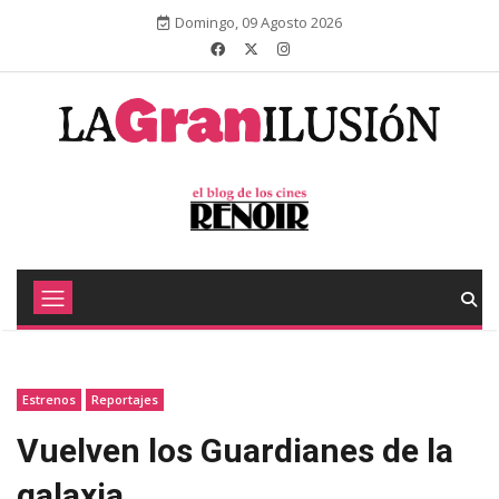
Domingo, 09 Agosto 2026
Estrenos
Reportajes
Vuelven los Guardianes de la
galaxia