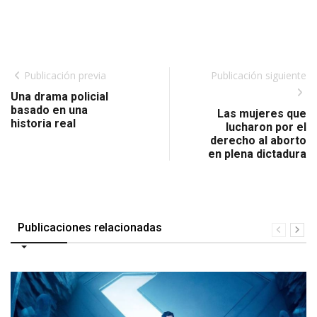
Publicación previa
Publicación siguiente
Una drama policial
basado en una
Las mujeres que
historia real
lucharon por el
derecho al aborto
en plena dictadura
Publicaciones relacionadas