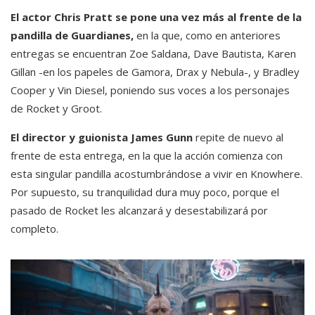
El actor Chris Pratt se pone una vez más al frente de la
pandilla de Guardianes,
en la que, como en anteriores
entregas se encuentran Zoe Saldana, Dave Bautista, Karen
Gillan -en los papeles de Gamora, Drax y Nebula-, y Bradley
Cooper y Vin Diesel, poniendo sus voces a los personajes
de Rocket y Groot.
El director y guionista James Gunn
repite de nuevo al
frente de esta entrega, en la que la acción comienza con
esta singular pandilla acostumbrándose a vivir en Knowhere.
Por supuesto, su tranquilidad dura muy poco, porque el
pasado de Rocket les alcanzará y desestabilizará por
completo.