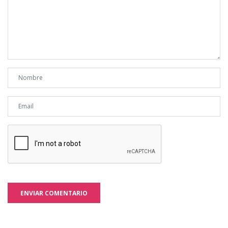
ENVIAR COMENTARIO