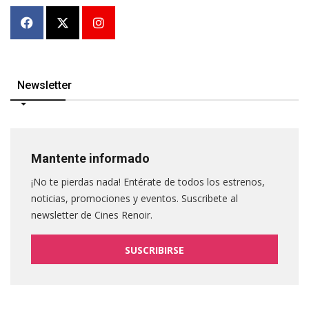
Newsletter
Mantente informado
¡No te pierdas nada! Entérate de todos los estrenos,
noticias, promociones y eventos. Suscribete al
newsletter de Cines Renoir.
SUSCRIBIRSE