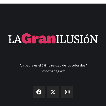
"La patria es el último refugio de los cobardes"
Senderos de gloria