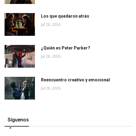
Los que quedaron atrás
Jul 28, 2026
¿Quién es Peter Parker?
Jul 28, 2026
Reencuentro creativo y emocional
Jul 28, 2026
Síguenos