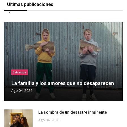
Últimas publicaciones
Estrenos
La familia y los amores que no desaparecen
Ago 04, 2026
La sombra de un desastre inminente
Ago 04, 2026