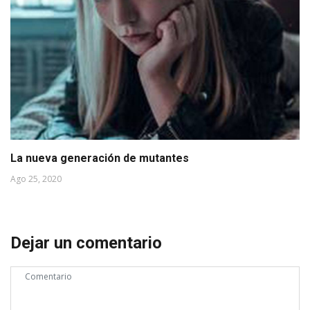
La nueva generación de mutantes
Ago 25, 2020
Dejar un comentario