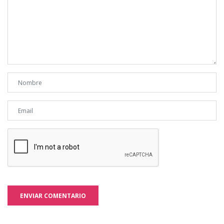
ENVIAR COMENTARIO