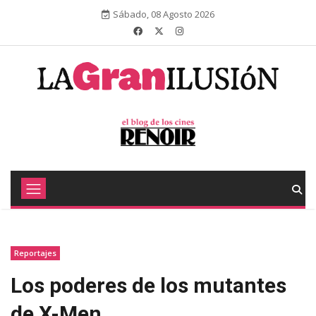
Sábado, 08 Agosto 2026
Reportajes
Los poderes de los mutantes
de X-Men