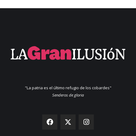
"La patria es el último refugio de los cobardes"
Senderos de gloria