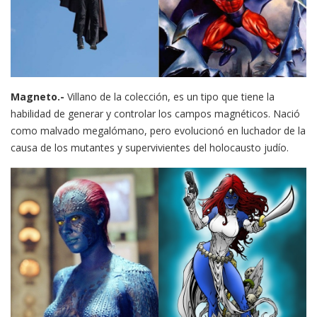
Magneto.-
Villano de la colección, es un tipo que tiene la
habilidad de generar y controlar los campos magnéticos. Nació
como malvado megalómano, pero evolucionó en luchador de la
causa de los mutantes y supervivientes del holocausto judío.