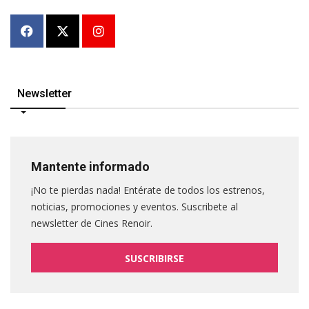
Newsletter
Mantente informado
¡No te pierdas nada! Entérate de todos los estrenos,
noticias, promociones y eventos. Suscribete al
newsletter de Cines Renoir.
SUSCRIBIRSE