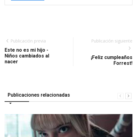
Publicación previa
Publicación siguiente
Este no es mi hijo -
Niños cambiados al
¡Feliz cumpleaños
nacer
Forrest!
Publicaciones relacionadas