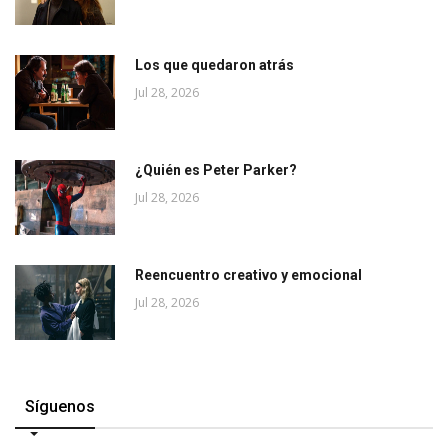
Los que quedaron atrás
Jul 28, 2026
¿Quién es Peter Parker?
Jul 28, 2026
Reencuentro creativo y emocional
Jul 28, 2026
Síguenos