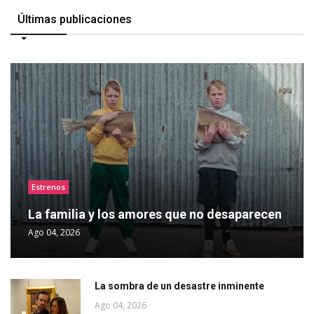
Últimas publicaciones
Estrenos
La familia y los amores que no desaparecen
Ago 04, 2026
La sombra de un desastre inminente
Ago 04, 2026