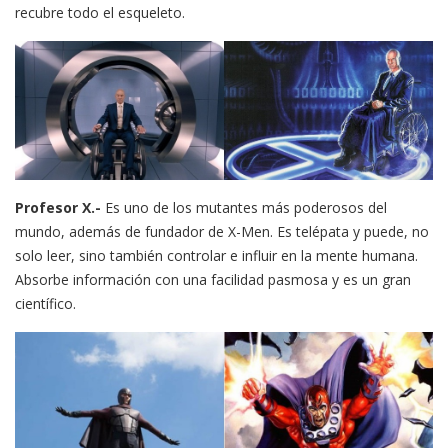
recubre todo el esqueleto.
Profesor X.-
Es uno de los mutantes más poderosos del
mundo, además de fundador de X-Men. Es telépata y puede, no
solo leer, sino también controlar e influir en la mente humana.
Absorbe información con una facilidad pasmosa y es un gran
científico.