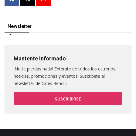
Newsletter
Mantente informado
¡No te pierdas nada! Entérate de todos los estrenos,
noticias, promociones y eventos. Suscribete al
newsletter de Cines Renoir.
SUSCRIBIRSE