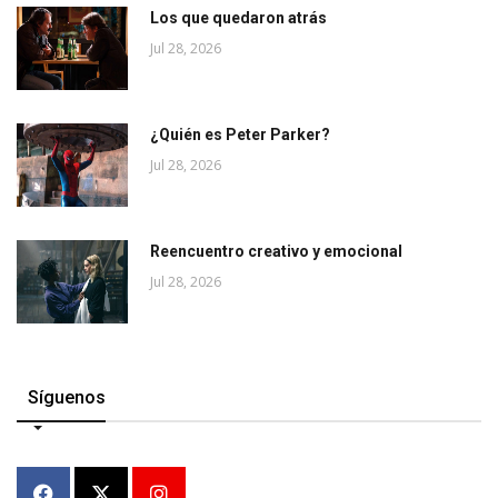
Los que quedaron atrás
Jul 28, 2026
¿Quién es Peter Parker?
Jul 28, 2026
Reencuentro creativo y emocional
Jul 28, 2026
Síguenos