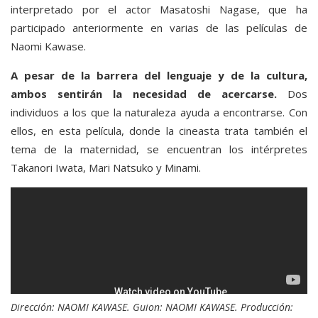
interpretado por el actor Masatoshi Nagase, que ha
participado anteriormente en varias de las películas de
Naomi Kawase.
A pesar de la barrera del lenguaje y de la cultura,
ambos sentirán la necesidad de acercarse.
Dos
individuos a los que la naturaleza ayuda a encontrarse. Con
ellos, en esta película, donde la cineasta trata también el
tema de la maternidad, se encuentran los intérpretes
Takanori Iwata, Mari Natsuko y Minami.
Dirección: NAOMI KAWASE. Guion: NAOMI KAWASE. Producción: