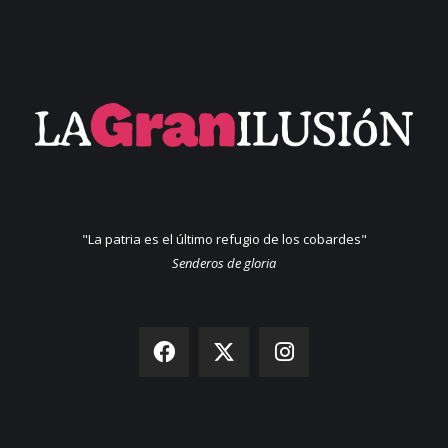
"La patria es el último refugio de los cobardes"
Senderos de gloria