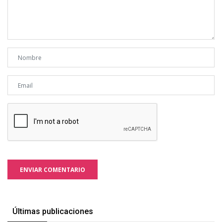
ENVIAR COMENTARIO
Últimas publicaciones