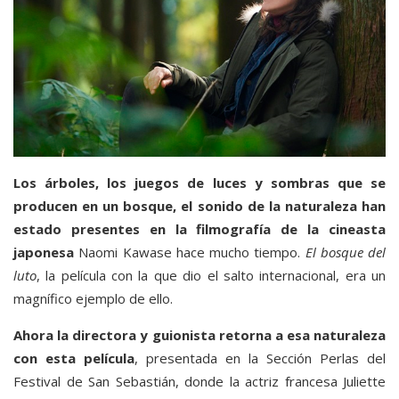
Los árboles, los juegos de luces y sombras que se
producen en un bosque, el sonido de la naturaleza han
estado presentes en la filmografía de la cineasta
japonesa
Naomi Kawase hace mucho tiempo.
El bosque del
luto
, la película con la que dio el salto internacional, era un
magnífico ejemplo de ello.
Ahora la directora y guionista retorna a esa naturaleza
con esta película
, presentada en la Sección Perlas del
Festival de San Sebastián, donde la actriz francesa Juliette