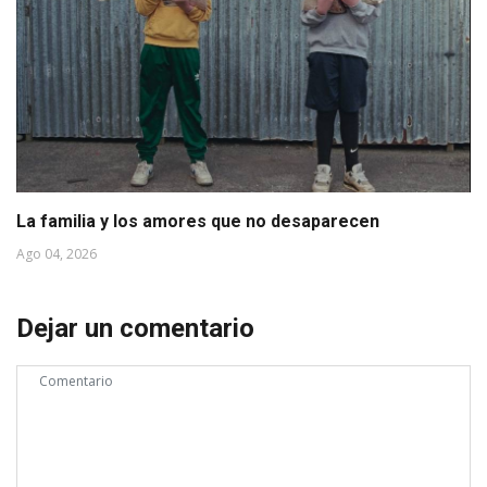
La familia y los amores que no desaparecen
Ago 04, 2026
Dejar un comentario