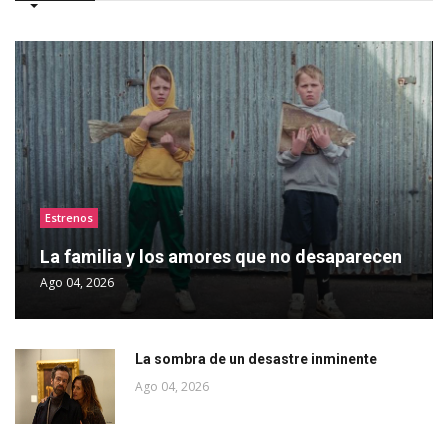
Estrenos
La familia y los amores que no desaparecen
Ago 04, 2026
La sombra de un desastre inminente
Ago 04, 2026