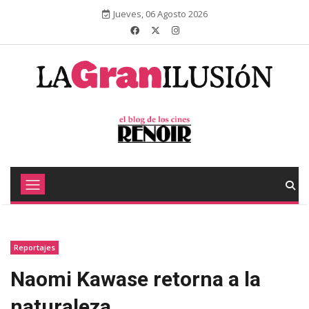
Jueves, 06 Agosto 2026
Reportajes
Naomi Kawase retorna a la
naturaleza