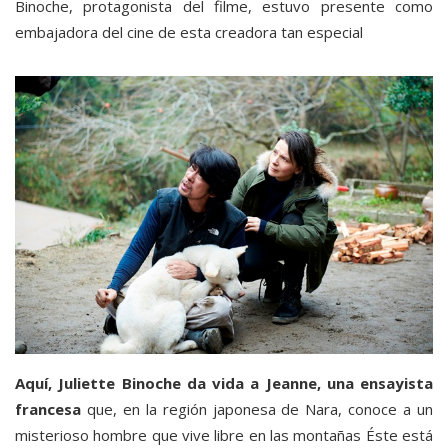
Binoche, protagonista del filme, estuvo presente como
embajadora del cine de esta creadora tan especial
Aquí, Juliette Binoche da vida a Jeanne, una ensayista
francesa
que, en la región japonesa de Nara, conoce a un
misterioso hombre que vive libre en las montañas Éste está