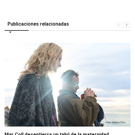
Publicaciones relacionadas
Mar Coll desentierra un tabú de la maternidad