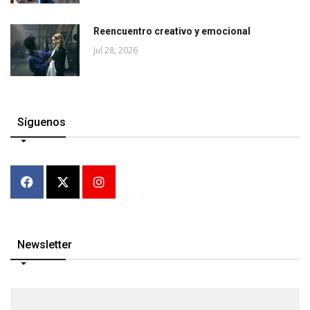
Reencuentro creativo y emocional
Jul 28, 2026
Síguenos
Newsletter