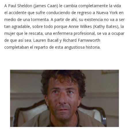
A Paul Sheldon (James Caan) le cambia completamente la vida
el accidente que sufre conduciendo de regreso a Nueva York en
medio de una tormenta. A partir de ahí, su existencia no va a ser
tan agradable, sobre todo porque Annie Wilkes (Kathy Bates), la
mujer que le rescata, una enfermera profesional, se va a ocupar
de que así sea. Lauren Bacall y Richard Farnwworth
completaban el reparto de esta angustiosa historia.