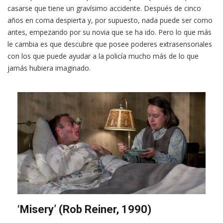
casarse que tiene un gravísimo accidente. Después de cinco
años en coma despierta y, por supuesto, nada puede ser como
antes, empezando por su novia que se ha ido. Pero lo que más
le cambia es que descubre que posee poderes extrasensoriales
con los que puede ayudar a la policía mucho más de lo que
jamás hubiera imaginado.
‘Misery’ (Rob Reiner, 1990)