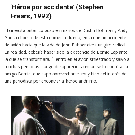
'Héroe por accidente’ (Stephen
Frears, 1992)
El cineasta británico puso en manos de Dustin Hoffman y Andy
García el peso de esta comedia-drama, en la que un accidente
de avión hacía que la vida de John Bubber diera un giro radical.
En realidad, debería haber sido la existencia de Bernie Laplante
la que se transformara. Él entró en el avión siniestrado y salvó a
muchas personas. Luego desapareció, aunque se lo contó a su
amigo Bernie, que supo aprovecharse muy bien del interés de
una periodista por encontrar al héroe anónimo.