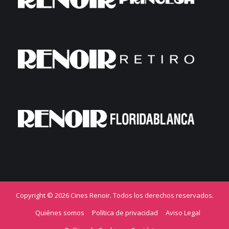
Copyright © 2026 Cines Renoir. Todos los derechos reservados.
Quiénes somos
Política de privacidad
Aviso Legal