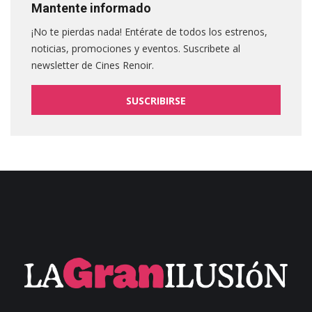
Mantente informado
¡No te pierdas nada! Entérate de todos los estrenos,
noticias, promociones y eventos. Suscribete al
newsletter de Cines Renoir.
SUSCRIBIRSE