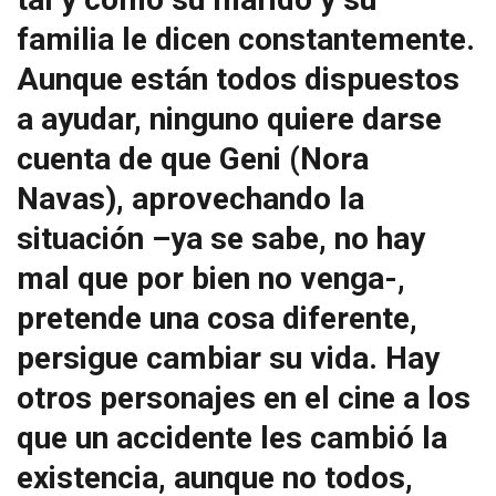
familia le dicen constantemente.
Aunque están todos dispuestos
a ayudar, ninguno quiere darse
cuenta de que Geni (Nora
Navas), aprovechando la
situación –ya se sabe, no hay
mal que por bien no venga-,
pretende una cosa diferente,
persigue cambiar su vida. Hay
otros personajes en el cine a los
que un accidente les cambió la
existencia, aunque no todos,