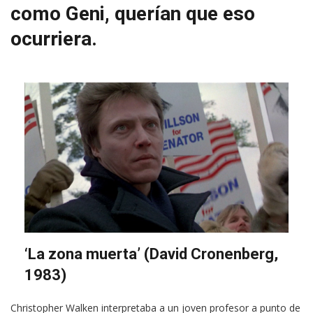
como Geni, querían que eso
ocurriera.
‘La zona muerta’ (David Cronenberg,
1983)
Christopher Walken interpretaba a un joven profesor a punto de