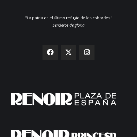
"La patria es el último refugio de los cobardes"
Senderos de gloria