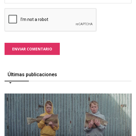
ENVIAR COMENTARIO
Últimas publicaciones