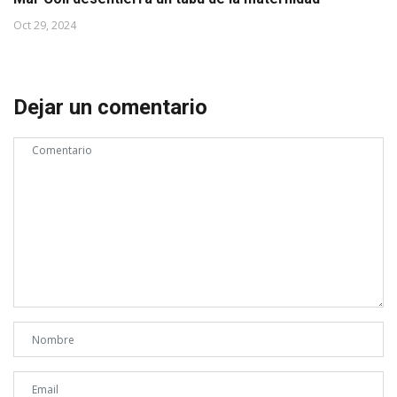
Oct 29, 2024
Dejar un comentario