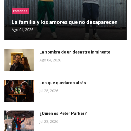
Estrenos
La familia y los amores que no desaparecen
Ago 04, 2026
La sombra de un desastre inminente
Ago 04, 2026
Los que quedaron atrás
Jul 28, 2026
¿Quién es Peter Parker?
Jul 28, 2026