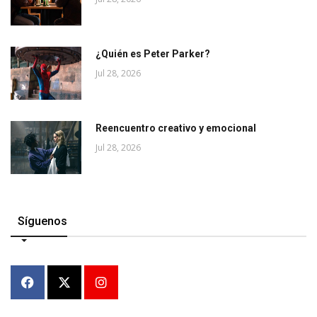
¿Quién es Peter Parker?
Jul 28, 2026
Reencuentro creativo y emocional
Jul 28, 2026
Síguenos