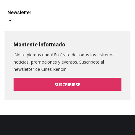
Newsletter
Mantente informado
¡No te pierdas nada! Entérate de todos los estrenos,
noticias, promociones y eventos. Suscribete al
newsletter de Cines Renoir.
SUSCRIBIRSE