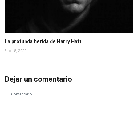
La profunda herida de Harry Haft
Sep 18, 2023
Dejar un comentario