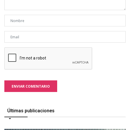
ENVIAR COMENTARIO
Últimas publicaciones