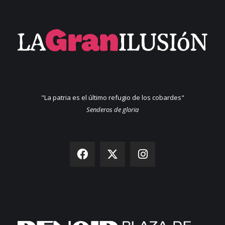
"La patria es el último refugio de los cobardes"
Senderos de gloria