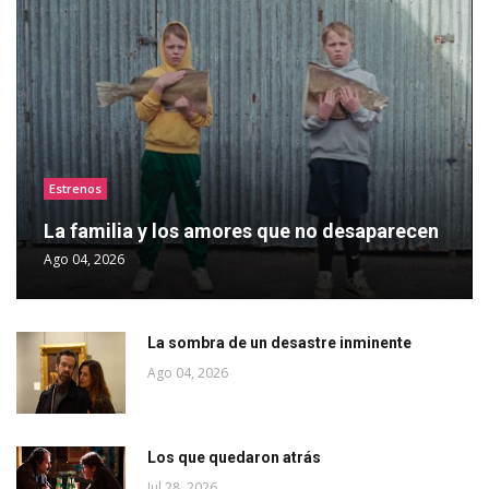
Estrenos
La familia y los amores que no desaparecen
Ago 04, 2026
La sombra de un desastre inminente
Ago 04, 2026
Los que quedaron atrás
Jul 28, 2026