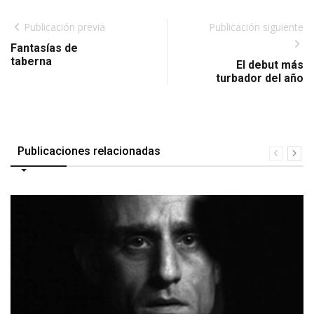
Publicación previa
Publicación siguiente
Fantasías de
taberna
El debut más
turbador del año
Publicaciones relacionadas