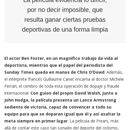
por no decir imposible, que
resulta ganar ciertas pruebas
deportivas de una forma limpia
El actor Ben Foster, en un magnífico trabajo da vida al
deportista, mientras que el papel del periodista del
Sunday Times queda en manos de Chris O’Dowd
. Además,
el intérprete francés Guillaume Canet encarna al doctor Michele
Ferrari, el cerebro de toda esta operación de dopaje y fraude
internacional.
Con guion del propio David Walsh, junto a
John Hodge, la película presenta un Lance Armstrong
sediento de victoria, capaz de convencer a todo su
equipo para que se doparan igual que él y así asaltar la
meta siempre en primer lugar
. La película de Frears, más
allá de contar este caso tan sonado del deporte del ciclismo,