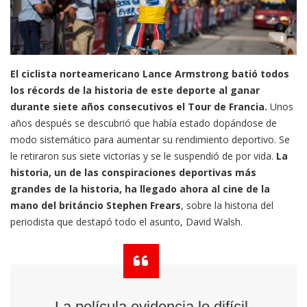
El ciclista norteamericano Lance Armstrong batió todos
los récords de la historia de este deporte al ganar
durante siete años consecutivos el Tour de Francia.
Unos
años después se descubrió que había estado dopándose de
modo sistemático para aumentar su rendimiento deportivo. Se
le retiraron sus siete victorias y se le suspendió de por vida.
La
historia, un de las conspiraciones deportivas más
grandes de la historia, ha llegado ahora al cine de la
mano del británcio Stephen Frears
, sobre la historia del
periodista que destapó todo el asunto, David Walsh.
La película evidencia lo difícil,