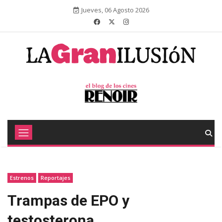
Jueves, 06 Agosto 2026
Estrenos
Reportajes
Trampas de EPO y
testosterona