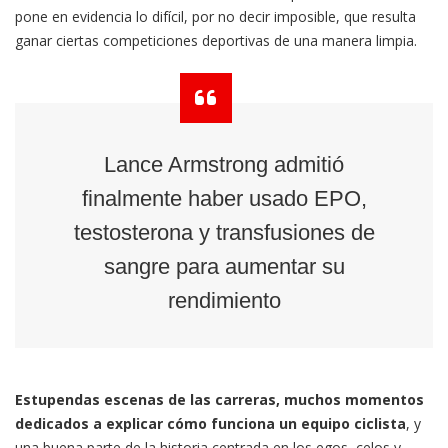
pone en evidencia lo difícil, por no decir imposible, que resulta
ganar ciertas competiciones deportivas de una manera limpia.
Lance Armstrong admitió
finalmente haber usado EPO,
testosterona y transfusiones de
sangre para aumentar su
rendimiento
Estupendas escenas de las carreras, muchos momentos
dedicados a explicar cómo funciona un equipo ciclista
, y
una buena parte de la historia centrada en los egos, celos y