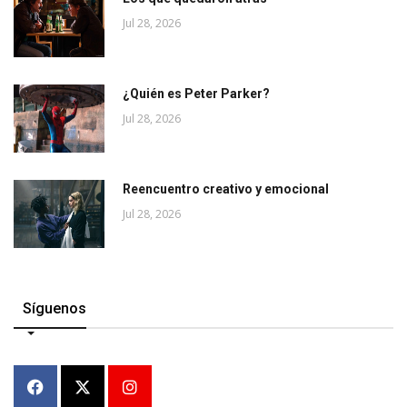
Jul 28, 2026
¿Quién es Peter Parker?
Jul 28, 2026
Reencuentro creativo y emocional
Jul 28, 2026
Síguenos