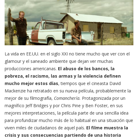
La vida en EE.UU. en el siglo XXI no tiene mucho que ver con el
glamour y el saneado ambiente que dejan ver muchas
producciones americanas.
El abuso de los bancos, la
pobreza, el racismo, las armas y la violencia definen
mucho mejor estos días
, tiempos que el cineasta David
Mackenzie ha retratado en su nueva película, probablemente la
mejor de su filmografía,
Comanchería.
Protagonizada por un
magnífico Jeff Bridges y por Chris Pine y Ben Foster, en sus
mejores interpretaciones, la película parte de una sencilla idea
para profundizar mucho más de lo habitual en una situación que
viven miles de ciudadanos de aquel país.
El filme muestra
la
crisis y sus consecuencias partiendo de una historia