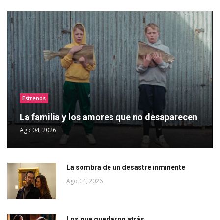
Estrenos
La familia y los amores que no desaparecen
Ago 04, 2026
La sombra de un desastre inminente
Ago 04, 2026
Los que quedaron atrás