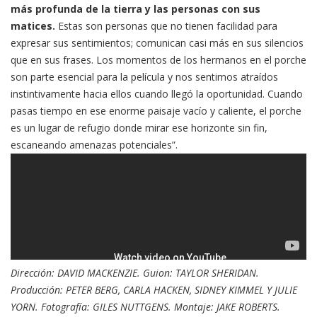
más profunda de la tierra y las personas con sus
matices.
Estas son personas que no tienen facilidad para
expresar sus sentimientos; comunican casi más en sus silencios
que en sus frases. Los momentos de los hermanos en el porche
son parte esencial para la película y nos sentimos atraídos
instintivamente hacia ellos cuando llegó la oportunidad. Cuando
pasas tiempo en ese enorme paisaje vacío y caliente, el porche
es un lugar de refugio donde mirar ese horizonte sin fin,
escaneando amenazas potenciales”.
Dirección: DAVID MACKENZIE. Guion: TAYLOR SHERIDAN.
Producción: PETER BERG, CARLA HACKEN, SIDNEY KIMMEL Y JULIE
YORN. Fotografía: GILES NUTTGENS. Montaje: JAKE ROBERTS.