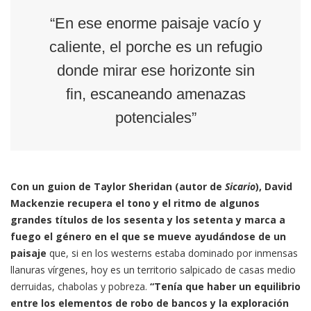
“En ese enorme paisaje vacío y
caliente, el porche es un refugio
donde mirar ese horizonte sin
fin, escaneando amenazas
potenciales”
Con un guion de Taylor Sheridan (autor de
Sicario
), David
Mackenzie recupera el tono y el ritmo de algunos
grandes títulos de los sesenta y los setenta y marca a
fuego el género en el que se mueve ayudándose de un
paisaje
que, si en los westerns estaba dominado por inmensas
llanuras vírgenes, hoy es un territorio salpicado de casas medio
derruidas, chabolas y pobreza.
“Tenía que haber un equilibrio
entre los elementos de robo de bancos y la exploración