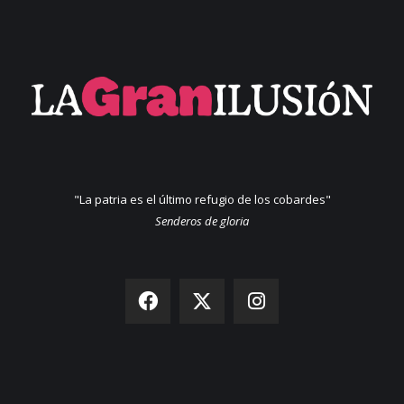
"La patria es el último refugio de los cobardes"
Senderos de gloria