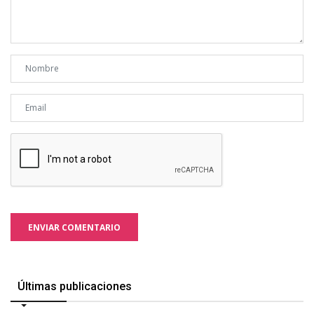
ENVIAR COMENTARIO
Últimas publicaciones