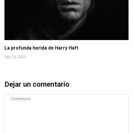
La profunda herida de Harry Haft
Sep 18, 2023
Dejar un comentario