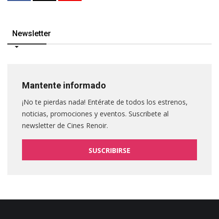
Newsletter
Mantente informado
¡No te pierdas nada! Entérate de todos los estrenos,
noticias, promociones y eventos. Suscribete al
newsletter de Cines Renoir.
SUSCRIBIRSE