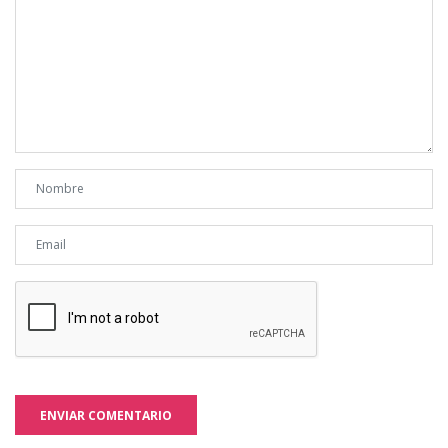
ENVIAR COMENTARIO