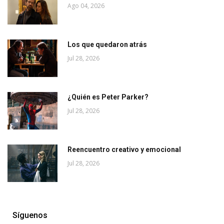
Ago 04, 2026
Los que quedaron atrás
Jul 28, 2026
¿Quién es Peter Parker?
Jul 28, 2026
Reencuentro creativo y emocional
Jul 28, 2026
Síguenos