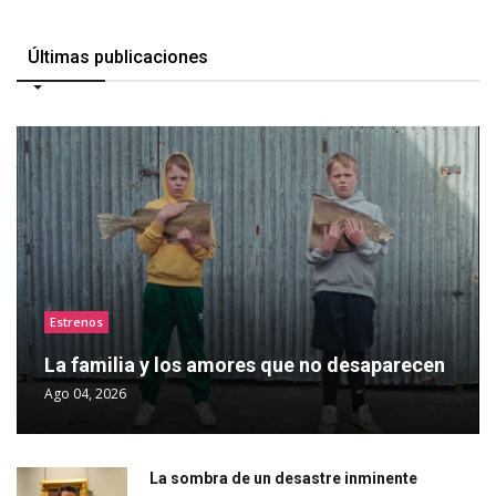
Últimas publicaciones
Estrenos
La familia y los amores que no desaparecen
Ago 04, 2026
La sombra de un desastre inminente