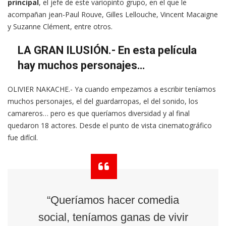
principal
, el jefe de este variopinto grupo, en el que le
acompañan jean-Paul Rouve, Gilles Lellouche, Vincent Macaigne
y Suzanne Clément, entre otros.
LA GRAN ILUSIÓN.- En esta película
hay muchos personajes…
OLIVIER NAKACHE.- Ya cuando empezamos a escribir teníamos
muchos personajes, el del guardarropas, el del sonido, los
camareros… pero es que queríamos diversidad y al final
quedaron 18 actores. Desde el punto de vista cinematográfico
fue difícil.
“Queríamos hacer comedia
social, teníamos ganas de vivir