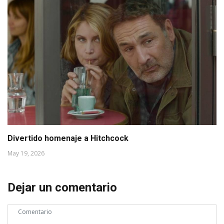
Divertido homenaje a Hitchcock
May 19, 2026
Dejar un comentario