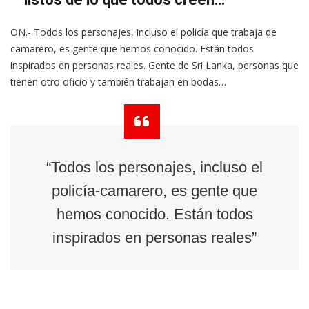
ON.- Todos los personajes, incluso el policía que trabaja de
camarero, es gente que hemos conocido. Están todos
inspirados en personas reales. Gente de Sri Lanka, personas que
tienen otro oficio y también trabajan en bodas…
“Todos los personajes, incluso el
policía-camarero, es gente que
hemos conocido. Están todos
inspirados en personas reales”