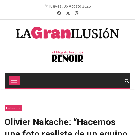
Jueves, 06 Agosto 2026
Estrenos
Olivier Nakache: “Hacemos
una foto realista de un equipo