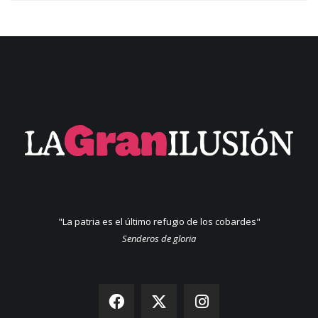
"La patria es el último refugio de los cobardes"
Senderos de gloria