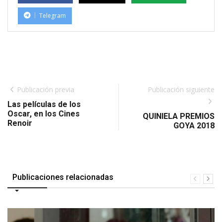
Telegram
Publicación previa
Publicación siguiente
Las películas de los
Oscar, en los Cines
QUINIELA PREMIOS
Renoir
GOYA 2018
Publicaciones relacionadas