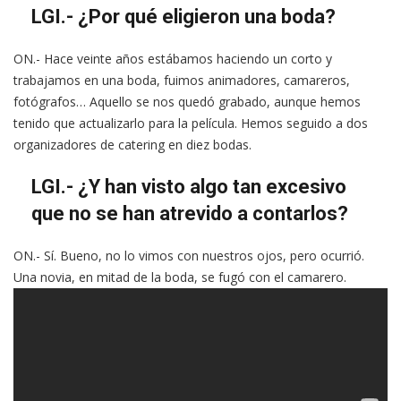
LGI.- ¿Por qué eligieron una boda?
ON.- Hace veinte años estábamos haciendo un corto y
trabajamos en una boda, fuimos animadores, camareros,
fotógrafos… Aquello se nos quedó grabado, aunque hemos
tenido que actualizarlo para la película. Hemos seguido a dos
organizadores de catering en diez bodas.
LGI.- ¿Y han visto algo tan excesivo
que no se han atrevido a contarlos?
ON.- Sí. Bueno, no lo vimos con nuestros ojos, pero ocurrió.
Una novia, en mitad de la boda, se fugó con el camarero.