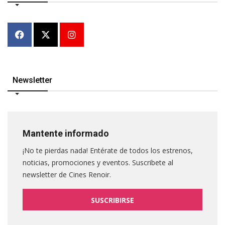
Newsletter
Mantente informado
¡No te pierdas nada! Entérate de todos los estrenos,
noticias, promociones y eventos. Suscribete al
newsletter de Cines Renoir.
SUSCRIBIRSE