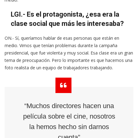
LGI.- Es el protagonista, ¿esa era la
clase social que más les interesaba?
ON.- Sí, queríamos hablar de esas personas que están en
medio. Vimos que tenían problemas durante la campaña
presidencial, que fue violenta y muy social. Esa clase era un gran
tema de preocupación. Pero lo importante es que hacemos una
foto realista de un equipo de trabajadores trabajando.
“Muchos directores hacen una
película sobre el cine, nosotros
la hemos hecho sin darnos
cuenta”