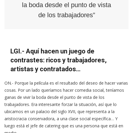
la boda desde el punto de vista
de los trabajadores”
LGI.- Aquí hacen un juego de
contrastes: ricos y trabajadores,
artistas y contratados…
ON.- Porque la película es el resultado del deseo de hacer varias
cosas. Por un lado queríamos hacer comedia social, teníamos
ganas de vivir la boda desde el punto de vista de los
trabajadores. Era interesante forzar la situación, así que lo
ubicamos en un palacio del siglo XVII, que representa a la
aristocracia conservadora, a una clase social específica… Y
luego está el jefe de catering que es una persona que está en
medio.