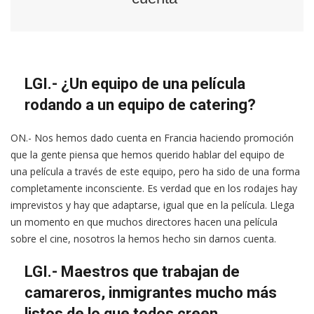
LGI.- ¿Un equipo de una película
rodando a un equipo de catering?
ON.- Nos hemos dado cuenta en Francia haciendo promoción
que la gente piensa que hemos querido hablar del equipo de
una película a través de este equipo, pero ha sido de una forma
completamente inconsciente. Es verdad que en los rodajes hay
imprevistos y hay que adaptarse, igual que en la película. Llega
un momento en que muchos directores hacen una película
sobre el cine, nosotros la hemos hecho sin darnos cuenta.
LGI.- Maestros que trabajan de
camareros, inmigrantes mucho más
listos de lo que todos creen…