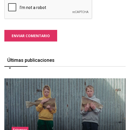
ENVIAR COMENTARIO
Últimas publicaciones
Estrenos