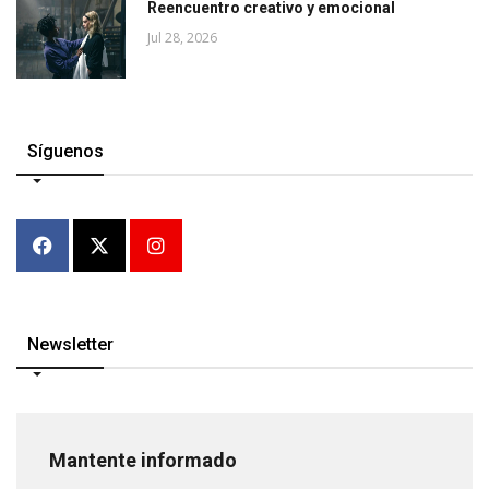
Reencuentro creativo y emocional
Jul 28, 2026
Síguenos
Newsletter
Mantente informado