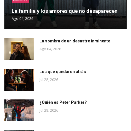
La familia y los amores que no desaparecen
Ago 04, 2026
La sombra de un desastre inminente
Ago 04, 2026
Los que quedaron atrás
Jul 28, 2026
¿Quién es Peter Parker?
Jul 28, 2026