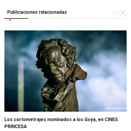
Publicaciones relacionadas
Los cortometrajes nominados a los Goya, en CINES
PRINCESA