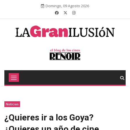
Domingo, 09 Agosto 2026
Noticias
¿Quieres ir a los Goya?
¿Quieres un año de cine