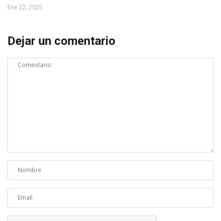
Ene 22, 2025
Dejar un comentario