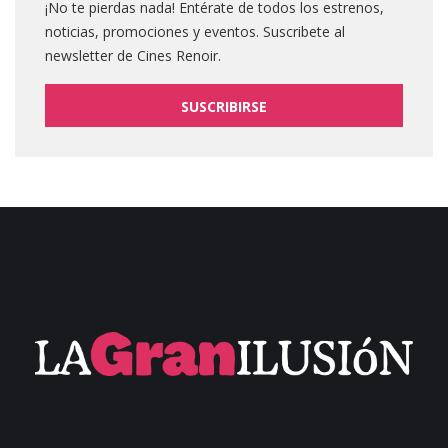
¡No te pierdas nada! Entérate de todos los estrenos,
noticias, promociones y eventos. Suscribete al
newsletter de Cines Renoir.
SUSCRIBIRSE