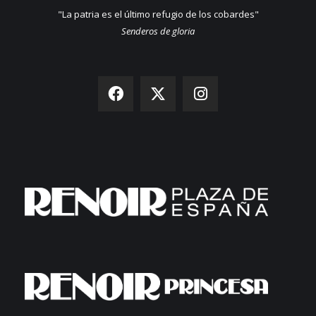
"La patria es el último refugio de los cobardes"
Senderos de gloria