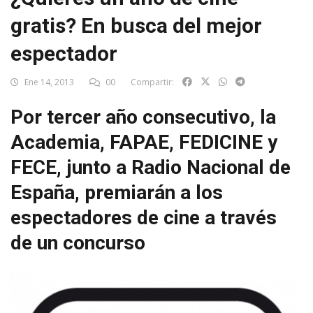
gratis? En busca del mejor
espectador
Ene 14, 2013
00
Compartir:
Por tercer año consecutivo, la
Academia, FAPAE, FEDICINE y
FECE, junto a Radio Nacional de
España, premiarán a los
espectadores de cine a través
de un concurso