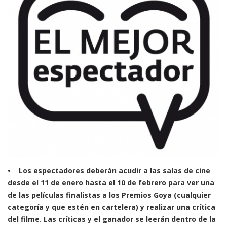
• Los espectadores deberán acudir a las salas de cine
desde el 11 de enero hasta el 10 de febrero para ver una
de las películas finalistas a los Premios Goya (cualquier
categoría y que estén en cartelera) y realizar una crítica
del filme. Las críticas y el ganador se leerán dentro de la