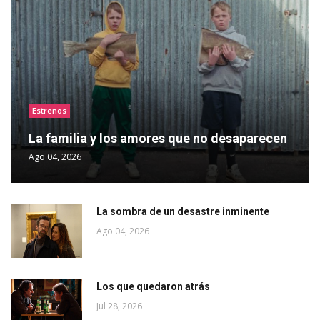
Estrenos
La familia y los amores que no desaparecen
Ago 04, 2026
La sombra de un desastre inminente
Ago 04, 2026
Los que quedaron atrás
Jul 28, 2026