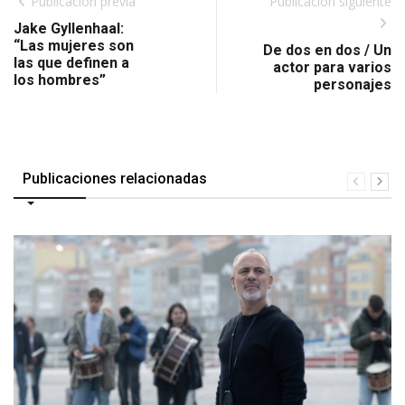
Publicación previa
Publicación siguiente
Jake Gyllenhaal:
“Las mujeres son
De dos en dos / Un
las que definen a
actor para varios
los hombres”
personajes
Publicaciones relacionadas