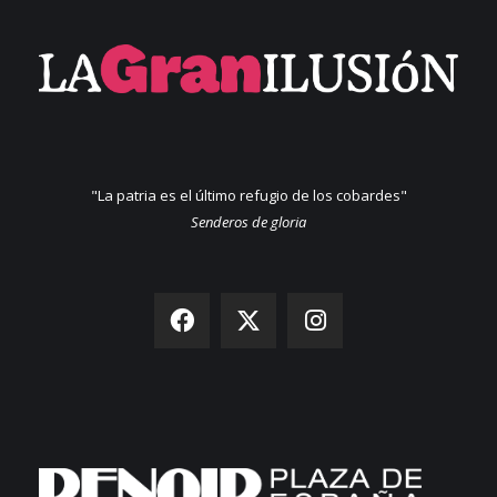
"La patria es el último refugio de los cobardes"
Senderos de gloria