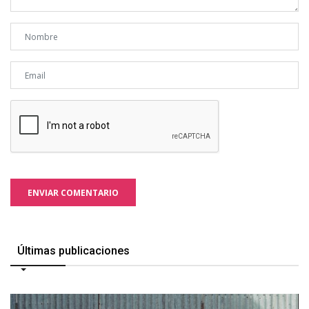
ENVIAR COMENTARIO
Últimas publicaciones