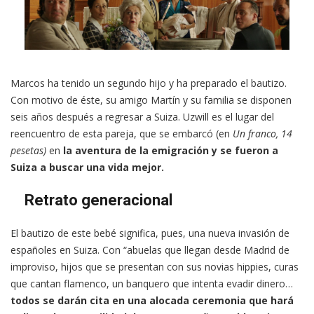
Marcos ha tenido un segundo hijo y ha preparado el bautizo.
Con motivo de éste, su amigo Martín y su familia se disponen
seis años después a regresar a Suiza. Uzwill es el lugar del
reencuentro de esta pareja, que se embarcó (en
Un franco, 14
pesetas)
en
la aventura de la emigración y se fueron a
Suiza a buscar una vida mejor.
Retrato generacional
El bautizo de este bebé significa, pues, una nueva invasión de
españoles en Suiza. Con “abuelas que llegan desde Madrid de
improviso, hijos que se presentan con sus novias hippies, curas
que cantan flamenco, un banquero que intenta evadir dinero…
todos se darán cita en una alocada ceremonia que hará