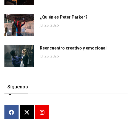
¿Quién es Peter Parker?
Jul 28, 2026
Reencuentro creativo y emocional
Jul 28, 2026
Síguenos