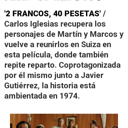
'2 FRANCOS, 40 PESETAS'
/
Carlos Iglesias recupera los
personajes de Martín y Marcos y
vuelve a reunirlos en Suiza en
esta película, donde también
repite reparto. Coprotagonizada
por él mismo junto a Javier
Gutiérrez, la historia está
ambientada en 1974.