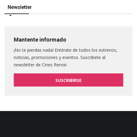
Newsletter
Mantente informado
¡No te pierdas nada! Entérate de todos los estrenos,
noticias, promociones y eventos. Suscribete al
newsletter de Cines Renoir.
SUSCRIBIRSE