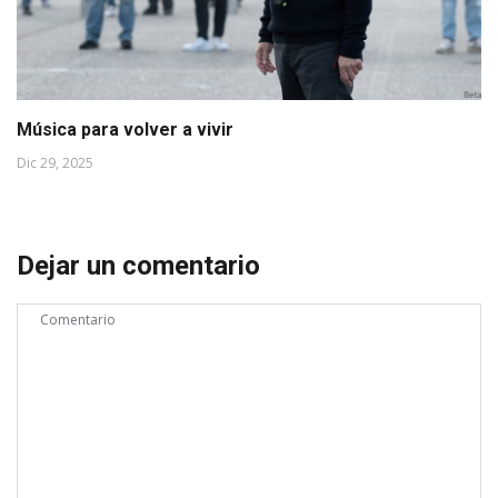
Música para volver a vivir
Dic 29, 2025
Dejar un comentario