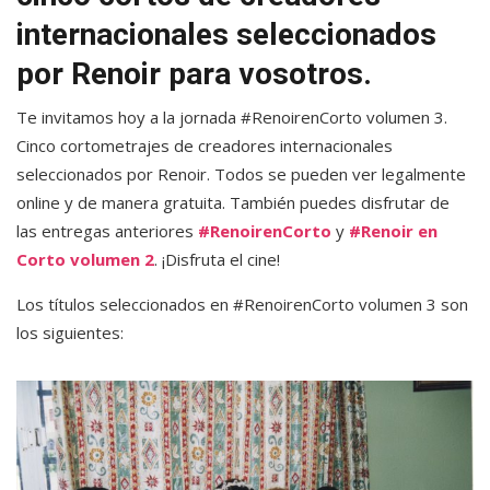
internacionales seleccionados
por Renoir para vosotros.
Te invitamos hoy a la jornada #RenoirenCorto volumen 3.
Cinco cortometrajes de creadores internacionales
seleccionados por Renoir. Todos se pueden ver legalmente
online y de manera gratuita. También puedes disfrutar de
las entregas anteriores
#RenoirenCorto
y
#Renoir en
Corto volumen 2
. ¡Disfruta el cine!
Los títulos seleccionados en #RenoirenCorto volumen 3 son
los siguientes: