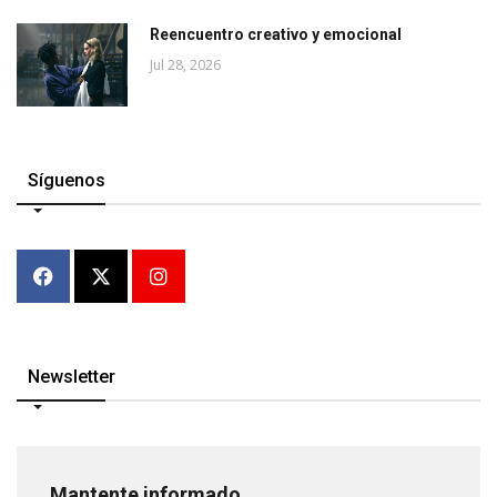
Reencuentro creativo y emocional
Jul 28, 2026
Síguenos
Newsletter
Mantente informado