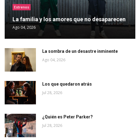
Estrenos
La familia y los amores que no desaparecen
Ago 04, 2026
La sombra de un desastre inminente
Ago 04, 2026
Los que quedaron atrás
Jul 28, 2026
¿Quién es Peter Parker?
Jul 28, 2026