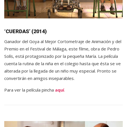
‘CUERDAS’ (2014)
Ganador del Goya al Mejor Cortometraje de Animación y del
Premio en el Festival de Málaga, este filme, obra de Pedro
Solís, está protagonizado por la pequeña María. La película
cuenta la rutina de la niña en el colegio hasta que ésta se ve
alterada por la llegada de un niño muy especial. Pronto se
convertirán en amigos inseparables.
Para ver la película pincha
aquí
.