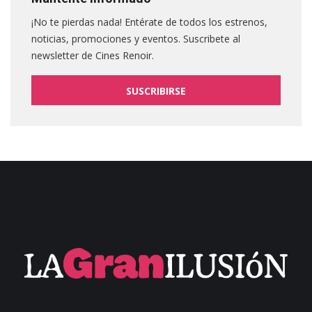
¡No te pierdas nada! Entérate de todos los estrenos,
noticias, promociones y eventos. Suscribete al
newsletter de Cines Renoir.
SUSCRIBIRSE