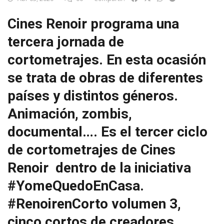
Cines Renoir programa una
tercera jornada de
cortometrajes. En esta ocasión
se trata de obras de diferentes
países y distintos géneros.
Animación, zombis,
documental…. Es el tercer ciclo
de cortometrajes de Cines
Renoir dentro de la iniciativa
#YomeQuedoEnCasa.
#RenoirenCorto volumen 3,
cinco cortos de creadores