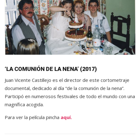
‘LA COMUNIÓN DE LA NENA’ (2017)
Juan Vicente Castillejo es el director de este cortometraje
documental, dedicado al día “de la comunión de la nena”.
Participó en numerosos festivales de todo el mundo con una
magnífica acogida.
Para ver la película pincha
aquí.