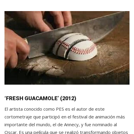
‘FRESH GUACAMOLE’ (2012)
El artista conocido como PES es el autor de este
cortometraje que participó en el festival de animación más
importante del mundo, el de Annecy, y fue nominado al
Oscar. Es una película que se realizó transformando objetos