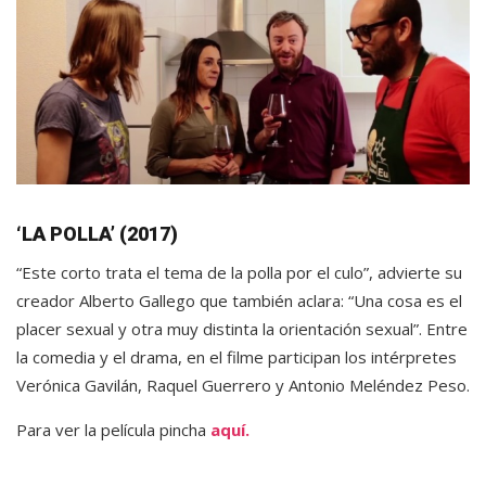
‘LA POLLA’ (2017)
“Este corto trata el tema de la polla por el culo”, advierte su
creador Alberto Gallego que también aclara: “Una cosa es el
placer sexual y otra muy distinta la orientación sexual”. Entre
la comedia y el drama, en el filme participan los intérpretes
Verónica Gavilán, Raquel Guerrero y Antonio Meléndez Peso.
Para ver la película pincha
aquí.