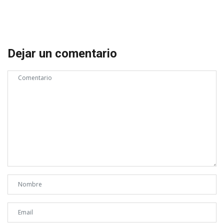
Dejar un comentario