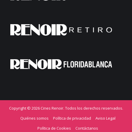
Copyright © 2026 Cines Renoir. Todos los derechos reservados.
Quiénes somos
Política de privacidad
Aviso Legal
Política de Cookies
Contáctanos