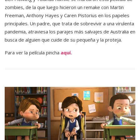
zombies, de la que luego hicieron un remake con Martin
Freeman, Anthony Hayes y Caren Pistorius en los papeles
principales. Un padre, que trata de sobrevivir a una virulenta
pandemia, atraviesa los parajes más salvajes de Australia en
busca de alguien que cuide de su pequeña y la proteja.
Para ver la película pincha
aquí.