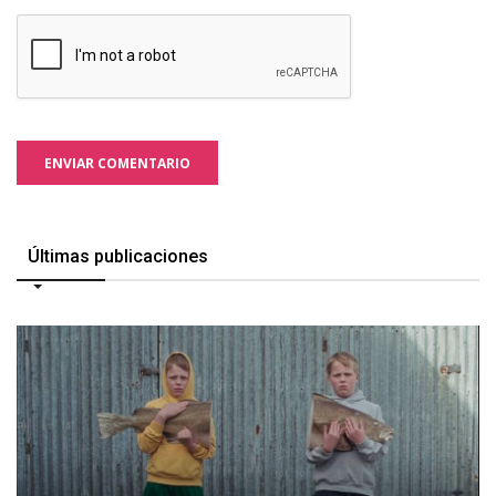
ENVIAR COMENTARIO
Últimas publicaciones