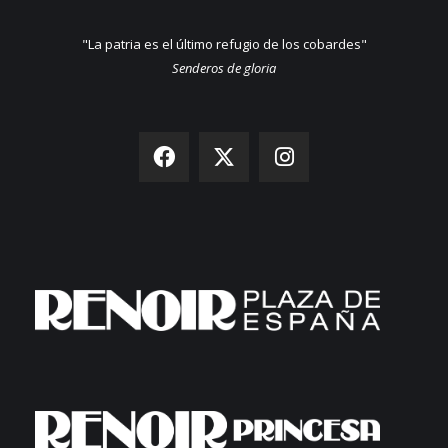
"La patria es el último refugio de los cobardes"
Senderos de gloria