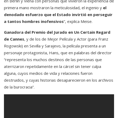
en Berlín y Viena con personas que vivieron la experiencia de
primera mano mostraron la meticulosidad, el ingenio y
el
denodado esfuerzo que el Estado invirtió en perseguir
a tantos hombres inofensivos
”, explica Meise.
Ganadora del Premio del Jurado en Un Certain Regard
de Cannes
, y de los de Mejor Película y Actor (para Franz
Rogowski) en Sevilla y Sarajevo, la película presenta a un
personaje protagonista, Hans, que en palabras del director
“representa los muchos destinos de las personas que
aterrizaron repetidamente en la cárcel sin tener culpa
alguna, cuyos medios de vida y relaciones fueron
destruidos, y cuyas historias desaparecieron en los archivos
de la burocracia”.