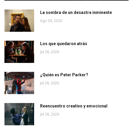
La sombra de un desastre inminente
Ago 04, 2026
Los que quedaron atrás
Jul 28, 2026
¿Quién es Peter Parker?
Jul 28, 2026
Reencuentro creativo y emocional
Jul 28, 2026