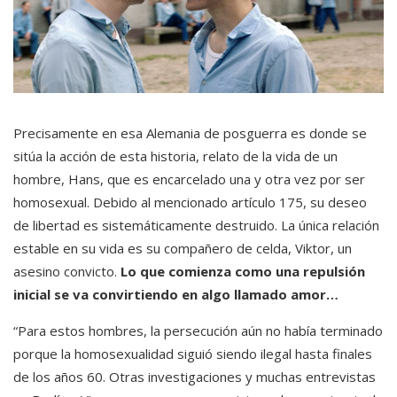
Precisamente en esa Alemania de posguerra es donde se
sitúa la acción de esta historia, relato de la vida de un
hombre, Hans, que es encarcelado una y otra vez por ser
homosexual. Debido al mencionado artículo 175, su deseo
de libertad es sistemáticamente destruido. La única relación
estable en su vida es su compañero de celda, Viktor, un
asesino convicto.
Lo que comienza como una repulsión
inicial se va convirtiendo en algo llamado amor…
“Para estos hombres, la persecución aún no había terminado
porque la homosexualidad siguió siendo ilegal hasta finales
de los años 60. Otras investigaciones y muchas entrevistas