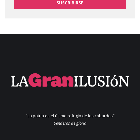
SUSCRIBIRSE
"La patria es el último refugio de los cobardes"
Senderos de gloria