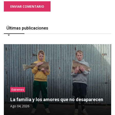
ENVIAR COMENTARIO
Últimas publicaciones
Estrenos
La familia y los amores que no desaparecen
Ago 04, 2026