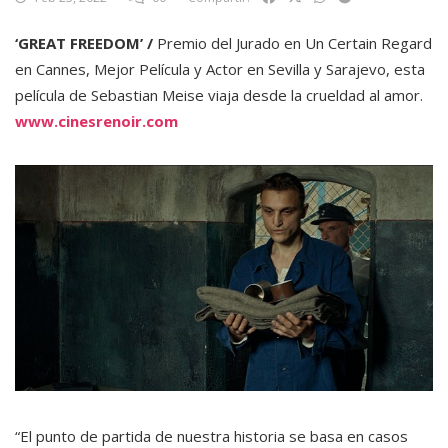
‘GREAT FREEDOM’ /
Premio del Jurado en Un Certain Regard
en Cannes, Mejor Película y Actor en Sevilla y Sarajevo, esta
película de Sebastian Meise viaja desde la crueldad al amor.
www.cinesrenoir.com
“El punto de partida de nuestra historia se basa en casos