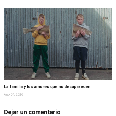
La familia y los amores que no desaparecen
Ago 04, 2026
Dejar un comentario