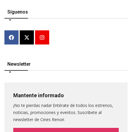
Síguenos
Newsletter
Mantente informado
¡No te pierdas nada! Entérate de todos los estrenos,
noticias, promociones y eventos. Suscribete al
newsletter de Cines Renoir.