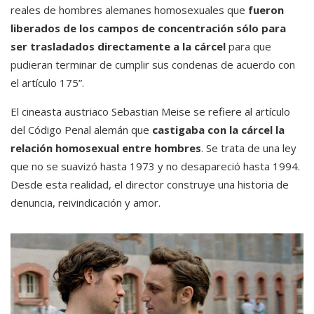
reales de hombres alemanes homosexuales que
fueron
liberados de los campos de concentración sólo para
ser trasladados directamente a la cárcel
para que
pudieran terminar de cumplir sus condenas de acuerdo con
el artículo 175”.
El cineasta austriaco Sebastian Meise se refiere al artículo
del Código Penal alemán que
castigaba con la cárcel la
relación homosexual entre hombres
. Se trata de una ley
que no se suavizó hasta 1973 y no desapareció hasta 1994.
Desde esta realidad, el director construye una historia de
denuncia, reivindicación y amor.