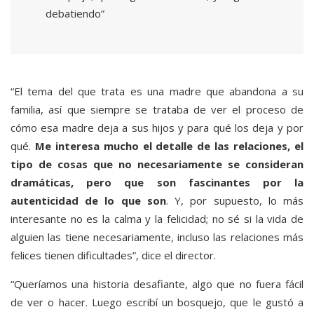
debatiendo”
“El tema del que trata es una madre que abandona a su
familia, así que siempre se trataba de ver el proceso de
cómo esa madre deja a sus hijos y para qué los deja y por
qué.
Me interesa mucho el detalle de las relaciones, el
tipo de cosas que no necesariamente se consideran
dramáticas, pero que son fascinantes por la
autenticidad de lo que son
. Y, por supuesto, lo más
interesante no es la calma y la felicidad; no sé si la vida de
alguien las tiene necesariamente, incluso las relaciones más
felices tienen dificultades”, dice el director.
“Queríamos una historia desafiante, algo que no fuera fácil
de ver o hacer. Luego escribí un bosquejo, que le gustó a