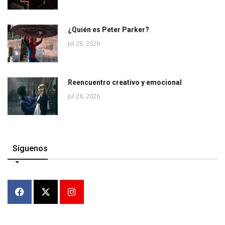
¿Quién es Peter Parker?
Jul 28, 2026
Reencuentro creativo y emocional
Jul 28, 2026
Síguenos