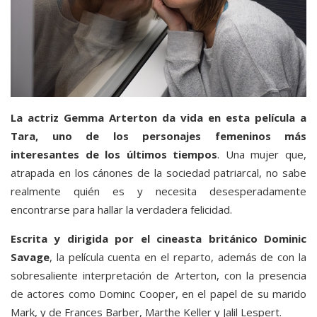
La actriz Gemma Arterton da vida en esta película a
Tara, uno de los personajes femeninos más
interesantes de los últimos tiempos
. Una mujer que,
atrapada en los cánones de la sociedad patriarcal, no sabe
realmente quién es y necesita desesperadamente
encontrarse para hallar la verdadera felicidad.
Escrita y dirigida por el cineasta británico Dominic
Savage
, la película cuenta en el reparto, además de con la
sobresaliente interpretación de Arterton, con la presencia
de actores como Dominc Cooper, en el papel de su marido
Mark, y de Frances Barber, Marthe Keller y Jalil Lespert.