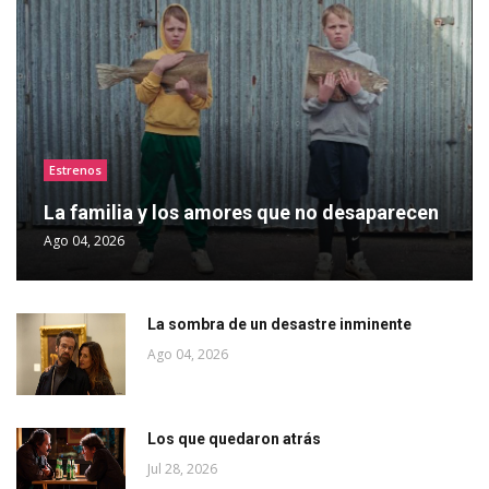
Estrenos
La familia y los amores que no desaparecen
Ago 04, 2026
La sombra de un desastre inminente
Ago 04, 2026
Los que quedaron atrás
Jul 28, 2026