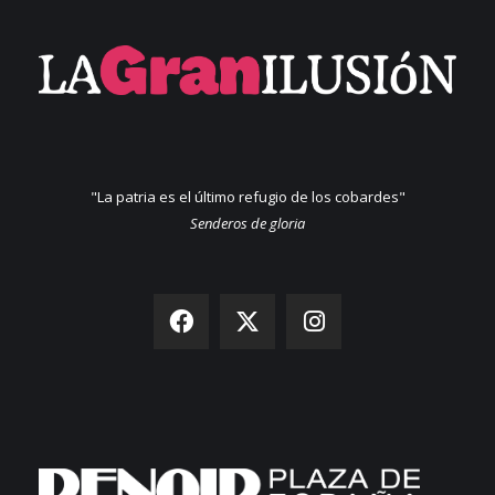
"La patria es el último refugio de los cobardes"
Senderos de gloria