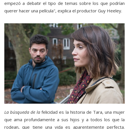
empezó a debatir el tipo de temas sobre los que podrían
querer hacer una película", explica el productor Guy Heeley.
La búsqueda de la
felicidad es la historia de Tara, una mujer
que ama profundamente a sus hijos y a todos los que la
rodean, que tiene una vida es aparentemente perfecta.