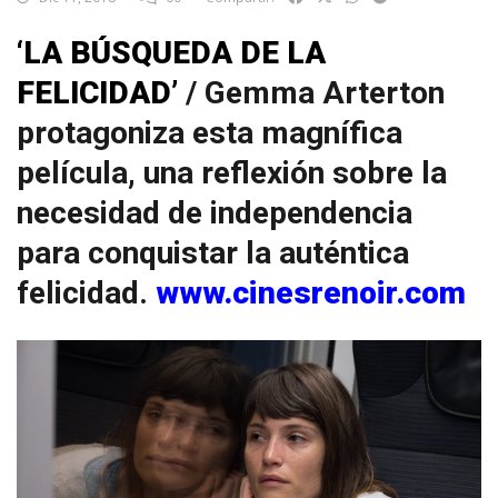
‘LA BÚSQUEDA DE LA
FELICIDAD’
/ Gemma Arterton
protagoniza esta magnífica
película, una reflexión sobre la
necesidad de independencia
para conquistar la auténtica
felicidad.
www.cinesrenoir.com