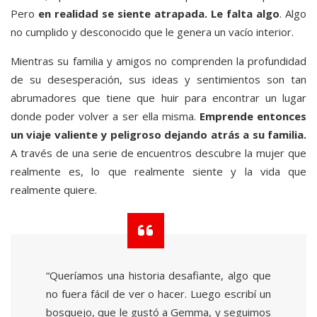
Pero
en realidad se siente atrapada. Le falta algo
. Algo
no cumplido y desconocido que le genera un vacío interior.
Mientras su familia y amigos no comprenden la profundidad
de su desesperación, sus ideas y sentimientos son tan
abrumadores que tiene que huir para encontrar un lugar
donde poder volver a ser ella misma.
Emprende entonces
un viaje valiente y peligroso dejando atrás a su familia.
A través de una serie de encuentros descubre la mujer que
realmente es, lo que realmente siente y la vida que
realmente quiere.
“Queríamos una historia desafiante, algo que
no fuera fácil de ver o hacer. Luego escribí un
bosquejo, que le gustó a Gemma, y seguimos