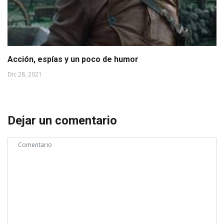
Acción, espías y un poco de humor
Dic 28, 2021
Dejar un comentario