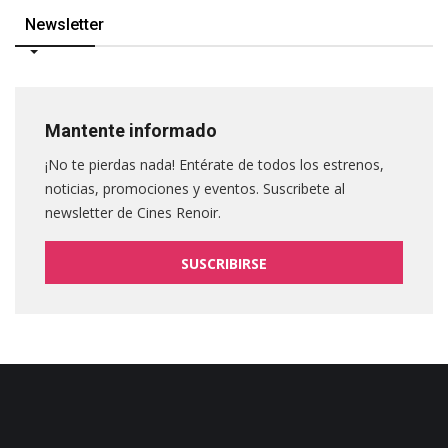
Newsletter
Mantente informado
¡No te pierdas nada! Entérate de todos los estrenos,
noticias, promociones y eventos. Suscribete al
newsletter de Cines Renoir.
SUSCRIBIRSE