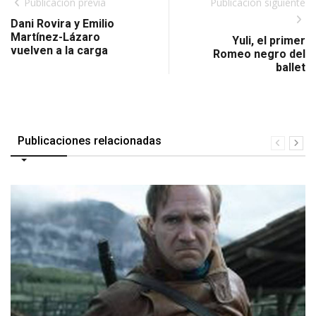
Publicación previa
Publicación siguiente
Dani Rovira y Emilio
Martínez-Lázaro
Yuli, el primer
vuelven a la carga
Romeo negro del
ballet
Publicaciones relacionadas