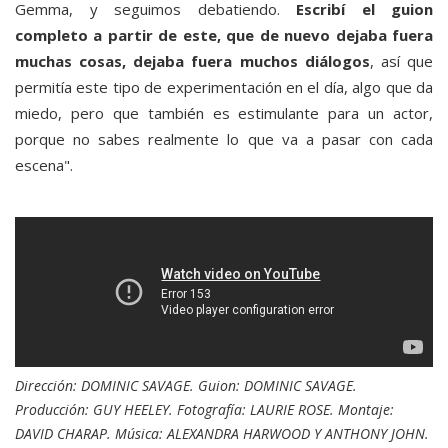
Gemma, y seguimos debatiendo.
Escribí el guion
completo a partir de este, que de nuevo dejaba fuera
muchas cosas, dejaba fuera muchos diálogos
, así que
permitía este tipo de experimentación en el día, algo que da
miedo, pero que también es estimulante para un actor,
porque no sabes realmente lo que va a pasar con cada
escena".
Dirección: DOMINIC SAVAGE. Guion: DOMINIC SAVAGE.
Producción: GUY HEELEY. Fotografía: LAURIE ROSE. Montaje:
DAVID CHARAP. Música: ALEXANDRA HARWOOD Y ANTHONY JOHN.