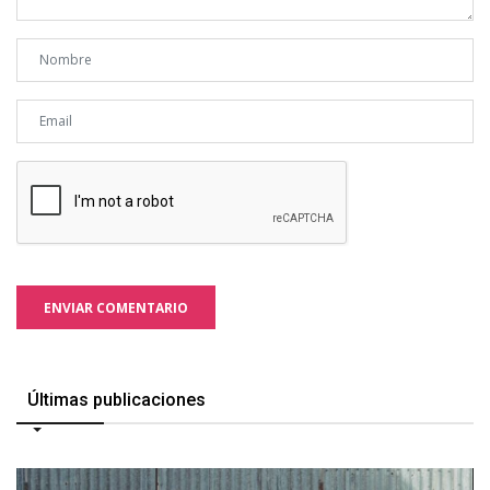
ENVIAR COMENTARIO
Últimas publicaciones