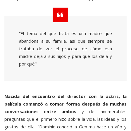
“El tema del que trata es una madre que
abandona a su familia, así que siempre se
trataba de ver el proceso de cómo esa
madre deja a sus hijos y para qué los deja y
por qué
”
Nacida del encuentro del director con la actriz, la
película comenzó a tomar forma después de muchas
conversaciones entre ambos
y de innumerables
preguntas que el primero hizo sobre la vida, las ideas y los
gustos de ella. "Dominic conoció a Gemma hace un año y