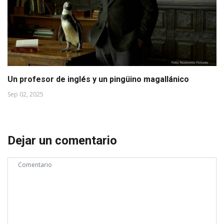
Un profesor de inglés y un pingüino magallánico
Sep 02, 2025
Dejar un comentario