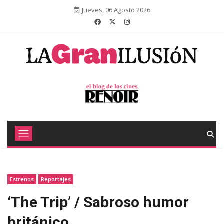
Jueves, 06 Agosto 2026
Estrenos
Reportajes
‘The Trip’ / Sabroso humor
británico