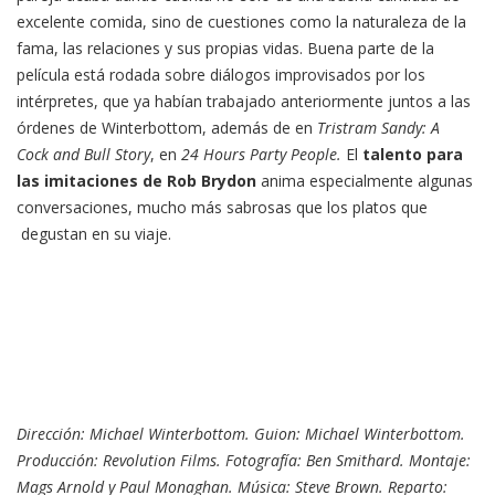
excelente comida, sino de cuestiones como la naturaleza de la
fama, las relaciones y sus propias vidas. Buena parte de la
película está rodada sobre diálogos improvisados por los
intérpretes, que ya habían trabajado anteriormente juntos a las
órdenes de Winterbottom, además de en
Tristram Sandy: A
Cock and Bull Story
, en
24 Hours Party People.
El
talento para
las imitaciones de Rob Brydon
anima especialmente algunas
conversaciones, mucho más sabrosas que los platos que
degustan en su viaje.
Dirección: Michael Winterbottom. Guion: Michael Winterbottom.
Producción: Revolution Films. Fotografía: Ben Smithard. Montaje:
Mags Arnold y Paul Monaghan.
Música: Steve Brown. Reparto: