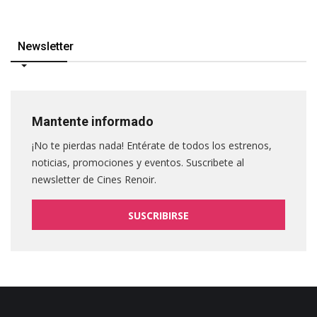
Newsletter
Mantente informado
¡No te pierdas nada! Entérate de todos los estrenos,
noticias, promociones y eventos. Suscribete al
newsletter de Cines Renoir.
SUSCRIBIRSE