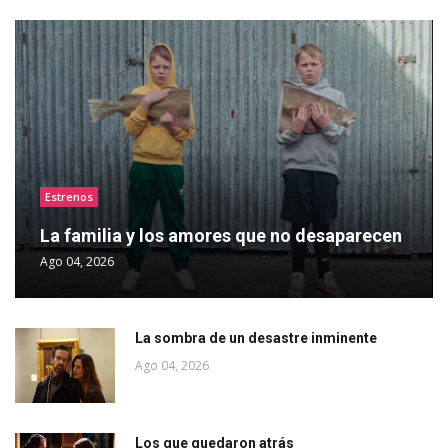
Estrenos
La familia y los amores que no desaparecen
Ago 04, 2026
La sombra de un desastre inminente
Ago 04, 2026
Los que quedaron atrás