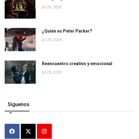
Jul 28, 2026
¿Quién es Peter Parker?
Jul 28, 2026
Reencuentro creativo y emocional
Jul 28, 2026
Síguenos