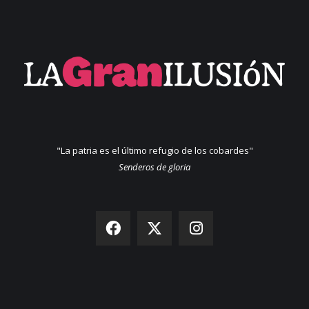
"La patria es el último refugio de los cobardes"
Senderos de gloria