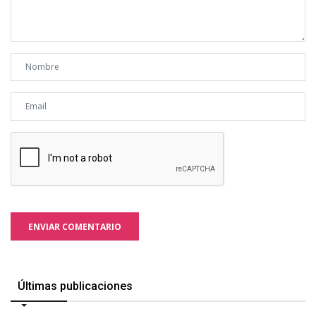
ENVIAR COMENTARIO
Últimas publicaciones